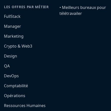
LES OFFRES PAR MÉTIER
•️ Meilleurs bureaux pour
télétravailer
FullStack
Manager
Marketing
Crypto & Web3
Design
QA
DevOps
Comptabilité
Opérations
Ressources Humaines