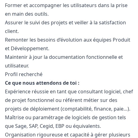
Former et accompagner les utilisateurs dans la prise
en main des outils.
Assurer le suivi des projets et veiller à la satisfaction
client.
Remonter les besoins d’évolution aux équipes Produit
et Développement.
Maintenir à jour la documentation fonctionnelle et
utilisateur.
Profil recherché
Ce que nous attendons de toi :
Expérience réussie en tant que consultant logiciel, chef
de projet fonctionnel ou référent métier sur des
projets de déploiement (comptabilité, finance, paie…).
Maîtrise ou paramétrage de logiciels de gestion tels
que Sage, SAP, Cegid, EBP ou équivalents.
Organisation rigoureuse et capacité à gérer plusieurs