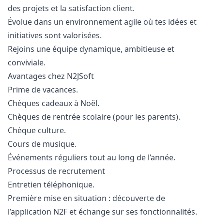
des projets et la satisfaction client.
Évolue dans un environnement agile où tes idées et
initiatives sont valorisées.
Rejoins une équipe dynamique, ambitieuse et
conviviale.
Avantages chez N2JSoft
Prime de vacances.
Chèques cadeaux à Noël.
Chèques de rentrée scolaire (pour les parents).
Chèque culture.
Cours de musique.
Événements réguliers tout au long de l’année.
Processus de recrutement
Entretien téléphonique.
Première mise en situation : découverte de
l’application N2F et échange sur ses fonctionnalités.