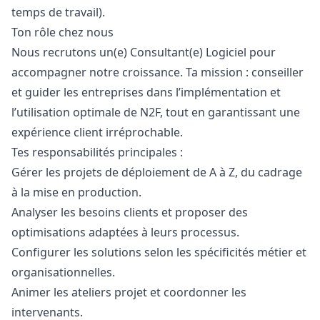
temps de travail).
Ton rôle chez nous
Nous recrutons un(e) Consultant(e) Logiciel pour
accompagner notre croissance. Ta mission : conseiller
et guider les entreprises dans l’implémentation et
l’utilisation optimale de N2F, tout en garantissant une
expérience client irréprochable.
Tes responsabilités principales :
Gérer les projets de déploiement de A à Z, du cadrage
à la mise en production.
Analyser les besoins clients et proposer des
optimisations adaptées à leurs processus.
Configurer les solutions selon les spécificités métier et
organisationnelles.
Animer les ateliers projet et coordonner les
intervenants.