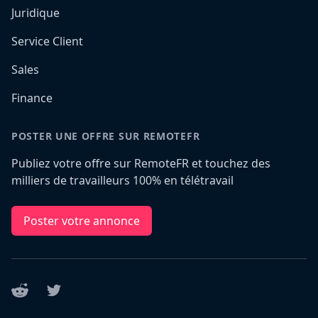
Juridique
Service Client
Sales
Finance
POSTER UNE OFFRE SUR REMOTEFR
Publiez votre offre sur RemoteFR et touchez des
milliers de travailleurs 100% en télétravail
Poster votre annonce
Reddit
Twitter