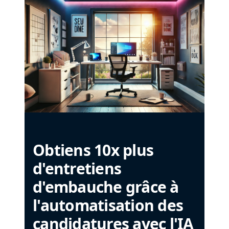
Obtiens 10x plus
d'entretiens
d'embauche grâce à
l'automatisation des
candidatures avec l'IA