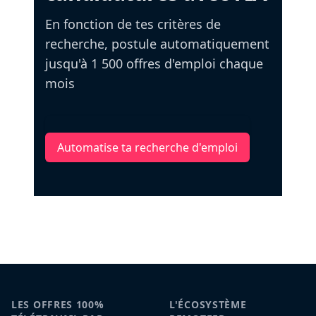
En fonction de tes critères de
recherche, postule automatiquement
jusqu'à 1 500 offres d'emploi chaque
mois
Automatise ta recherche d'emploi
LES OFFRES 100%
L'ÉCOSYSTÈME