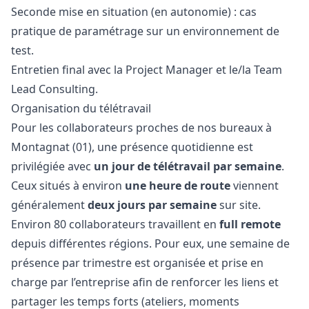
Seconde mise en situation (en autonomie) : cas
pratique de paramétrage sur un environnement de
test.
Entretien final avec la Project
Manager
et le/la Team
Lead Consulting.
Organisation du télétravail
Pour les collaborateurs proches de nos bureaux à
Montagnat (01), une présence quotidienne est
privilégiée avec
un jour de télétravail par semaine
.
Ceux situés à environ
une heure de route
viennent
généralement
deux jours par semaine
sur site.
Environ 80 collaborateurs travaillent en
full remote
depuis différentes régions. Pour eux, une semaine de
présence par trimestre est organisée et prise en
charge par l’entreprise afin de renforcer les liens et
partager les temps forts (ateliers, moments