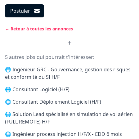
Postuler
← Retour à toutes les annonces
5 autres jobs qui pourrait t'intéresser:
🌐
Ingénieur GRC - Gouvernance, gestion des risques
et conformité du SI H/F
🌐
Consultant Logiciel (H/F)
🌐
Consultant Déploiement Logiciel (H/F)
🌐
Solution Lead spécialisé en simulation de vol aérien
(FULL REMOTE) H/F
🌐
Ingénieur process injection H/F/X - CDD 6 mois