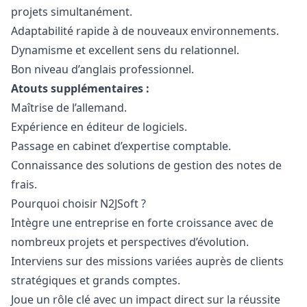
projets simultanément.
Adaptabilité rapide à de nouveaux environnements.
Dynamisme et excellent sens du relationnel.
Bon niveau d’anglais professionnel.
Atouts supplémentaires :
Maîtrise de l’allemand.
Expérience en éditeur de logiciels.
Passage en cabinet d’expertise comptable.
Connaissance des solutions de gestion des notes de
frais.
Pourquoi choisir N2JSoft ?
Intègre une entreprise en forte croissance avec de
nombreux projets et perspectives d’évolution.
Interviens sur des missions variées auprès de clients
stratégiques et grands comptes.
Joue un rôle clé avec un impact direct sur la réussite