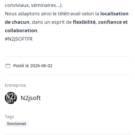
conviviaux, séminaires…).
Nous adaptons ainsi le télétravail selon la
localisation
de chacun
, dans un esprit de
flexibilité, confiance et
collaboration
.
#N2JSOFTFR
Details
Posté le
2026-06-02
Entreprise
N2jsoft
Tags
fonctionnel