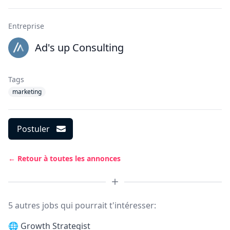
Entreprise
Ad's up Consulting
Tags
marketing
Postuler
← Retour à toutes les annonces
5 autres jobs qui pourrait t'intéresser:
🌐
Growth Strategist