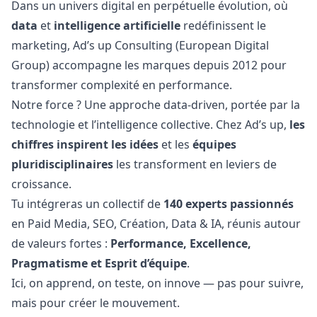
Dans un univers digital en perpétuelle évolution, où
data
et
intelligence artificielle
redéfinissent le
marketing
, Ad’s up Consulting (European Digital
Group) accompagne les marques depuis 2012 pour
transformer complexité en performance.
Notre force ? Une approche data-driven, portée par la
technologie et l’intelligence collective. Chez Ad’s up,
les
chiffres inspirent les idées
et les
équipes
pluridisciplinaires
les transforment en leviers de
croissance.
Tu intégreras un collectif de
140 experts passionnés
en Paid Media, SEO, Création, Data & IA, réunis autour
de valeurs fortes :
Performance, Excellence,
Pragmatisme et Esprit d’équipe
.
Ici, on apprend, on teste, on innove — pas pour suivre,
mais pour créer le mouvement.