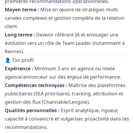
premières recommandations opérationnelles.
Moyen terme :
Mise en œuvre de stratégies multi-
canales complexes et gestion complète de la relation
client.
Long terme :
Devenir référent IA et envisager une
évolution vers un rôle de Team Leader (notamment à
Rennes).
👤 Ton profil
Expérience :
Minimum 3 ans en agence ou mixte
agence/annonceur sur des enjeux de performance.
Compétences techniques :
Maîtrise des plateformes
publicitaires (SEA prioritaire), tracking, attribution et
gestion des flux (Channable/Lengow).
Qualités personnelles :
Esprit analytique, rigueur,
capacité à convaincre et vulgariser, proactivité dans tes
recommandations.