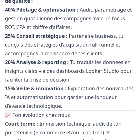
de qualité :
40% Pilotage & optimisation :
Audit, paramétrage et
gestion quotidienne des campagnes avec un focus
ROI, CPA et chiffre d’affaires.
25% Conseil stratégique :
Partenaire business, tu
conçois des stratégies d’acquisition full-funnel et
accompagnes la croissance de tes clients.
20% Analyse & reporting :
Tu traduis les données en
insights clairs via des dashboards Looker Studio pour
faciliter la prise de décision.
15% Veille & innovation :
Exploration des nouveautés
IA et automatisation pour garder une longueur
d’avance technologique.
📈 Ton évolution chez nous
Court terme :
Immersion technique, audit de ton
portefeuille (E-commerce et/ou Lead Gen) et