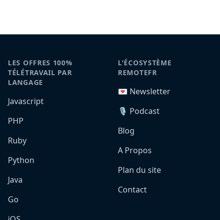
LES OFFRES 100%
L'ÉCOSYSTÈME
TÉLÉTRAVAIL PAR
REMOTEFR
LANGAGE
💌 Newsletter
Javascript
🎙️ Podcast
PHP
Blog
Ruby
A Propos
Python
Plan du site
Java
Contact
Go
iOS