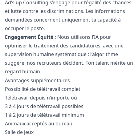
Ad’s up Consulting s’engage pour l’égalité des chances
et lutte contre les discriminations. Les informations
demandées concernent uniquement ta capacité à
occuper le poste.
Engagement Équité :
Nous utilisons l’IA pour
optimiser le traitement des candidatures, avec une
supervision humaine systématique : l’algorithme
suggère, nos recruteurs décident. Ton talent mérite un
regard humain.
Avantages supplémentaires
Possibilité de télétravail complet
Télétravail depuis n’importe où
3 à 4 jours de télétravail possibles
1 à 2 jours de télétravail minimum
Animaux acceptés au bureau
Salle de jeux