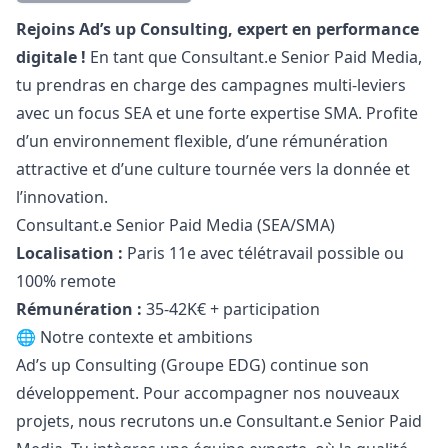
Description
Rejoins Ad’s up Consulting, expert en performance
digitale !
En tant que Consultant.e Senior Paid Media,
tu prendras en charge des campagnes multi-leviers
avec un focus SEA et une forte expertise SMA. Profite
d’un environnement flexible, d’une rémunération
attractive et d’une culture tournée vers la donnée et
l’innovation.
Consultant.e Senior Paid Media (SEA/SMA)
Localisation :
Paris 11e avec télétravail possible ou
100% remote
Rémunération :
35-42K€ + participation
🌐 Notre contexte et ambitions
Ad’s up Consulting (Groupe EDG) continue son
développement. Pour accompagner nos nouveaux
projets, nous recrutons un.e Consultant.e Senior Paid