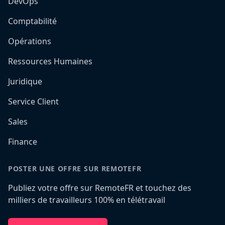
DevOps
Comptabilité
Opérations
Ressources Humaines
Juridique
Service Client
Sales
Finance
POSTER UNE OFFRE SUR REMOTEFR
Publiez votre offre sur RemoteFR et touchez des
milliers de travailleurs 100% en télétravail