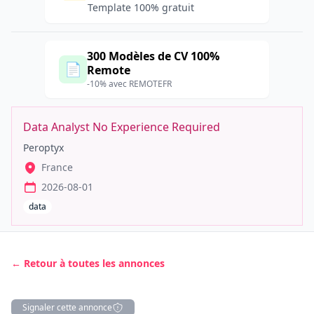
Template 100% gratuit
300 Modèles de CV 100%
📄
Remote
-10% avec REMOTEFR
Data Analyst No Experience Required
Peroptyx
France
2026-08-01
data
← Retour à toutes les annonces
Signaler cette annonce