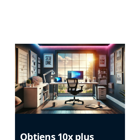
Obtiens 10x plus