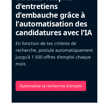
d'entretiens
d'embauche grâce à
l'automatisation des
candidatures avec l'IA
En fonction de tes critères de
recherche, postule automatiquement
jusqu'à 1 500 offres d'emploi chaque
mois
Automatise ta recherche d'emploi