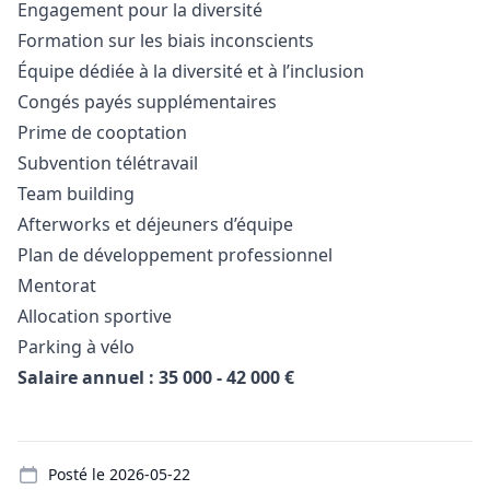
Engagement pour la diversité
Formation sur les biais inconscients
Équipe dédiée à la diversité et à l’inclusion
Congés payés supplémentaires
Prime de cooptation
Subvention télétravail
Team building
Afterworks et déjeuners d’équipe
Plan de développement professionnel
Mentorat
Allocation sportive
Parking à vélo
Salaire annuel : 35 000 - 42 000 €
Details
Posté le
2026-05-22