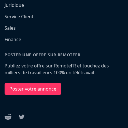
Juridique
Service Client
Sales
Finance
POSTER UNE OFFRE SUR REMOTEFR
Publiez votre offre sur RemoteFR et touchez des
milliers de travailleurs 100% en télétravail
Poster votre annonce
Reddit
Twitter