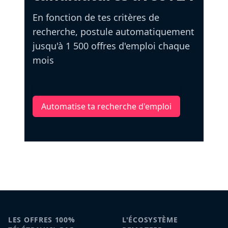
En fonction de tes critères de
recherche, postule automatiquement
jusqu'à 1 500 offres d'emploi chaque
mois
Automatise ta recherche d'emploi
LES OFFRES 100%
L'ÉCOSYSTÈME