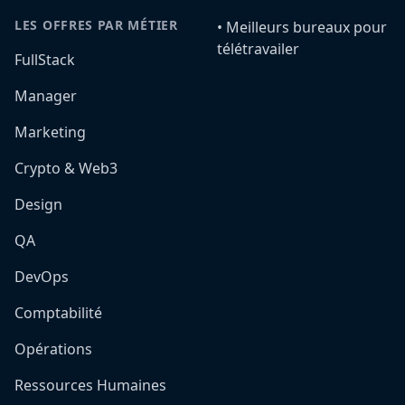
LES OFFRES PAR MÉTIER
•️ Meilleurs bureaux pour
télétravailer
FullStack
Manager
Marketing
Crypto & Web3
Design
QA
DevOps
Comptabilité
Opérations
Ressources Humaines