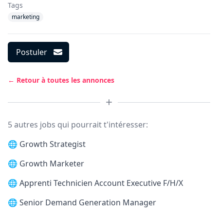
Tags
marketing
Postuler
← Retour à toutes les annonces
5 autres jobs qui pourrait t'intéresser:
🌐
Growth Strategist
🌐
Growth Marketer
🌐
Apprenti Technicien Account Executive F/H/X
🌐
Senior Demand Generation Manager