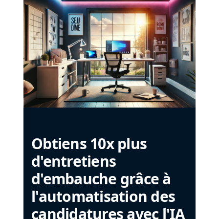
Obtiens 10x plus
d'entretiens
d'embauche grâce à
l'automatisation des
candidatures avec l'IA