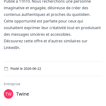
Publié à 11h10. Nous recherchons une personne
imaginative et engagée, désireuse de créer des
contenus authentiques et proches du quotidien.
Cette opportunité est parfaite pour ceux qui
souhaitent exprimer leur créativité tout en produisant
des messages sincères et accessibles.
Découvrez cette offre et d'autres similaires sur
LinkedIn.
Details
Posté le
2026-06-22
Entreprise
Twine