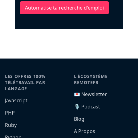
Automatise ta recherche d'emploi
LES OFFRES 100%
L'ÉCOSYSTÈME
TÉLÉTRAVAIL PAR
REMOTEFR
LANGAGE
💌 Newsletter
Javascript
🎙️ Podcast
PHP
Blog
Ruby
A Propos
Python