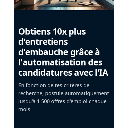
Obtiens 10x plus
d'entretiens
d'embauche grâce à
l'automatisation des
candidatures avec l'IA
En fonction de tes critères de
recherche, postule automatiquement
jusqu'à 1 500 offres d'emploi chaque
mois