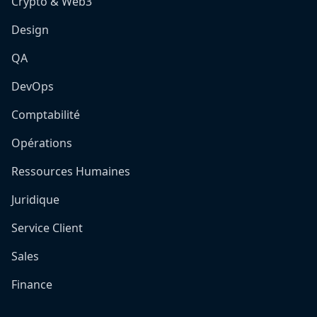
Crypto & Web3
Design
QA
DevOps
Comptabilité
Opérations
Ressources Humaines
Juridique
Service Client
Sales
Finance