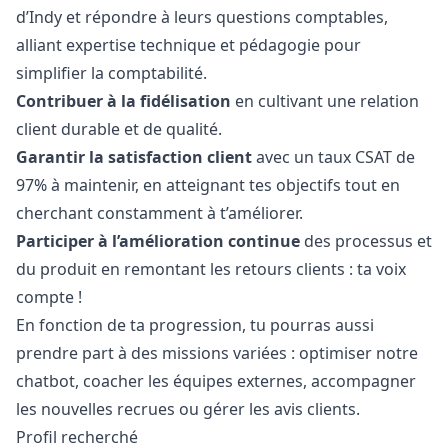
d’Indy et répondre à leurs questions comptables,
alliant expertise technique et pédagogie pour
simplifier la comptabilité.
Contribuer à la fidélisation
en cultivant une relation
client durable et de qualité.
Garantir la satisfaction client
avec un taux CSAT de
97% à maintenir, en atteignant tes objectifs tout en
cherchant constamment à t’améliorer.
Participer à l’amélioration continue
des processus et
du produit en remontant les retours clients : ta voix
compte !
En fonction de ta progression, tu pourras aussi
prendre part à des missions variées : optimiser notre
chatbot, coacher les équipes externes, accompagner
les nouvelles recrues ou gérer les avis clients.
Profil recherché