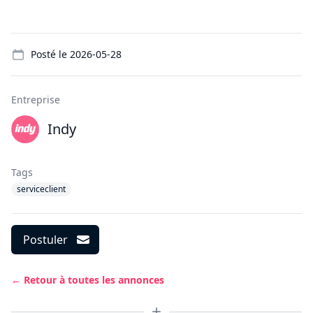
Details
Posté le
2026-05-28
Entreprise
Indy
Tags
serviceclient
Postuler
← Retour à toutes les annonces