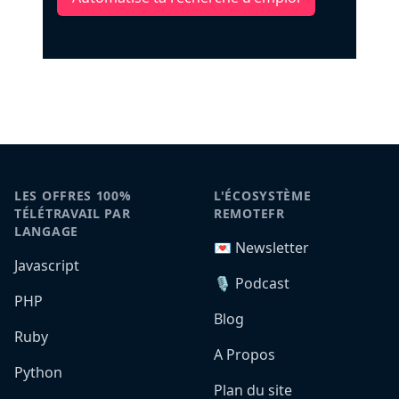
LES OFFRES 100%
L'ÉCOSYSTÈME
TÉLÉTRAVAIL PAR
REMOTEFR
LANGAGE
💌 Newsletter
Javascript
🎙️ Podcast
PHP
Blog
Ruby
A Propos
Python
Plan du site