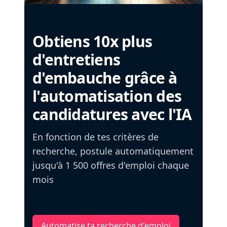
Obtiens 10x plus
d'entretiens
d'embauche grâce à
l'automatisation des
candidatures avec l'IA
En fonction de tes critères de
recherche, postule automatiquement
jusqu'à 1 500 offres d'emploi chaque
mois
Automatise ta recherche d'emploi