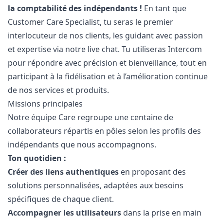
la comptabilité des indépendants !
En tant que
Customer Care Specialist, tu seras le premier
interlocuteur de nos clients, les guidant avec passion
et expertise via notre live chat. Tu utiliseras Intercom
pour répondre avec précision et bienveillance, tout en
participant à la fidélisation et à l’amélioration continue
de nos services et produits.
Missions principales
Notre équipe Care regroupe une centaine de
collaborateurs répartis en pôles selon les profils des
indépendants que nous accompagnons.
Ton quotidien :
Créer des liens authentiques
en proposant des
solutions personnalisées, adaptées aux besoins
spécifiques de chaque client.
Accompagner les utilisateurs
dans la prise en main