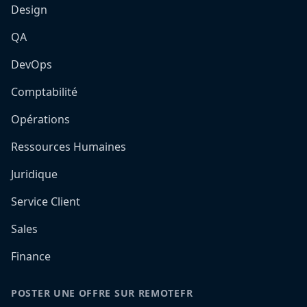
Design
QA
DevOps
Comptabilité
Opérations
Ressources Humaines
Juridique
Service Client
Sales
Finance
POSTER UNE OFFRE SUR REMOTEFR