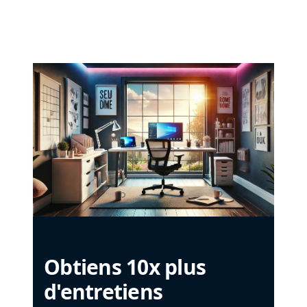
Obtiens 10x plus
d'entretiens