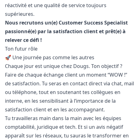
réactivité et une qualité de service toujours
supérieures.
Nous recrutons un(e) Customer Success Specialist
passionné(e) par la satisfaction client et prêt(e) à
relever ce défi !
Ton futur rôle
🚀 Une journée pas comme les autres
Chaque jour est unique chez Dougs. Ton objectif ?
Faire de chaque échange client un moment “WOW !”
de satisfaction. Tu seras en contact direct via chat, mail
ou téléphone, tout en soutenant tes collègues en
interne, en les sensibilisant à l’importance de la
satisfaction client et en les accompagnant.
Tu travailleras main dans la main avec les équipes
comptabilité, juridique et tech. Et si un avis négatif
apparaît sur les réseaux, tu sauras le transformer en