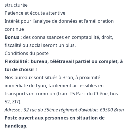
structurée
Patience et écoute attentive
Intérêt pour l’analyse de données et l’amélioration
continue
Bonus :
des connaissances en comptabilité, droit,
fiscalité ou social seront un plus.
Conditions du poste
Flexibilité : bureau, télétravail partiel ou complet, à
toi de choisir !
Nos bureaux sont situés à Bron, à proximité
immédiate de Lyon, facilement accessibles en
transports en commun (tram T5 Parc du Chêne, bus
52, ZI7).
Adresse : 32 rue du 35ème régiment d’aviation, 69500 Bron
Poste ouvert aux personnes en situation de
handicap.