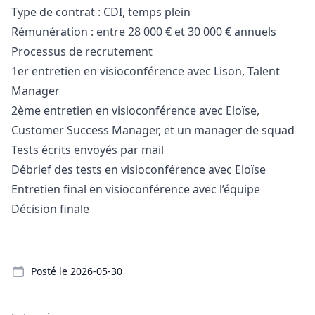
Type de contrat : CDI, temps plein
Rémunération : entre 28 000 € et 30 000 € annuels
Processus de recrutement
1er entretien en visioconférence avec Lison, Talent
Manager
2ème entretien en visioconférence avec Eloïse,
Customer Success
Manager
, et un
manager
de squad
Tests écrits envoyés par mail
Débrief des tests en visioconférence avec Eloïse
Entretien final en visioconférence avec l’équipe
Décision finale
Details
Posté le
2026-05-30