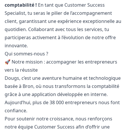
comptabilité !
En tant que Customer Success
Specialist, tu seras le pilier de l’accompagnement
client, garantissant une expérience exceptionnelle au
quotidien. Collaborant avec tous les services, tu
participeras activement à l’évolution de notre offre
innovante.
Qui sommes-nous ?
🚀 Notre mission : accompagner les entrepreneurs
vers la réussite
Dougs, c’est une aventure humaine et technologique
basée à Bron, où nous transformons la comptabilité
grâce à une application développée en interne.
Aujourd’hui, plus de 38 000 entrepreneurs nous font
confiance.
Pour soutenir notre croissance, nous renforçons
notre équipe Customer Success afin d’offrir une