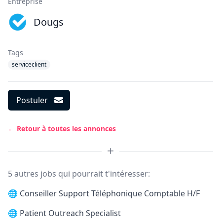
Entreprise
Dougs
Tags
serviceclient
Postuler
← Retour à toutes les annonces
5 autres jobs qui pourrait t'intéresser:
🌐
Conseiller Support Téléphonique Comptable H/F
🌐
Patient Outreach Specialist