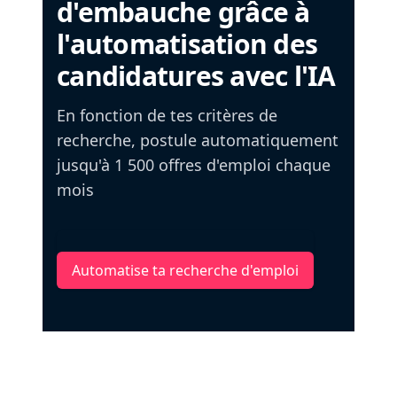
d'embauche grâce à
l'automatisation des
candidatures avec l'IA
En fonction de tes critères de
recherche, postule automatiquement
jusqu'à 1 500 offres d'emploi chaque
mois
Automatise ta recherche d'emploi