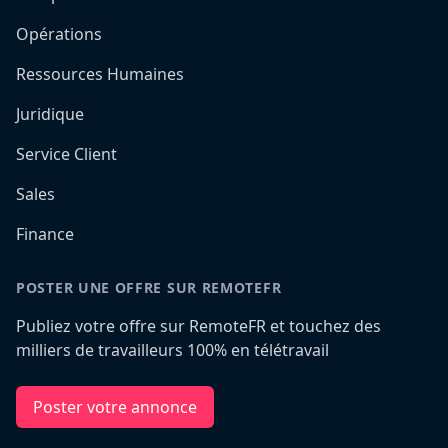
Opérations
Ressources Humaines
Juridique
Service Client
Sales
Finance
POSTER UNE OFFRE SUR REMOTEFR
Publiez votre offre sur RemoteFR et touchez des
milliers de travailleurs 100% en télétravail
Poster votre annonce