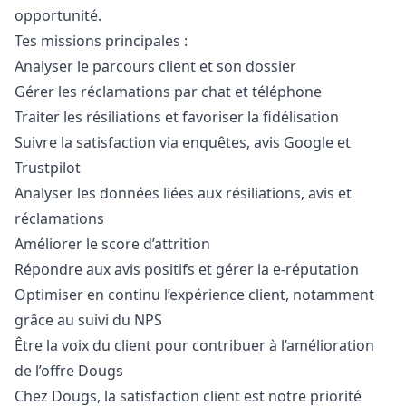
opportunité.
Tes missions principales :
Analyser le parcours client et son dossier
Gérer les réclamations par chat et téléphone
Traiter les résiliations et favoriser la fidélisation
Suivre la satisfaction via enquêtes, avis Google et
Trustpilot
Analyser les données liées aux résiliations, avis et
réclamations
Améliorer le score d’attrition
Répondre aux avis positifs et gérer la e-réputation
Optimiser en continu l’expérience client, notamment
grâce au suivi du NPS
Être la voix du client pour contribuer à l’amélioration
de l’offre Dougs
Chez Dougs, la satisfaction client est notre priorité