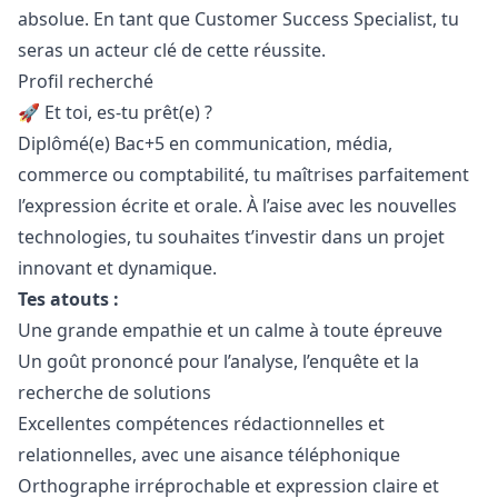
absolue. En tant que Customer Success Specialist, tu
seras un acteur clé de cette réussite.
Profil recherché
🚀 Et toi, es-tu prêt(e) ?
Diplômé(e) Bac+5 en communication, média,
commerce ou comptabilité, tu maîtrises parfaitement
l’expression écrite et orale. À l’aise avec les nouvelles
technologies, tu souhaites t’investir dans un projet
innovant et dynamique.
Tes atouts :
Une grande empathie et un calme à toute épreuve
Un
go
ût prononcé pour l’analyse, l’enquête et la
recherche de solutions
Excellentes compétences rédactionnelles et
relationnelles, avec une aisance téléphonique
Orthographe irréprochable et expression claire et