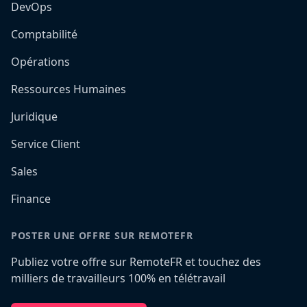
DevOps
Comptabilité
Opérations
Ressources Humaines
Juridique
Service Client
Sales
Finance
POSTER UNE OFFRE SUR REMOTEFR
Publiez votre offre sur RemoteFR et touchez des
milliers de travailleurs 100% en télétravail