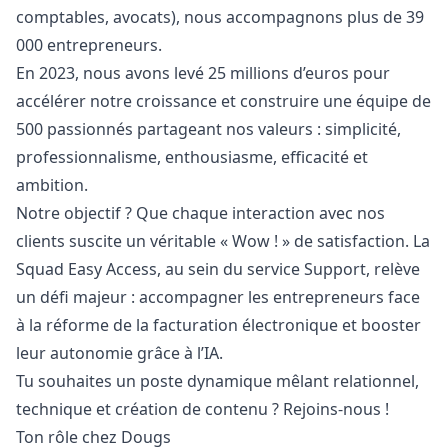
comptables, avocats), nous accompagnons plus de 39
000 entrepreneurs.
En 2023, nous avons levé 25 millions d’euros pour
accélérer notre croissance et construire une équipe de
500 passionnés partageant nos valeurs : simplicité,
professionnalisme, enthousiasme, efficacité et
ambition.
Notre objectif ? Que chaque interaction avec nos
clients suscite un véritable « Wow ! » de satisfaction. La
Squad Easy Access, au sein du service Support, relève
un défi majeur : accompagner les entrepreneurs face
à la réforme de la facturation électronique et booster
leur autonomie grâce à l’IA.
Tu souhaites un poste dynamique mêlant relationnel,
technique et création de contenu ? Rejoins-nous !
Ton rôle chez Dougs