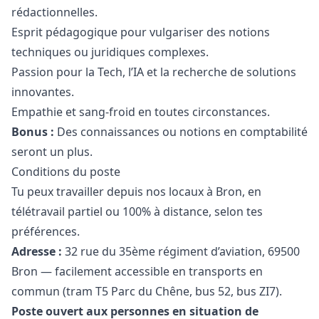
rédactionnelles.
Esprit pédagogique pour vulgariser des notions
techniques ou juridiques complexes.
Passion pour la Tech, l’IA et la recherche de solutions
innovantes.
Empathie et sang-froid en toutes circonstances.
Bonus :
Des connaissances ou notions en comptabilité
seront un plus.
Conditions du poste
Tu peux travailler depuis nos locaux à Bron, en
télétravail partiel ou 100% à distance, selon tes
préférences.
Adresse :
32 rue du 35ème régiment d’aviation, 69500
Bron — facilement accessible en transports en
commun (tram T5 Parc du Chêne, bus 52, bus ZI7).
Poste ouvert aux personnes en situation de