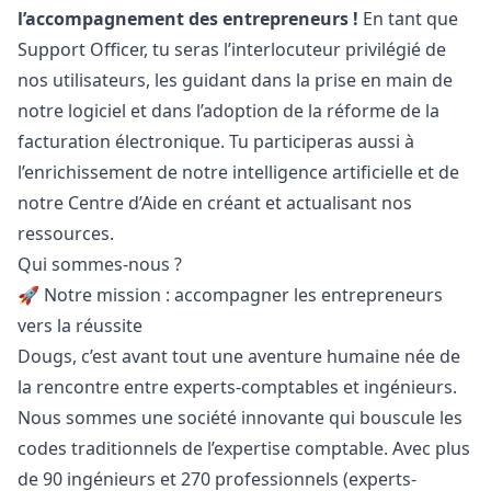
l’accompagnement des entrepreneurs !
En tant que
Support Officer, tu seras l’interlocuteur privilégié de
nos utilisateurs, les guidant dans la prise en main de
notre logiciel et dans l’adoption de la réforme de la
facturation électronique. Tu participeras aussi à
l’enrichissement de notre intelligence artificielle et de
notre Centre d’Aide en créant et actualisant nos
ressources.
Qui sommes-nous ?
🚀 Notre mission : accompagner les entrepreneurs
vers la réussite
Dougs, c’est avant tout une aventure humaine née de
la rencontre entre experts-comptables et ingénieurs.
Nous sommes une société innovante qui bouscule les
codes traditionnels de l’expertise comptable. Avec plus
de 90 ingénieurs et 270 professionnels (experts-