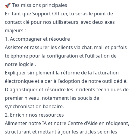
🚀 Tes missions principales
En tant que Support Officer, tu seras le point de
contact clé pour nos utilisateurs, avec deux axes
majeurs :
1. Accompagner et résoudre
Assister et rassurer les clients via chat, mail et parfois
téléphone pour la configuration et l’utilisation de
notre logiciel.
Expliquer simplement la réforme de la facturation
électronique et aider à l’adoption de notre outil dédié.
Diagnostiquer et résoudre les incidents techniques de
premier niveau, notamment les soucis de
synchronisation bancaire.
2. Enrichir nos ressources
Alimenter notre IA et notre Centre d’Aide en rédigeant,
structurant et mettant à jour les articles selon les