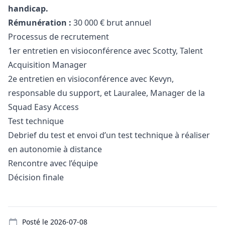
handicap.
Rémunération :
30 000 € brut annuel
Processus de recrutement
1er entretien en visioconférence avec Scotty, Talent
Acquisition
Manager
2e entretien en visioconférence avec Kevyn,
responsable du support, et Lauralee,
Manager
de la
Squad Easy Access
Test technique
Debrief du test et envoi d’un test technique à réaliser
en autonomie à distance
Rencontre avec l’équipe
Décision finale
Details
Posté le
2026-07-08