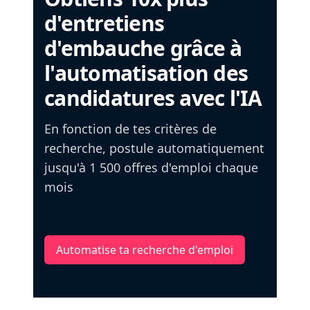
d'entretiens
d'embauche grâce à
l'automatisation des
candidatures avec l'IA
En fonction de tes critères de
recherche, postule automatiquement
jusqu'à 1 500 offres d'emploi chaque
mois
Automatise ta recherche d'emploi