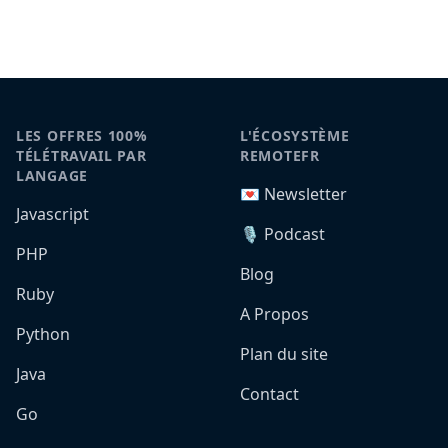
LES OFFRES 100%
L'ÉCOSYSTÈME
TÉLÉTRAVAIL PAR
REMOTEFR
LANGAGE
💌 Newsletter
Javascript
🎙️ Podcast
PHP
Blog
Ruby
A Propos
Python
Plan du site
Java
Contact
Go