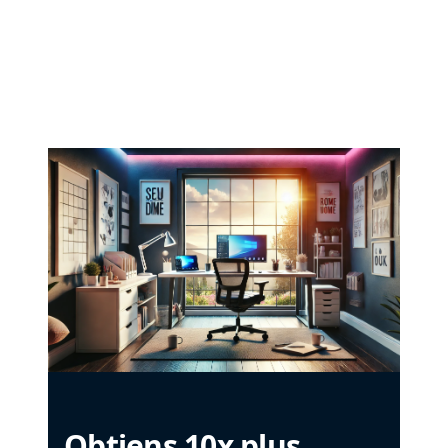
Obtiens 10x plus