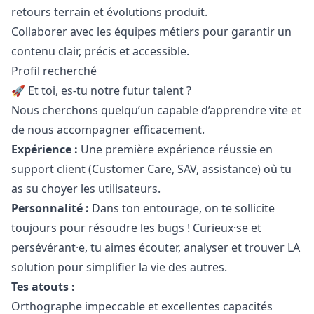
retours terrain et évolutions produit.
Collaborer avec les équipes métiers pour garantir un
contenu clair, précis et accessible.
Profil recherché
🚀 Et toi, es-tu notre futur talent ?
Nous cherchons quelqu’un capable d’apprendre vite et
de nous accompagner efficacement.
Expérience :
Une première expérience réussie en
support client (Customer Care, SAV, assistance) où tu
as su choyer les utilisateurs.
Personnalité :
Dans ton entourage, on te sollicite
toujours pour résoudre les bugs ! Curieux·se et
persévérant·e, tu aimes écouter, analyser et trouver LA
solution pour simplifier la vie des autres.
Tes atouts :
Orthographe impeccable et excellentes capacités