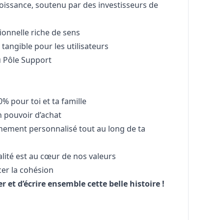
roissance, soutenu par des investisseurs de
onnelle riche de sens
 tangible pour les utilisateurs
u Pôle Support
% pour toi et ta famille
 pouvoir d’achat
ement personnalisé tout au long de ta
alité est au cœur de nos valeurs
er la cohésion
 et d’écrire ensemble cette belle histoire !