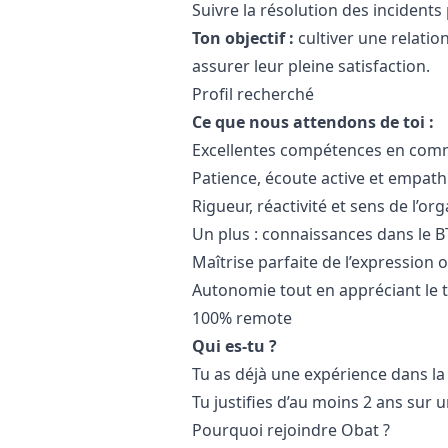
Suivre la résolution des incidents 
Ton objectif :
cultiver une relati
assurer leur pleine satisfaction.
Profil recherché
Ce que nous attendons de toi :
Excellentes compétences en commu
Patience, écoute active et empath
Rigueur, réactivité et sens de l’or
Un plus : connaissances dans le B
Maîtrise parfaite de l’expression o
Autonomie tout en appréciant le 
100% remote
Qui es-tu ?
Tu as déjà une expérience dans la
Tu justifies d’au moins 2 ans sur u
Pourquoi rejoindre Obat ?