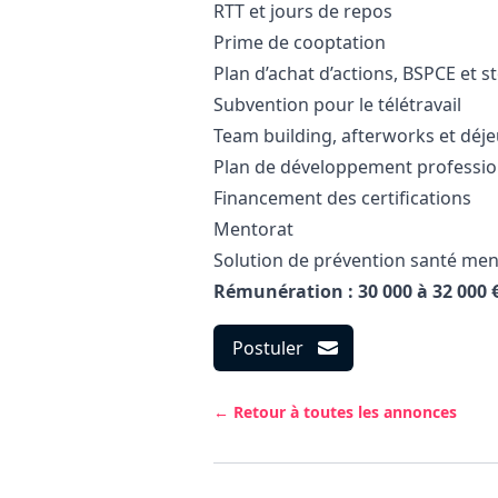
RTT et jours de repos
Prime de cooptation
Plan d’achat d’actions, BSPCE et s
Subvention pour le télétravail
Team building, afterworks et déj
Plan de développement professio
Financement des certifications
Mentorat
Solution de prévention santé men
Rémunération : 30 000 à 32 000 
Postuler
← Retour à toutes les annonces