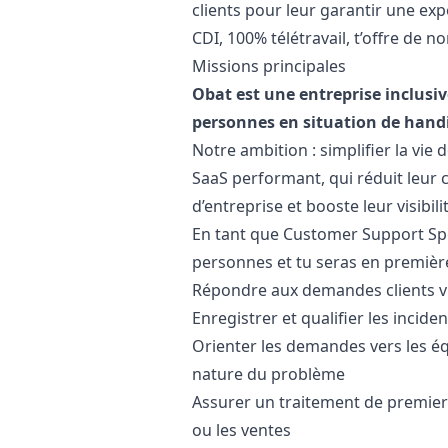
clients pour leur garantir une ex
CDI, 100% télétravail, t’offre de 
Missions principales
Obat est une entreprise inclusiv
personnes en situation de hand
Notre ambition : simplifier la vie
SaaS performant, qui réduit leur 
d’entreprise et booste leur visibili
En tant que Customer Support Spec
personnes et tu seras en première
Répondre aux demandes clients via
Enregistrer et qualifier les incid
Orienter les demandes vers les éq
nature du problème
Assurer un traitement de premier
ou les ventes