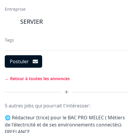
Entreprise
SERVIER
Tags
Postuler
← Retour à toutes les annonces
5 autres jobs qui pourrait t'intéresser:
🌐
Rédacteur (trice) pour le BAC PRO MELEC ( Métiers
de l'électricité et de ses environnements connectés)-
FREELANCE