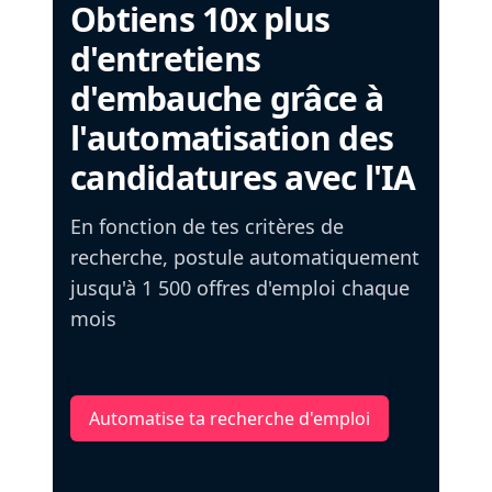
Obtiens 10x plus
d'entretiens
d'embauche grâce à
l'automatisation des
candidatures avec l'IA
En fonction de tes critères de
recherche, postule automatiquement
jusqu'à 1 500 offres d'emploi chaque
mois
Automatise ta recherche d'emploi