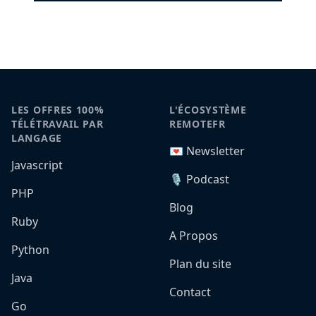
LES OFFRES 100%
L'ÉCOSYSTÈME
TÉLÉTRAVAIL PAR
REMOTEFR
LANGAGE
💌 Newsletter
Javascript
🎙️ Podcast
PHP
Blog
Ruby
A Propos
Python
Plan du site
Java
Contact
Go