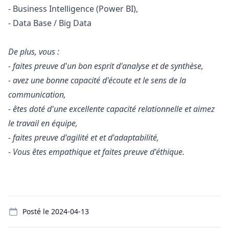
- Business Intelligence (Power BI),
- Data Base / Big Data
De plus, vous :
- faites preuve d'un bon esprit d'analyse et de synthèse,
- avez une bonne capacité d'écoute et le sens de la
communication,
- êtes doté d'une excellente capacité relationnelle et aimez
le travail en équipe,
- faites preuve d'agilité et et d'adaptabilité,
- Vous êtes empathique et faites preuve d'éthique.
Details
Posté le
2024-04-13