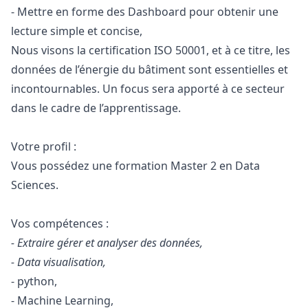
- Mettre en forme des Dashboard pour obtenir une
lecture simple et concise,
Nous visons la certification ISO 50001, et à ce titre, les
données de l’énergie du bâtiment sont essentielles et
incontournables. Un focus sera apporté à ce secteur
dans le cadre de l’apprentissage.
Votre profil :
Vous possédez une formation Master 2 en Data
Sciences.
Vos compétences :
- Extraire gérer et analyser des données,
- Data visualisation,
-
python
,
- Machine Learning,