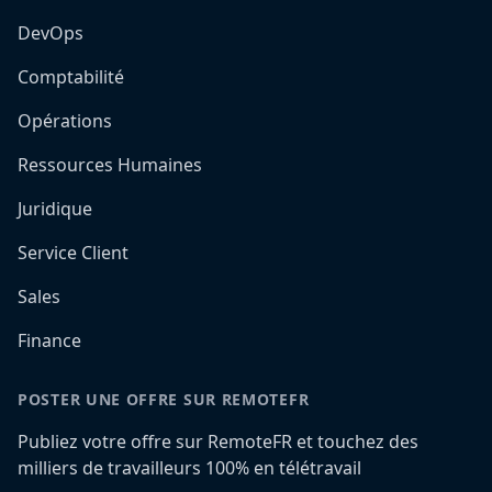
DevOps
Comptabilité
Opérations
Ressources Humaines
Juridique
Service Client
Sales
Finance
POSTER UNE OFFRE SUR REMOTEFR
Publiez votre offre sur RemoteFR et touchez des
milliers de travailleurs 100% en télétravail