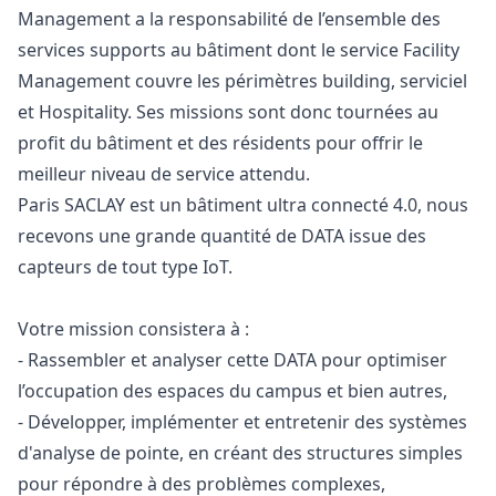
Management a la responsabilité de l’ensemble des
services supports au bâtiment dont le service Facility
Management couvre les périmètres building, serviciel
et Hospitality. Ses missions sont donc tournées au
profit du bâtiment et des résidents pour offrir le
meilleur niveau de service attendu.
Paris SACLAY est un bâtiment ultra connecté 4.0, nous
recevons une grande quantité de DATA issue des
capteurs de tout type IoT.
Votre mission consistera à :
- Rassembler et analyser cette DATA pour optimiser
l’occupation des espaces du campus et bien autres,
- Développer, implémenter et entretenir des systèmes
d'analyse de pointe, en créant des structures simples
pour répondre à des problèmes complexes,