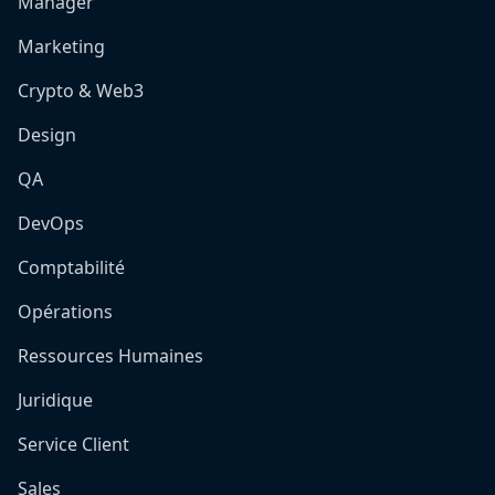
Manager
Marketing
Crypto & Web3
Design
QA
DevOps
Comptabilité
Opérations
Ressources Humaines
Juridique
Service Client
Sales