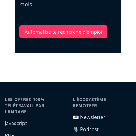
mois
Automatise ta recherche d'emploi
LES OFFRES 100%
L'ÉCOSYSTÈME
TÉLÉTRAVAIL PAR
REMOTEFR
LANGAGE
💌 Newsletter
Javascript
🎙️ Podcast
PHP