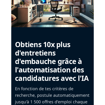
Obtiens 10x plus
d'entretiens
d'embauche grâce à
l'automatisation des
candidatures avec l'IA
En fonction de tes critères de
recherche, postule automatiquement
jusqu'à 1 500 offres d'emploi chaque