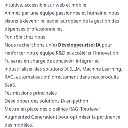
intuitive, accessible sur web et mobile.
Animés par une équipe passionnée et humaine, nous
visons à devenir le leader européen de la gestion des
dépenses professionnelles.
Ton rôle chez nous
Nous recherchons un(e)
Développeur(se) IA
pour
renforcer notre équipe R&D et accélérer l’innovation.
Tu seras en charge de concevoir, intégrer et
industrialiser des solutions IA (LLM, Machine Learning,
RAG, automatisation) directement dans nos produits
SaaS.
Tes missions principales
Développer des solutions IA en
python
.
Mettre en place des pipelines RAG (Retrieval
Augmented Generation) pour optimiser la pertinence
des modèles.