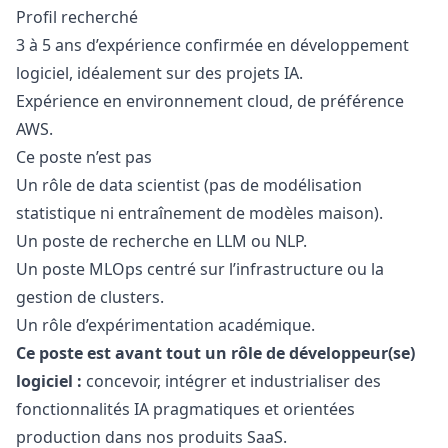
Profil recherché
3 à 5 ans d’expérience confirmée en développement
logiciel, idéalement sur des projets IA.
Expérience en environnement cloud, de préférence
AWS.
Ce poste n’est pas
Un rôle de data scientist (pas de modélisation
statistique ni entraînement de modèles maison).
Un poste de recherche en LLM ou NLP.
Un poste MLOps centré sur l’infrastructure ou la
gestion de clusters.
Un rôle d’expérimentation académique.
Ce poste est avant tout un rôle de développeur(se)
logiciel :
concevoir, intégrer et industrialiser des
fonctionnalités IA pragmatiques et orientées
production dans nos produits SaaS.