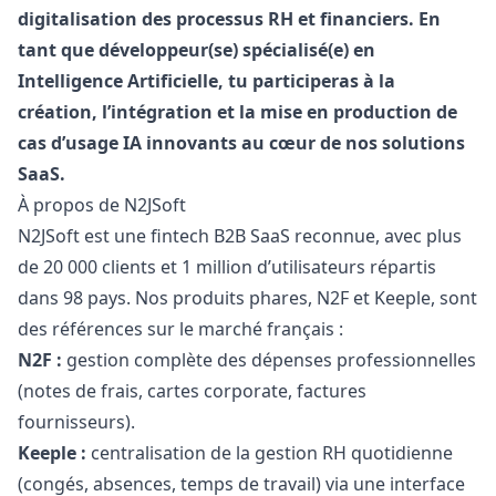
digitalisation des processus RH et financiers. En
tant que développeur(se) spécialisé(e) en
Intelligence Artificielle, tu participeras à la
création, l’intégration et la mise en production de
cas d’usage IA innovants au cœur de nos solutions
SaaS.
À propos de N2JSoft
N2JSoft est une fintech B2B SaaS reconnue, avec plus
de 20 000 clients et 1 million d’utilisateurs répartis
dans 98 pays. Nos produits phares, N2F et Keeple, sont
des références sur le marché français :
N2F :
gestion complète des dépenses professionnelles
(notes de frais, cartes corporate, factures
fournisseurs).
Keeple :
centralisation de la gestion RH quotidienne
(congés, absences, temps de travail) via une interface