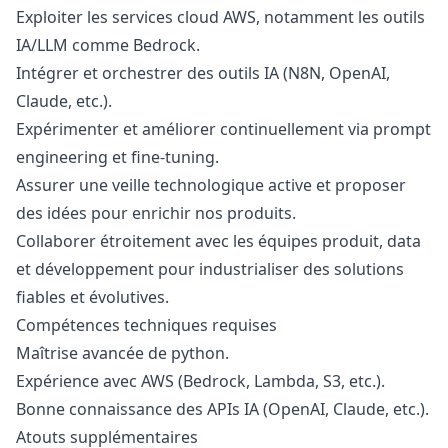
Exploiter les services cloud AWS, notamment les outils
IA/LLM comme Bedrock.
Intégrer et orchestrer des outils IA (N8N, OpenAI,
Claude, etc.).
Expérimenter et améliorer continuellement via prompt
engineering et fine-tuning.
Assurer une veille technologique active et proposer
des idées pour enrichir nos produits.
Collaborer étroitement avec les équipes produit, data
et développement pour industrialiser des solutions
fiables et évolutives.
Compétences techniques requises
Maîtrise avancée de
python
.
Expérience avec AWS (Bedrock, Lambda, S3, etc.).
Bonne connaissance des APIs IA (OpenAI, Claude, etc.).
Atouts supplémentaires