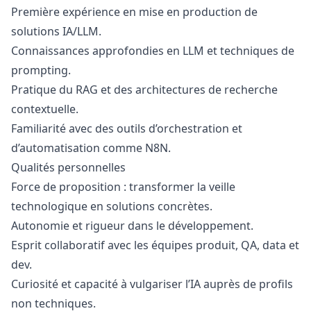
Première expérience en mise en production de
solutions IA/LLM.
Connaissances approfondies en LLM et techniques de
prompting.
Pratique du RAG et des architectures de recherche
contextuelle.
Familiarité avec des outils d’orchestration et
d’automatisation comme N8N.
Qualités personnelles
Force de proposition : transformer la veille
technologique en solutions concrètes.
Autonomie et rigueur dans le développement.
Esprit collaboratif avec les équipes produit,
QA
, data et
dev.
Curiosité et capacité à vulgariser l’IA auprès de profils
non techniques.