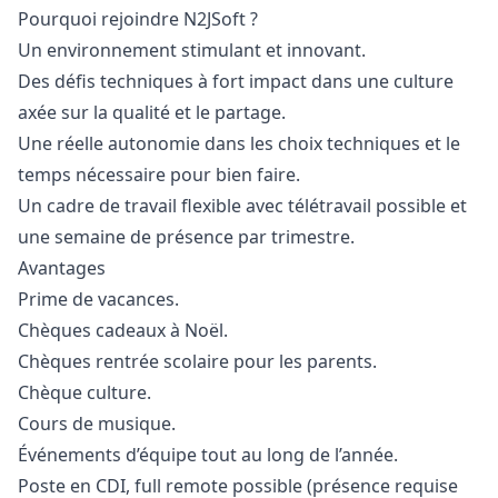
Pourquoi rejoindre N2JSoft ?
Un environnement stimulant et innovant.
Des défis techniques à fort impact dans une culture
axée sur la qualité et le partage.
Une réelle autonomie dans les choix techniques et le
temps nécessaire pour bien faire.
Un cadre de travail flexible avec télétravail possible et
une semaine de présence par trimestre.
Avantages
Prime de vacances.
Chèques cadeaux à Noël.
Chèques rentrée scolaire pour les parents.
Chèque culture.
Cours de musique.
Événements d’équipe tout au long de l’année.
Poste en CDI, full remote possible (présence requise