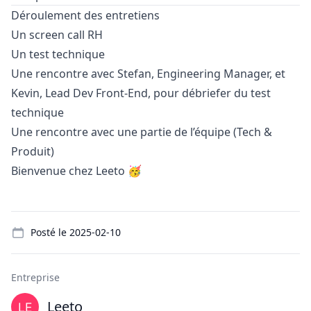
Déroulement des entretiens
Un screen call RH
Un test technique
Une rencontre avec Stefan, Engineering
Manager
, et
Kevin, Lead Dev Front-End, pour débriefer du test
technique
Une rencontre avec une partie de l’équipe (Tech &
Produit)
Bienvenue chez Leeto 🥳
Details
Posté le
2025-02-10
Entreprise
Leeto