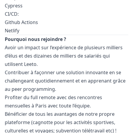
Cypress
CI/CD:
Github Actions
Netlify
Pourquoi nous rejoindre ?
Avoir un impact sur l’expérience de plusieurs milliers
d’élus et des dizaines de milliers de salariés qui
utilisent Leeto.
Contribuer à façonner une solution innovante en se
challengeant quotidiennement et en apprenant grâce
au peer programming.
Profiter du full remote avec des rencontres
mensuelles à Paris avec toute l’équipe.
Bénéficier de tous les avantages de notre propre
plateforme (cagnotte pour les activités sportives,
culturelles et voyages; subvention télétravail etc) !