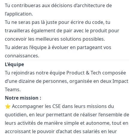
Tu contribueras aux décisions d’architecture de
l’application.
Tu ne seras pas là juste pour écrire du code, tu
travailleras également de pair avec le produit pour
concevoir les meilleures solutions possibles.
Tu aideras l’équipe à évoluer en partageant vos
connaissances.
L’équipe
Tu rejoindras notre équipe Product & Tech composée
d’une dizaine de personnes, organisée en deux Impact
Teams.
Notre mission :
⭐ Accompagner les CSE dans leurs missions du
quotidien, en leur permettant de réaliser l’ensemble de
leurs activités de manière simple et autonome, tout en
accroissant le pouvoir d’achat des salariés en leur