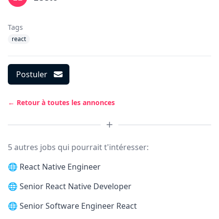
Tags
react
Postuler
← Retour à toutes les annonces
5 autres jobs qui pourrait t'intéresser:
🌐
React Native Engineer
🌐
Senior React Native Developer
🌐
Senior Software Engineer React