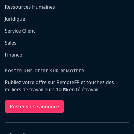
Ressources Humaines
Juridique
Service Client
Sales
Finance
POSTER UNE OFFRE SUR REMOTEFR
Publiez votre offre sur RemoteFR et touchez des
milliers de travailleurs 100% en télétravail
Poster votre annonce