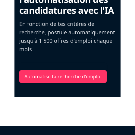
candidatures avec l'IA
En fonction de tes critères de
recherche, postule automatiquement
jusqu'à 1 500 offres d'emploi chaque
mois
Automatise ta recherche d'emploi