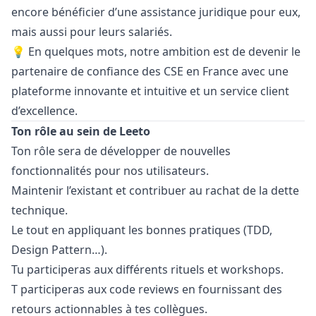
encore bénéficier d’une assistance juridique pour eux,
mais aussi pour leurs salariés.
💡 En quelques mots, notre ambition est de devenir le
partenaire de confiance des CSE en France avec une
plateforme innovante et intuitive et un service client
d’excellence.
Ton rôle au sein de Leeto
Ton rôle sera de développer de nouvelles
fonctionnalités pour nos utilisateurs.
Maintenir l’existant et contribuer au rachat de la dette
technique.
Le tout en appliquant les bonnes pratiques (TDD,
Design Pattern…).
Tu participeras aux différents rituels et workshops.
T participeras aux code reviews en fournissant des
retours actionnables à tes collègues.