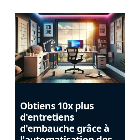
Obtiens 10x plus
d'entretiens
d'embauche grâce à
l'automatisation des