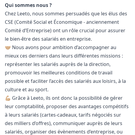
Qui sommes nous ?
Chez Leeto, nous sommes persuadés que les élus des
CSE (Comité Social et Économique - anciennement
Comité d’Entreprise) ont un rôle crucial pour assurer
le bien-être des salariés en entreprise.
🤝🏼 Nous avons pour ambition d’accompagner au
mieux ces derniers dans leurs différentes missions :
représenter les salariés auprès de la direction,
promouvoir les meilleures conditions de travail
possible et faciliter l’accès des salariés aux loisirs, à la
culture et au sport.
💪🏼 Grâce à Leeto, ils ont donc la possibilité de gérer
leur comptabilité, proposer des avantages compétitifs
à leurs salariés (cartes-cadeaux, tarifs négociés sur
des milliers d’offres), communiquer auprès de leurs
salariés, organiser des évènements d’entreprise, ou