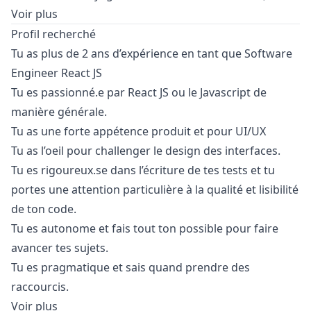
Voir plus
Profil recherché
Tu as plus de 2 ans d’expérience en tant que Software
Engineer React JS
Tu es passionné.e par React JS ou le
Javascript
de
manière générale.
Tu as une forte appétence produit et pour UI/UX
Tu as l’oeil pour challenger le
design
des interfaces.
Tu es
rigoureux.se
dans l’écriture de tes tests et tu
portes une attention particulière à la qualité et lisibilité
de ton code.
Tu es autonome et fais tout ton possible pour faire
avancer tes sujets.
Tu es pragmatique et sais quand prendre des
raccourcis.
Voir plus