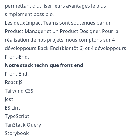
permettant d’utiliser leurs avantages le plus
simplement possible.
Les deux Impact Teams sont soutenues par un
Product
Manager
et un Product Designer. Pour la
réalisation de nos projets, nous comptons sur 4
développeurs Back-End (bientôt 6) et 4 développeurs
Front-End.
Notre stack technique front-end
Front End:
React JS
Tailwind CSS
Jest
ES Lint
TypeScript
TanStack Query
Storybook