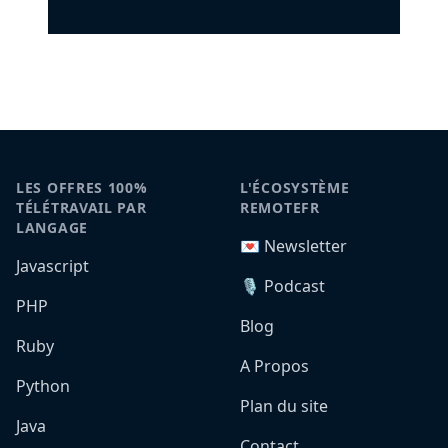
LES OFFRES 100%
L'ÉCOSYSTÈME
TÉLÉTRAVAIL PAR
REMOTEFR
LANGAGE
💌 Newsletter
Javascript
🎙️ Podcast
PHP
Blog
Ruby
A Propos
Python
Plan du site
Java
Contact