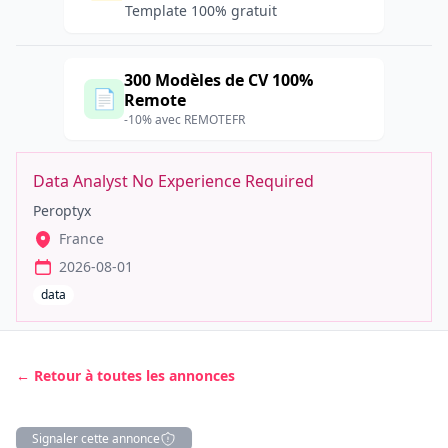
Template 100% gratuit
300 Modèles de CV 100%
📄
Remote
-10% avec REMOTEFR
Data Analyst No Experience Required
Peroptyx
France
2026-08-01
data
← Retour à toutes les annonces
Signaler cette annonce