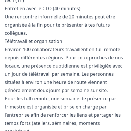
tech (1h)
Entretien avec le CTO (40 minutes)
Une rencontre informelle de 20 minutes peut être
organisée à la fin pour te présenter à tes futurs
collègues.
Télétravail et organisation
Environ 100 collaborateurs travaillent en full remote
depuis différentes régions. Pour ceux proches de nos
locaux, une présence quotidienne est privilégiée avec
un jour de télétravail par semaine. Les personnes
situées à environ une heure de route viennent
généralement deux jours par semaine sur site.
Pour les full remote, une semaine de présence par
trimestre est organisée et prise en charge par
l’entreprise afin de renforcer les liens et partager les
temps forts (ateliers, séminaires, moments