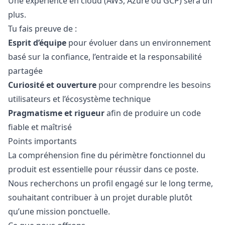
Une expérience en cloud (AWS, Azure ou GCP) sera un
plus.
Tu fais preuve de :
Esprit d’équipe
pour évoluer dans un environnement
basé sur la confiance, l’entraide et la responsabilité
partagée
Curiosité et ouverture
pour comprendre les besoins
utilisateurs et l’écosystème technique
Pragmatisme et rigueur
afin de produire un code
fiable et maîtrisé
Points importants
La compréhension fine du périmètre fonctionnel du
produit est essentielle pour réussir dans ce poste.
Nous recherchons un profil engagé sur le long terme,
souhaitant contribuer à un projet durable plutôt
qu’une mission ponctuelle.