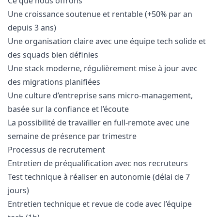
Ce que nous offrons
Une croissance soutenue et rentable (+50% par an
depuis 3 ans)
Une organisation claire avec une équipe tech solide et
des squads bien définies
Une stack moderne, régulièrement mise à jour avec
des migrations planifiées
Une culture d’entreprise sans micro-management,
basée sur la confiance et l’écoute
La possibilité de travailler en full-remote avec une
semaine de présence par trimestre
Processus de recrutement
Entretien de préqualification avec nos recruteurs
Test technique à réaliser en autonomie (délai de 7
jours)
Entretien technique et revue de code avec l’équipe