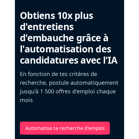
Obtiens 10x plus
d'entretiens
d'embauche grâce à
l'automatisation des
candidatures avec l'IA
En fonction de tes critères de
recherche, postule automatiquement
jusqu'à 1 500 offres d'emploi chaque
mois
Automatise ta recherche d'emploi