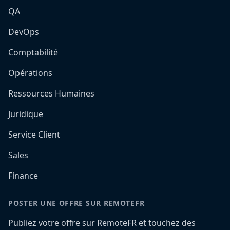
QA
DevOps
Comptabilité
Opérations
Ressources Humaines
Juridique
Service Client
Sales
Finance
POSTER UNE OFFRE SUR REMOTEFR
Publiez votre offre sur RemoteFR et touchez des