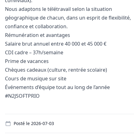
conviviaux).
Nous adaptons le télétravail selon la situation
géographique de chacun, dans un esprit de flexibilité,
confiance et collaboration.
Rémunération et avantages
Salaire brut annuel entre 40 000 et 45 000 €
CDI cadre – 37h/semaine
Prime de vacances
Chèques cadeaux (culture, rentrée scolaire)
Cours de musique sur site
Événements d’équipe tout au long de l’année
#N2JSOFTPRIO
Details
Posté le
2026-07-03