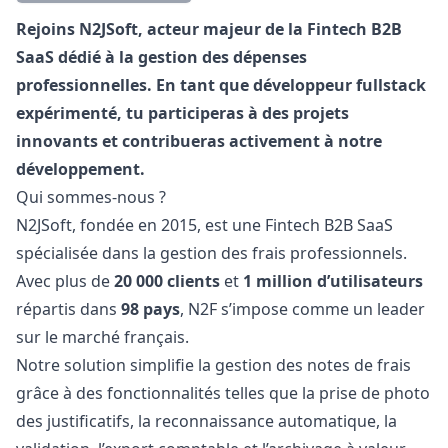
Description
Rejoins N2JSoft, acteur majeur de la Fintech B2B
SaaS dédié à la gestion des dépenses
professionnelles. En tant que développeur
fullstack
expérimenté, tu participeras à des projets
innovants et contribueras activement à notre
développement.
Qui sommes-nous ?
N2JSoft, fondée en 2015, est une Fintech B2B SaaS
spécialisée dans la gestion des frais professionnels.
Avec plus de
20 000 clients
et
1 million d’utilisateurs
répartis dans
98 pays
, N2F s’impose comme un leader
sur le marché français.
Notre solution simplifie la gestion des notes de frais
grâce à des fonctionnalités telles que la prise de photo
des justificatifs, la reconnaissance automatique, la