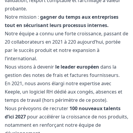
validation, l’export comptable et l’archivage à valeur
probante.
Notre mission :
gagner du temps aux entreprises
tout en sécurisant leurs processus internes.
Notre équipe a connu une forte croissance, passant de
20 collaborateurs en 2021 à 220 aujourd’hui, portée
par le succès produit et notre expansion à
l’international.
Nous visons à devenir
le leader européen
dans la
gestion des notes de frais et factures fournisseurs.
En 2021, nous avons élargi notre expertise avec
Keeple, un logiciel RH dédié aux congés, absences et
temps de travail (hors périmètre de ce poste).
Nous prévoyons de recruter
100 nouveaux talents
d’ici 2027
pour accélérer la croissance de nos produits,
notamment en renforçant notre équipe de