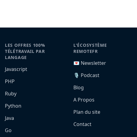
LES OFFRES 100%
L'ÉCOSYSTÈME
TÉLÉTRAVAIL PAR
REMOTEFR
LANGAGE
💌 Newsletter
Javascript
🎙️ Podcast
PHP
Blog
Ruby
A Propos
Python
Plan du site
Java
Contact
Go