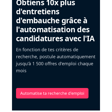
Obtiens 10x plus
d'entretiens
d'embauche grâce à
l'automatisation des
candidatures avec l'IA
En fonction de tes critères de
recherche, postule automatiquement
jusqu'à 1 500 offres d'emploi chaque
mois
Automatise ta recherche d'emploi