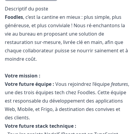
Description
Descriptif du poste
Foodles
, c’est la cantine en mieux : plus simple, plus
généreuse, et plus conviviale ! Nous ré-enchantons la
vie au bureau en proposant une solution de
restauration sur-mesure, livrée clé en main, afin que
chaque collaborateur puisse se nourrir sainement et à
moindre coût.
Votre mission :
Votre future équipe :
Vous rejoindrez l’équipe
features
,
une des trois équipes tech chez Foodles. Cette équipe
est responsable du développement des applications
Web, Mobile, et Frigo, à destination des convives et
des clients.
Votre future stack technique :