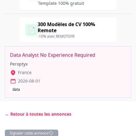
Template 100% gratuit
300 Modèles de CV 100%
📄
Remote
-10% avec REMOTEFR
Data Analyst No Experience Required
Peroptyx
France
2026-08-01
data
← Retour à toutes les annonces
Signaler cette annonce