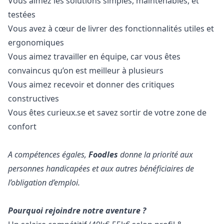
Vous aimez les solutions simples, maintenables, et
testées
Vous avez à cœur de livrer des fonctionnalités utiles et
ergonomiques
Vous aimez travailler en équipe, car vous êtes
convaincus qu’on est meilleur à plusieurs
Vous aimez recevoir et donner des critiques
constructives
Vous êtes curieux.se et savez sortir de votre zone de
confort
A compétences égales,
Foodles
donne la priorité aux
personnes handicapées et aux autres bénéficiaires de
l’obligation d’emploi.
Pourquoi rejoindre notre aventure ?