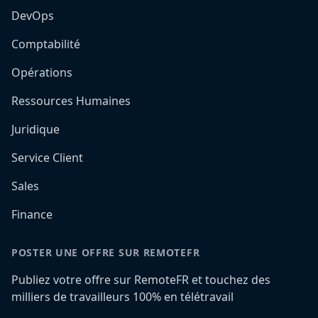
DevOps
Comptabilité
Opérations
Ressources Humaines
Juridique
Service Client
Sales
Finance
POSTER UNE OFFRE SUR REMOTEFR
Publiez votre offre sur RemoteFR et touchez des
milliers de travailleurs 100% en télétravail