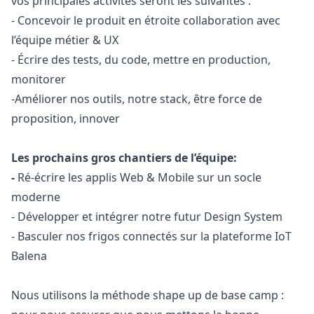
vos principales activités seront les suivantes :
- Concevoir le produit en étroite collaboration avec
l’équipe métier & UX
- Écrire des tests, du code, mettre en production,
monitorer
-Améliorer nos outils, notre stack, être force de
proposition, innover
Les prochains gros chantiers de l’équipe:
-
Ré-écrire les applis Web & Mobile sur un socle
moderne
- Développer et intégrer notre futur Design System
- Basculer nos frigos connectés sur la plateforme IoT
Balena
Nous utilisons la méthode
shape up de base camp
: