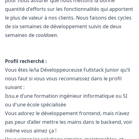
pour nous assurer que nous mettons la bonne
quantité d'efforts sur les fonctionnalités qui apportent
le plus de valeur à nos clients. Nous faisons des cycles
de six semaines de développement suivis de deux
semaines de
cooldown
.
Profil recherché :
Vous êtes le/la Développeur.euse Fullstack Junior qu’il
nous faut si vous vous reconnaissez dans le profil
suivant :
Issu.e d’une formation ingénieur informatique ou SI
ou d'une école spécialisée
Vous adorez le développement frontend, mais n’avez
pas peur d’aller mettre les mains dans le backend, voir
même vous aimez ça !