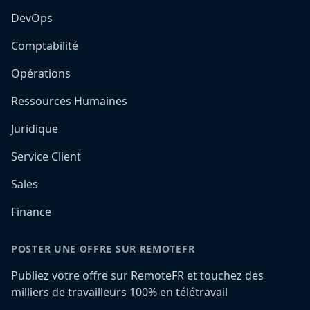
DevOps
Comptabilité
Opérations
Ressources Humaines
Juridique
Service Client
Sales
Finance
POSTER UNE OFFRE SUR REMOTEFR
Publiez votre offre sur RemoteFR et touchez des
milliers de travailleurs 100% en télétravail