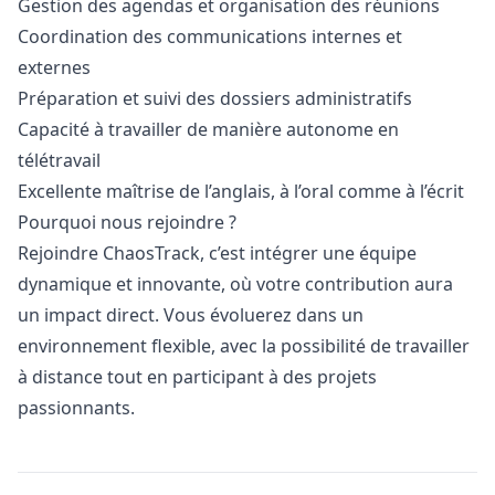
Gestion des agendas et organisation des réunions
Coordination des communications internes et
externes
Préparation et suivi des dossiers administratifs
Capacité à travailler de manière autonome en
télétravail
Excellente maîtrise de l’anglais, à l’oral comme à l’écrit
Pourquoi nous rejoindre ?
Rejoindre ChaosTrack, c’est intégrer une équipe
dynamique et innovante, où votre contribution aura
un impact direct. Vous évoluerez dans un
environnement flexible, avec la possibilité de travailler
à distance tout en participant à des projets
passionnants.
Details