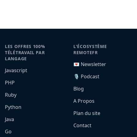
LES OFFRES 100%
L'ÉCOSYSTÈME
TÉLÉTRAVAIL PAR
REMOTEFR
LANGAGE
💌 Newsletter
Javascript
🎙️ Podcast
PHP
Blog
Ruby
A Propos
Python
Plan du site
Java
Contact
Go