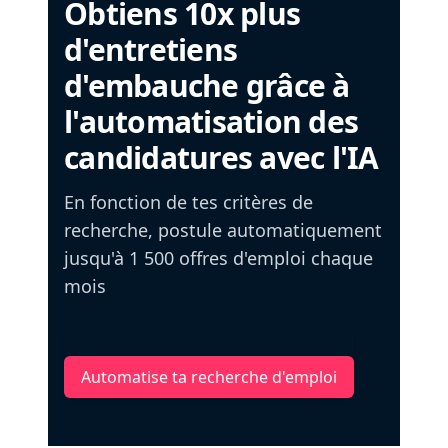
Obtiens 10x plus
d'entretiens
d'embauche grâce à
l'automatisation des
candidatures avec l'IA
En fonction de tes critères de
recherche, postule automatiquement
jusqu'à 1 500 offres d'emploi chaque
mois
Automatise ta recherche d'emploi