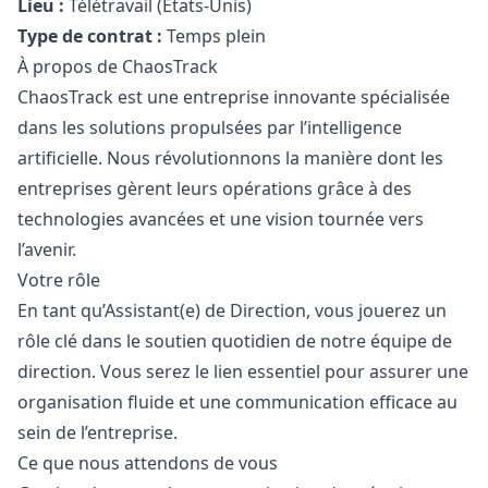
Lieu :
Télétravail (États-Unis)
Type de contrat :
Temps plein
À propos de ChaosTrack
ChaosTrack est une entreprise innovante spécialisée
dans les solutions propulsées par l’intelligence
artificielle. Nous révolutionnons la manière dont les
entreprises gèrent leurs opérations grâce à des
technologies avancées et une vision tournée vers
l’avenir.
Votre rôle
En tant qu’Assistant(e) de Direction, vous jouerez un
rôle clé dans le soutien quotidien de notre équipe de
direction. Vous serez le lien essentiel pour assurer une
organisation fluide et une communication efficace au
sein de l’entreprise.
Ce que nous attendons de vous