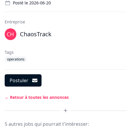
Posté le
2026-06-20
Entreprise
ChaosTrack
Tags
operations
Postuler
← Retour à toutes les annonces
5 autres jobs qui pourrait t'intéresser: