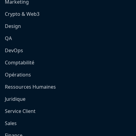
Marketing
Crypto & Web3
Design
QA
DevOps
Comptabilité
Opérations
Ressources Humaines
Juridique
Service Client
Sales
Finance