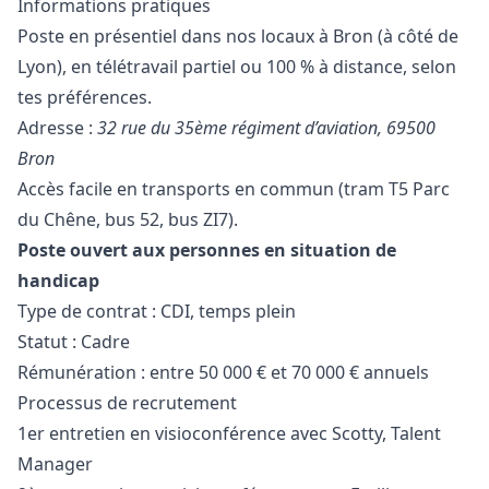
Informations pratiques
Poste en présentiel dans nos locaux à Bron (à côté de
Lyon), en télétravail partiel ou 100 % à distance, selon
tes préférences.
Adresse :
32 rue du 35ème régiment d’aviation, 69500
Bron
Accès facile en transports en commun (tram T5 Parc
du Chêne, bus 52, bus ZI7).
Poste ouvert aux personnes en situation de
handicap
Type de contrat : CDI, temps plein
Statut : Cadre
Rémunération : entre 50 000 € et 70 000 € annuels
Processus de recrutement
1er entretien en visioconférence avec Scotty, Talent
Manager