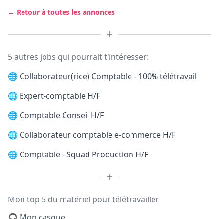
← Retour à toutes les annonces
5 autres jobs qui pourrait t'intéresser:
🌐
Collaborateur(rice) Comptable - 100% télétravail
🌐
Expert-comptable H/F
🌐
Comptable Conseil H/F
🌐
Collaborateur comptable e-commerce H/F
🌐
Comptable - Squad Production H/F
Mon top 5 du matériel pour télétravailler
🎧 Mon casque