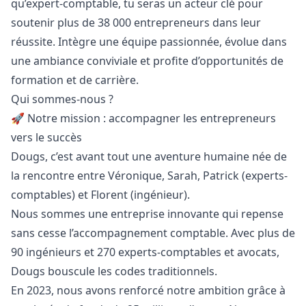
qu’expert-comptable, tu seras un acteur clé pour
soutenir plus de 38 000 entrepreneurs dans leur
réussite. Intègre une équipe passionnée, évolue dans
une ambiance conviviale et profite d’opportunités de
formation et de carrière.
Qui sommes-nous ?
🚀 Notre mission : accompagner les entrepreneurs
vers le succès
Dougs, c’est avant tout une aventure humaine née de
la rencontre entre Véronique, Sarah, Patrick (experts-
comptables) et Florent (ingénieur).
Nous sommes une entreprise innovante qui repense
sans cesse l’accompagnement comptable. Avec plus de
90 ingénieurs et 270 experts-comptables et avocats,
Dougs bouscule les codes traditionnels.
En 2023, nous avons renforcé notre ambition grâce à