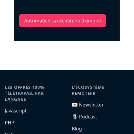
Automatise ta recherche d'emploi
LES OFFRES 100%
L'ÉCOSYSTÈME
TÉLÉTRAVAIL PAR
REMOTEFR
LANGAGE
💌 Newsletter
Javascript
🎙️ Podcast
PHP
Blog