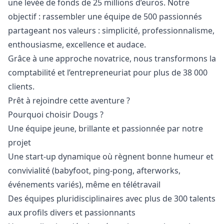
une levée de fonds de 25 millions d’euros. Notre
objectif : rassembler une équipe de 500 passionnés
partageant nos valeurs : simplicité, professionnalisme,
enthousiasme, excellence et audace.
Grâce à une approche novatrice, nous transformons la
comptabilité et l’entrepreneuriat pour plus de 38 000
clients.
Prêt à rejoindre cette aventure ?
Pourquoi choisir Dougs ?
Une équipe jeune, brillante et passionnée par notre
projet
Une start-up dynamique où règnent bonne humeur et
convivialité (babyfoot, ping-pong, afterworks,
événements variés), même en télétravail
Des équipes pluridisciplinaires avec plus de 300 talents
aux profils divers et passionnants