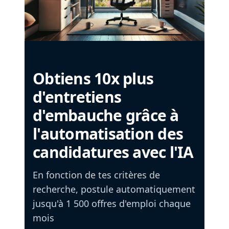
Obtiens 10x plus
d'entretiens
d'embauche grâce à
l'automatisation des
candidatures avec l'IA
En fonction de tes critères de
recherche, postule automatiquement
jusqu'à 1 500 offres d'emploi chaque
mois