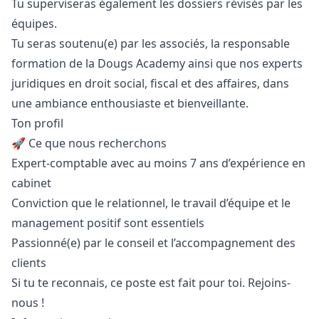
Tu superviseras également les dossiers révisés par les
équipes.
Tu seras soutenu(e) par les associés, la responsable
formation de la Dougs Academy ainsi que nos experts
juridiques en droit social, fiscal et des affaires, dans
une ambiance enthousiaste et bienveillante.
Ton profil
🚀 Ce que nous recherchons
Expert-comptable avec au moins 7 ans d’expérience en
cabinet
Conviction que le relationnel, le travail d’équipe et le
management positif sont essentiels
Passionné(e) par le conseil et l’accompagnement des
clients
Si tu te reconnais, ce poste est fait pour toi. Rejoins-
nous !