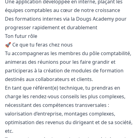
Une application développée en interne, plaçant les
équipes comptables au cœur de notre croissance
Des formations internes via la Dougs Academy pour
progresser rapidement et durablement
Ton futur rôle
🚀 Ce que tu feras chez nous
Tu accompagneras les membres du pôle comptabilité,
animeras des réunions pour les faire grandir et
participeras à la création de modules de formation
destinés aux collaborateurs et clients.
En tant que référent(e) technique, tu prendras en
charge les rendez-vous conseils les plus complexes,
nécessitant des compétences transversales :
valorisation d’entreprise, montages complexes,
optimisation des revenus du dirigeant et de sa société,
etc.