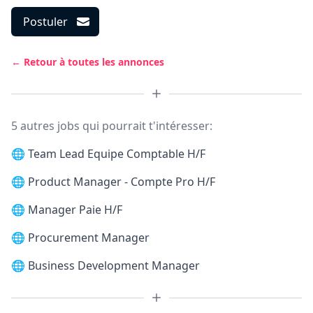
Postuler
← Retour à toutes les annonces
5 autres jobs qui pourrait t'intéresser:
🌐
Team Lead Equipe Comptable H/F
🌐
Product Manager - Compte Pro H/F
🌐
Manager Paie H/F
🌐
Procurement Manager
🌐
Business Development Manager