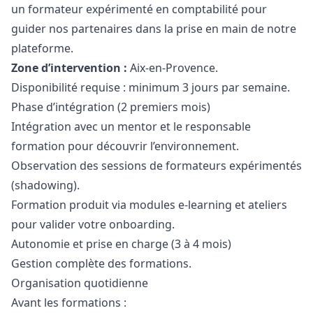
un formateur expérimenté en comptabilité pour
guider nos partenaires dans la prise en main de notre
plateforme.
Zone d’intervention :
Aix-en-Provence.
Disponibilité requise : minimum 3 jours par semaine.
Phase d’intégration (2 premiers mois)
Intégration avec un mentor et le responsable
formation pour découvrir l’environnement.
Observation des sessions de formateurs expérimentés
(shadowing).
Formation produit via modules e-learning et ateliers
pour valider votre onboarding.
Autonomie et prise en charge (3 à 4 mois)
Gestion complète des formations.
Organisation quotidienne
Avant les formations :