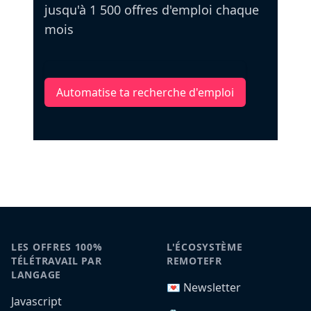
jusqu'à 1 500 offres d'emploi chaque
mois
Automatise ta recherche d'emploi
LES OFFRES 100%
L'ÉCOSYSTÈME
TÉLÉTRAVAIL PAR
REMOTEFR
LANGAGE
💌 Newsletter
Javascript