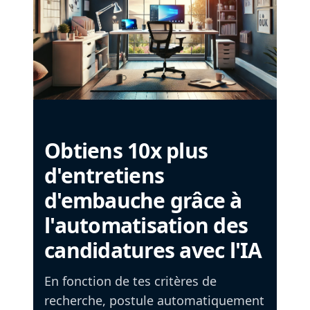
Obtiens 10x plus
d'entretiens
d'embauche grâce à
l'automatisation des
candidatures avec l'IA
En fonction de tes critères de
recherche, postule automatiquement