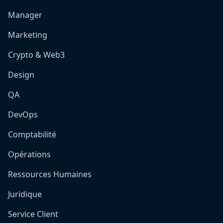
Manager
Marketing
Crypto & Web3
Design
QA
DevOps
Comptabilité
Opérations
Ressources Humaines
Juridique
Service Client