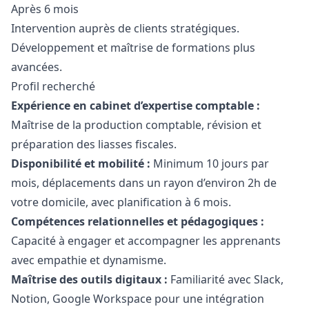
Après 6 mois
Intervention auprès de clients stratégiques.
Développement et maîtrise de formations plus
avancées.
Profil recherché
Expérience en cabinet d’expertise comptable :
Maîtrise de la production comptable, révision et
préparation des liasses fiscales.
Disponibilité et mobilité :
Minimum 10 jours par
mois, déplacements dans un rayon d’environ 2h de
votre domicile, avec planification à 6 mois.
Compétences relationnelles et pédagogiques :
Capacité à engager et accompagner les apprenants
avec empathie et dynamisme.
Maîtrise des outils digitaux :
Familiarité avec Slack,
Notion, Google Workspace pour une intégration