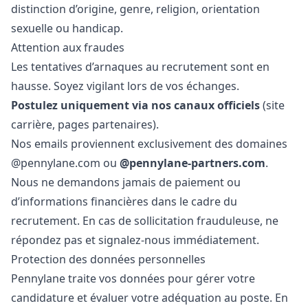
distinction d’origine, genre, religion, orientation
sexuelle ou handicap.
Attention aux fraudes
Les tentatives d’arnaques au recrutement sont en
hausse. Soyez vigilant lors de vos échanges.
Postulez uniquement via nos canaux officiels
(site
carrière, pages partenaires).
Nos emails proviennent exclusivement des domaines
@pennylane.com
ou
@pennylane-partners.com
.
Nous ne demandons jamais de paiement ou
d’informations financières dans le cadre du
recrutement. En cas de sollicitation frauduleuse, ne
répondez pas et signalez-nous immédiatement.
Protection des données personnelles
Pennylane traite vos données pour gérer votre
candidature et évaluer votre adéquation au poste. En