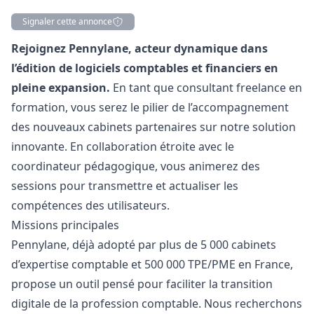
Signaler cette annonce
Description
Rejoignez Pennylane, acteur dynamique dans
l’édition de logiciels comptables et financiers en
pleine expansion.
En tant que consultant freelance en
formation, vous serez le pilier de l’accompagnement
des nouveaux cabinets partenaires sur notre solution
innovante. En collaboration étroite avec le
coordinateur pédagogique, vous animerez des
sessions pour transmettre et actualiser les
compétences des utilisateurs.
Missions principales
Pennylane, déjà adopté par plus de 5 000 cabinets
d’expertise comptable et 500 000 TPE/PME en France,
propose un outil pensé pour faciliter la transition
digitale de la profession comptable. Nous recherchons