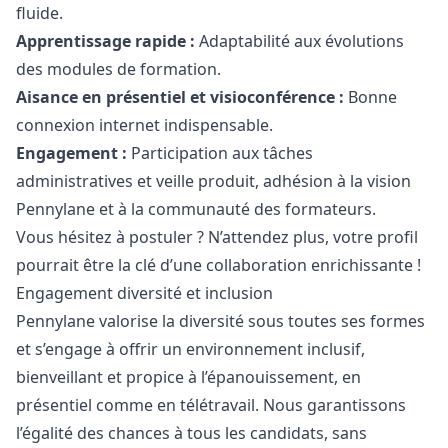
fluide.
Apprentissage rapide :
Adaptabilité aux évolutions
des modules de formation.
Aisance en présentiel et visioconférence :
Bonne
connexion internet indispensable.
Engagement :
Participation aux tâches
administratives et veille produit, adhésion à la vision
Pennylane et à la communauté des formateurs.
Vous hésitez à postuler ? N’attendez plus, votre profil
pourrait être la clé d’une collaboration enrichissante !
Engagement diversité et inclusion
Pennylane valorise la diversité sous toutes ses formes
et s’engage à offrir un environnement inclusif,
bienveillant et propice à l’épanouissement, en
présentiel comme en télétravail. Nous garantissons
l’égalité des chances à tous les candidats, sans