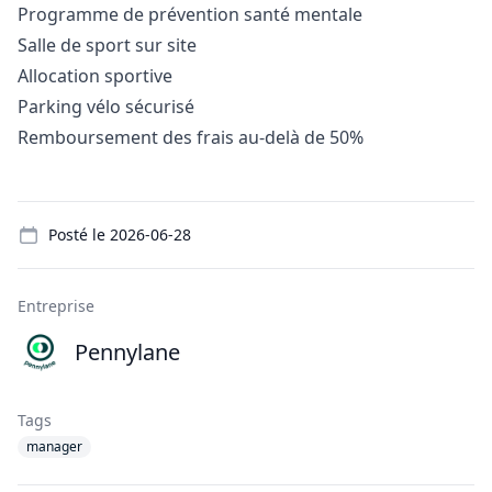
Programme de prévention santé mentale
Salle de sport sur site
Allocation sportive
Parking vélo sécurisé
Remboursement des frais au-delà de 50%
Details
Posté le
2026-06-28
Entreprise
Pennylane
Tags
manager