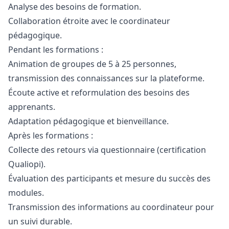
Analyse des besoins de formation.
Collaboration étroite avec le coordinateur
pédagogique.
Pendant les formations :
Animation de groupes de 5 à 25 personnes,
transmission des connaissances sur la plateforme.
Écoute active et reformulation des besoins des
apprenants.
Adaptation pédagogique et bienveillance.
Après les formations :
Collecte des retours via questionnaire (certification
Qualiopi).
Évaluation des participants et mesure du succès des
modules.
Transmission des informations au coordinateur pour
un suivi durable.