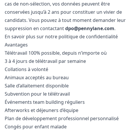
cas de non-sélection, vos données peuvent être
conservées jusqu’à 2 ans pour constituer un vivier de
candidats. Vous pouvez à tout moment demander leur
suppression en contactant
dpo@pennylane.com
.
En savoir plus sur notre politique de confidentialité
Avantages
Télétravail 100% possible, depuis n’importe où
3 à 4 jours de télétravail par semaine
Collations à volonté
Animaux acceptés au bureau
Salle d’allaitement disponible
Subvention pour le télétravail
Événements team building réguliers
Afterworks et déjeuners d’équipe
Plan de développement professionnel personnalisé
Congés pour enfant malade