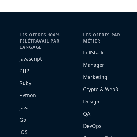
LES OFFRES 100%
LES OFFRES PAR
TÉLÉTRAVAIL PAR
MÉTIER
LANGAGE
FullStack
Javascript
Manager
PHP
Marketing
Ruby
Crypto & Web3
Python
Design
Java
QA
Go
DevOps
iOS