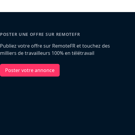
POSTER UNE OFFRE SUR REMOTEFR
Publiez votre offre sur RemoteFR et touchez des
milliers de travailleurs 100% en télétravail
Poster votre annonce