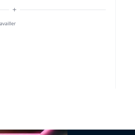
availler