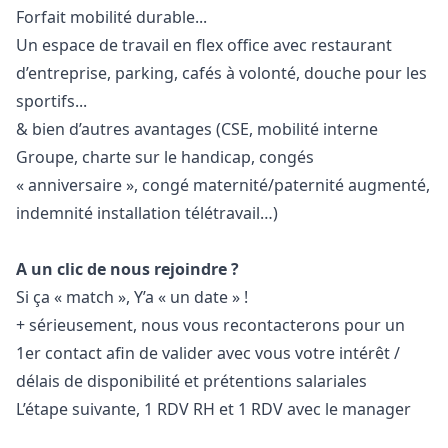
Forfait mobilité durable...
Un espace de travail en flex office avec restaurant
d’entreprise, parking, cafés à volonté, douche pour les
sportifs...
& bien d’autres avantages (CSE, mobilité interne
Groupe, charte sur le handicap, congés
« anniversaire », congé maternité/paternité augmenté,
indemnité installation télétravail…)
A un clic de nous rejoindre ?
Si ça « match », Y’a « un date » !
+ sérieusement, nous vous recontacterons pour un
1er contact afin de valider avec vous votre intérêt /
délais de disponibilité et prétentions salariales
L’étape suivante, 1 RDV RH et 1 RDV avec le
manager