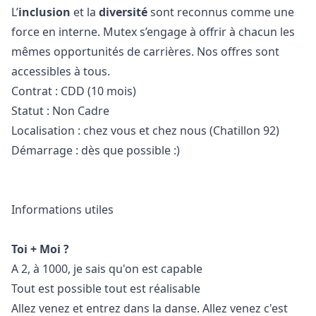
L’
inclusion
et la
diversité
sont reconnus comme une
force en interne. Mutex s’engage à offrir à chacun les
mêmes opportunités de carrières. Nos offres sont
accessibles à tous.
Contrat : CDD (10 mois)
Statut : Non Cadre
Localisation : chez vous et chez nous (Chatillon 92)
Démarrage : dès que possible :)
Informations utiles
Toi + Moi ?
A 2, à 1000, je sais qu'on est capable
Tout est possible tout est réalisable
Allez venez et entrez dans la danse. Allez venez c'est