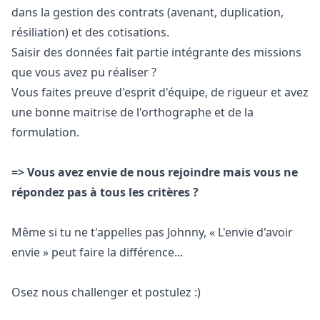
dans la gestion des contrats (avenant, duplication,
résiliation) et des cotisations.
Saisir des données fait partie intégrante des missions
que vous avez pu réaliser ?
Vous faites preuve d'esprit d'équipe, de rigueur et avez
une bonne maitrise de l'orthographe et de la
formulation.
=> Vous avez envie de nous rejoindre mais vous ne
répondez pas à tous les critères ?
Même si tu ne t'appelles pas Johnny, « L'envie d'avoir
envie » peut faire la différence...
Osez nous challenger et postulez :)