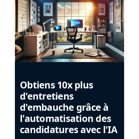
Obtiens 10x plus
d'entretiens
d'embauche grâce à
l'automatisation des
candidatures avec l'IA