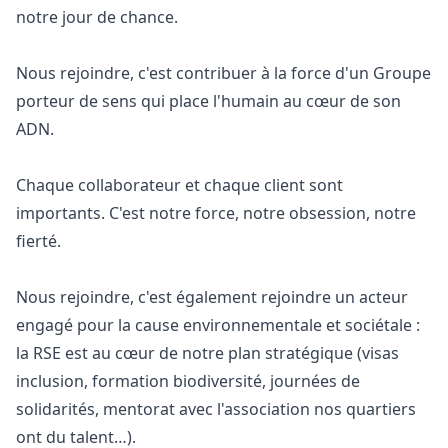
notre jour de chance.
Nous rejoindre, c'est contribuer à la force d'un Groupe
porteur de sens qui place l'humain au cœur de son
ADN.
Chaque collaborateur et chaque client sont
importants. C'est notre force, notre obsession, notre
fierté.
Nous rejoindre, c'est également rejoindre un acteur
engagé pour la cause environnementale et sociétale :
la RSE est au cœur de notre plan stratégique (visas
inclusion, formation biodiversité, journées de
solidarités, mentorat avec l'association nos quartiers
ont du talent…).