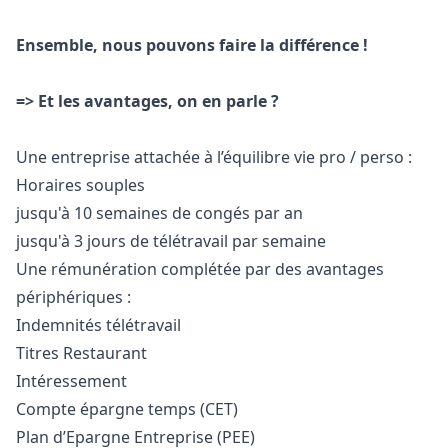
Ensemble, nous pouvons faire la différence !
=> Et les avantages, on en parle ?
Une entreprise attachée à l’équilibre vie pro / perso :
Horaires souples
jusqu'à 10 semaines de congés par an
jusqu'à 3 jours de télétravail par semaine
Une rémunération complétée par des avantages
périphériques :
Indemnités télétravail
Titres Restaurant
Intéressement
Compte épargne temps (CET)
Plan d’Epargne Entreprise (PEE)