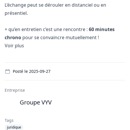
L’échange peut se dérouler en distanciel ou en
présentiel.
+ qu’en entretien c’est une rencontre :
60 minutes
chrono
pour se convaincre mutuellement !
Voir plus
Details
Posté le
2025-09-27
Entreprise
Groupe VYV
Tags
juridique