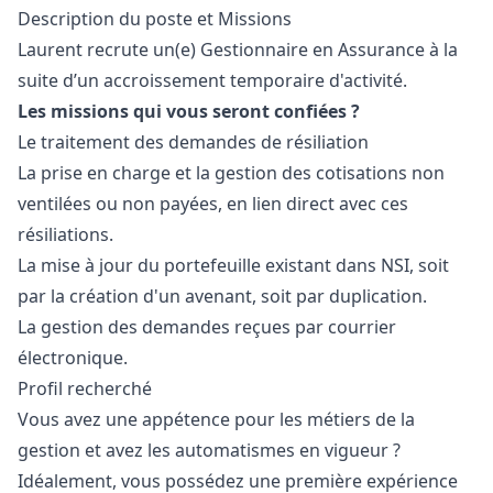
Description du poste et Missions
Laurent recrute un(e) Gestionnaire en Assurance à la
suite d’un accroissement temporaire d'activité.
Les missions qui vous seront confiées ?
Le traitement des demandes de résiliation
La prise en charge et la gestion des cotisations non
ventilées ou non payées, en lien direct avec ces
résiliations.
La mise à jour du portefeuille existant dans NSI, soit
par la création d'un avenant, soit par duplication.
La gestion des demandes reçues par courrier
électronique.
Profil recherché
Vous avez une appétence pour les métiers de la
gestion et avez les automatismes en vigueur ?
Idéalement, vous possédez une première expérience