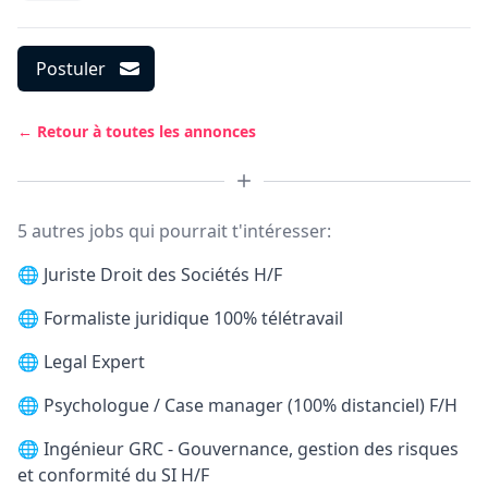
Postuler
← Retour à toutes les annonces
5 autres jobs qui pourrait t'intéresser:
🌐
Juriste Droit des Sociétés H/F
🌐
Formaliste juridique 100% télétravail
🌐
Legal Expert
🌐
Psychologue / Case manager (100% distanciel) F/H
🌐
Ingénieur GRC - Gouvernance, gestion des risques
et conformité du SI H/F