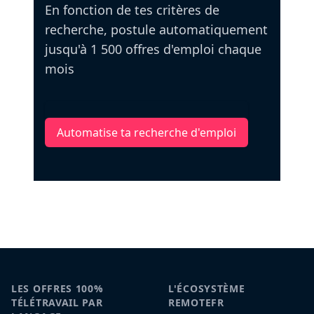
En fonction de tes critères de
recherche, postule automatiquement
jusqu'à 1 500 offres d'emploi chaque
mois
Automatise ta recherche d'emploi
LES OFFRES 100%
L'ÉCOSYSTÈME
TÉLÉTRAVAIL PAR
REMOTEFR