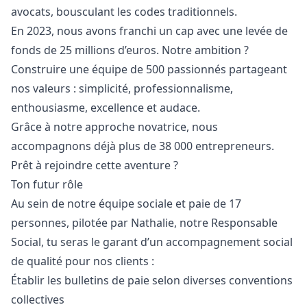
avocats, bousculant les codes traditionnels.
En 2023, nous avons franchi un cap avec une levée de
fonds de 25 millions d’euros. Notre ambition ?
Construire une équipe de 500 passionnés partageant
nos valeurs : simplicité, professionnalisme,
enthousiasme, excellence et audace.
Grâce à notre approche novatrice, nous
accompagnons déjà plus de 38 000 entrepreneurs.
Prêt à rejoindre cette aventure ?
Ton futur rôle
Au sein de notre équipe sociale et paie de 17
personnes, pilotée par Nathalie, notre Responsable
Social, tu seras le garant d’un accompagnement social
de qualité pour nos clients :
Établir les bulletins de paie selon diverses conventions
collectives