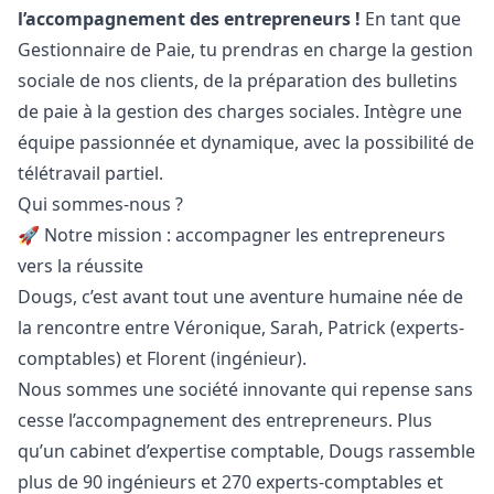
l’accompagnement des entrepreneurs !
En tant que
Gestionnaire de Paie, tu prendras en charge la gestion
sociale de nos clients, de la préparation des bulletins
de paie à la gestion des charges sociales. Intègre une
équipe passionnée et dynamique, avec la possibilité de
télétravail partiel.
Qui sommes-nous ?
🚀 Notre mission : accompagner les entrepreneurs
vers la réussite
Dougs, c’est avant tout une aventure humaine née de
la rencontre entre Véronique, Sarah, Patrick (experts-
comptables) et Florent (ingénieur).
Nous sommes une société innovante qui repense sans
cesse l’accompagnement des entrepreneurs. Plus
qu’un cabinet d’expertise comptable, Dougs rassemble
plus de 90 ingénieurs et 270 experts-comptables et