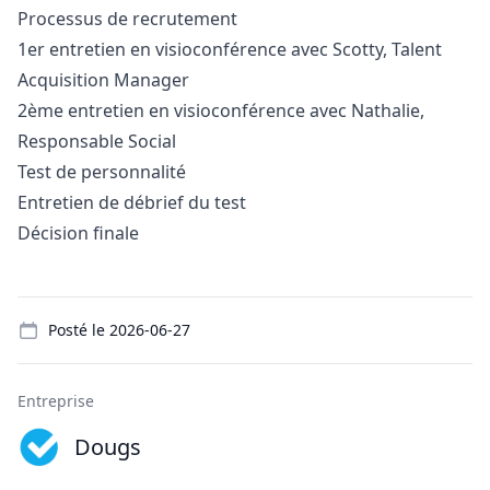
Processus de recrutement
1er entretien en visioconférence avec Scotty, Talent
Acquisition
Manager
2ème entretien en visioconférence avec Nathalie,
Responsable Social
Test de personnalité
Entretien de débrief du test
Décision finale
Details
Posté le
2026-06-27
Entreprise
Dougs