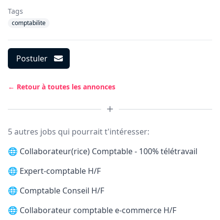
Tags
comptabilite
Postuler
← Retour à toutes les annonces
5 autres jobs qui pourrait t'intéresser:
🌐
Collaborateur(rice) Comptable - 100% télétravail
🌐
Expert-comptable H/F
🌐
Comptable Conseil H/F
🌐
Collaborateur comptable e-commerce H/F