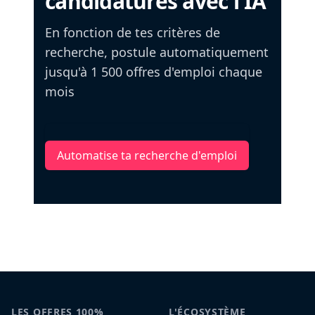
candidatures avec l'IA
En fonction de tes critères de
recherche, postule automatiquement
jusqu'à 1 500 offres d'emploi chaque
mois
Automatise ta recherche d'emploi
LES OFFRES 100%
L'ÉCOSYSTÈME