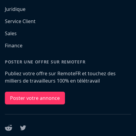
Juridique
Service Client
Sales
Finance
POSTER UNE OFFRE SUR REMOTEFR
Publiez votre offre sur RemoteFR et touchez des
milliers de travailleurs 100% en télétravail
Poster votre annonce
Reddit
Twitter