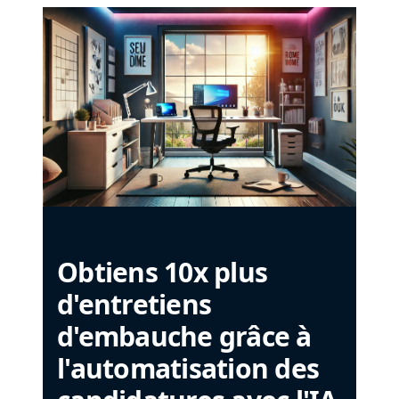
Obtiens 10x plus
d'entretiens
d'embauche grâce à
l'automatisation des