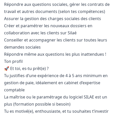
Répondre aux questions sociales, gérer les contrats de
travail et autres documents (selon tes compétences)
Assurer la gestion des charges sociales des clients
Créer et paramétrer les nouveaux dossiers en
collaboration avec les clients sur Silaé
Conseiller et accompagner les clients sur toutes leurs
demandes sociales
Répondre même aux questions les plus inattendues !
Ton profil
🚀 Et toi, es-tu prêt(e) ?
Tu justifies d’une expérience de 4 à 5 ans minimum en
gestion de paie, idéalement en cabinet d’expertise
comptable
La maîtrise ou le paramétrage du logiciel SILAE est un
plus (formation possible si besoin)
Tu es motivé(e), enthousiaste, et tu souhaites t’investir