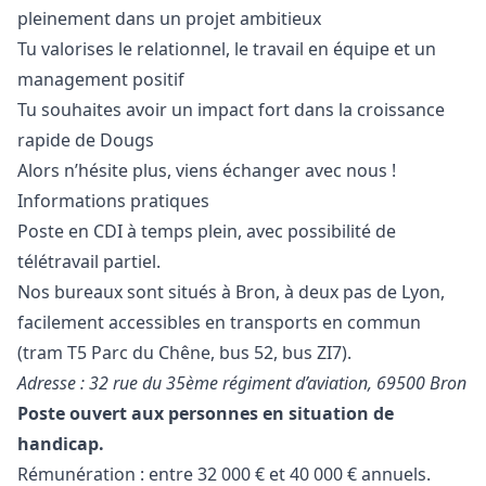
pleinement dans un projet ambitieux
Tu valorises le relationnel, le travail en équipe et un
management positif
Tu souhaites avoir un impact fort dans la croissance
rapide de Dougs
Alors n’hésite plus, viens échanger avec nous !
Informations pratiques
Poste en CDI à temps plein, avec possibilité de
télétravail partiel.
Nos bureaux sont situés à Bron, à deux pas de Lyon,
facilement accessibles en transports en commun
(tram T5 Parc du Chêne, bus 52, bus ZI7).
Adresse : 32 rue du 35ème régiment d’aviation, 69500 Bron
Poste ouvert aux personnes en situation de
handicap.
Rémunération : entre 32 000 € et 40 000 € annuels.