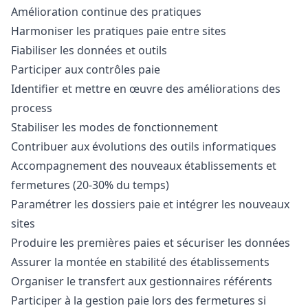
Amélioration continue des pratiques
Harmoniser les pratiques paie entre sites
Fiabiliser les données et outils
Participer aux contrôles paie
Identifier et mettre en œuvre des améliorations des
process
Stabiliser les modes de fonctionnement
Contribuer aux évolutions des outils informatiques
Accompagnement des nouveaux établissements et
fermetures (20-30% du temps)
Paramétrer les dossiers paie et intégrer les nouveaux
sites
Produire les premières paies et sécuriser les données
Assurer la montée en stabilité des établissements
Organiser le transfert aux gestionnaires référents
Participer à la gestion paie lors des fermetures si