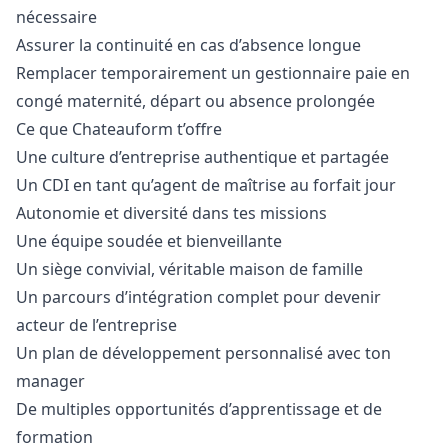
nécessaire
Assurer la continuité en cas d’absence longue
Remplacer temporairement un gestionnaire paie en
congé maternité, départ ou absence prolongée
Ce que Chateauform t’offre
Une culture d’entreprise authentique et partagée
Un CDI en tant qu’agent de maîtrise au forfait jour
Autonomie et diversité dans tes missions
Une équipe soudée et bienveillante
Un siège convivial, véritable maison de famille
Un parcours d’intégration complet pour devenir
acteur de l’entreprise
Un plan de développement personnalisé avec ton
manager
De multiples opportunités d’apprentissage et de
formation