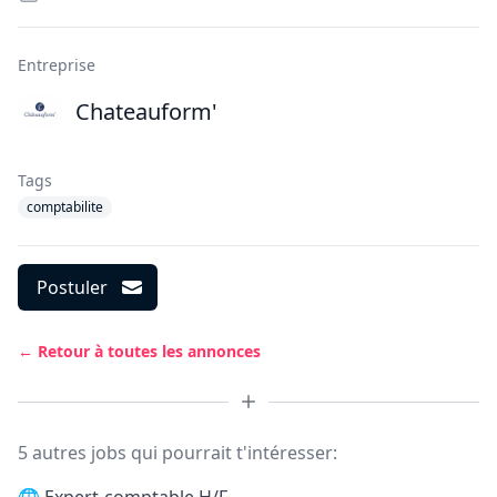
Entreprise
Chateauform'
Tags
comptabilite
Postuler
← Retour à toutes les annonces
5 autres jobs qui pourrait t'intéresser: