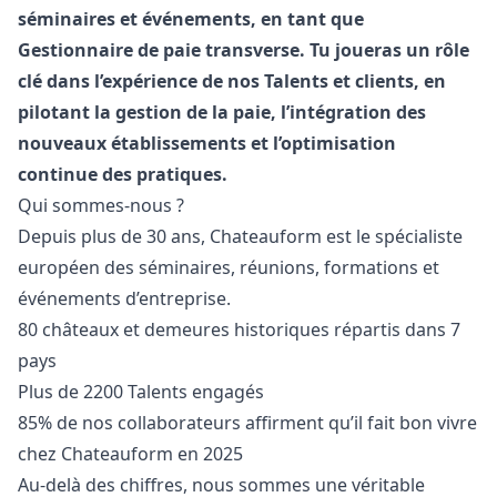
séminaires et événements, en tant que
Gestionnaire de paie transverse. Tu joueras un rôle
clé dans l’expérience de nos Talents et clients, en
pilotant la gestion de la paie, l’intégration des
nouveaux établissements et l’optimisation
continue des pratiques.
Qui sommes-nous ?
Depuis plus de 30 ans, Chateauform est le spécialiste
européen des séminaires, réunions, formations et
événements d’entreprise.
80 châteaux et demeures historiques répartis dans 7
pays
Plus de 2200 Talents engagés
85% de nos collaborateurs affirment qu’il fait bon vivre
chez Chateauform en 2025
Au-delà des chiffres, nous sommes une véritable