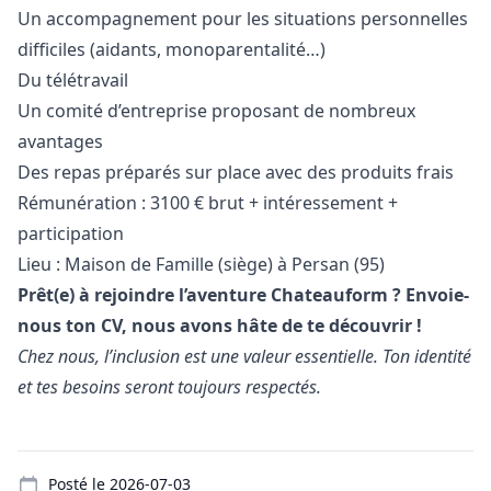
Un accompagnement pour les situations personnelles
difficiles (aidants, monoparentalité…)
Du télétravail
Un comité d’entreprise proposant de nombreux
avantages
Des repas préparés sur place avec des produits frais
Rémunération : 3100 € brut + intéressement +
participation
Lieu : Maison de Famille (siège) à Persan (95)
Prêt(e) à rejoindre l’aventure Chateauform ? Envoie-
nous ton CV, nous avons hâte de te découvrir !
Chez nous, l’inclusion est une valeur essentielle. Ton identité
et tes besoins seront toujours respectés.
Details
Posté le
2026-07-03