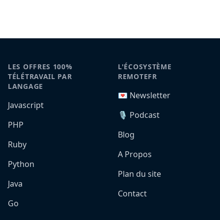
LES OFFRES 100%
L'ÉCOSYSTÈME
TÉLÉTRAVAIL PAR
REMOTEFR
LANGAGE
💌 Newsletter
Javascript
🎙️ Podcast
PHP
Blog
Ruby
A Propos
Python
Plan du site
Java
Contact
Go