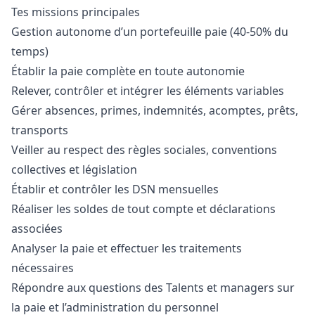
Tes missions principales
Gestion autonome d’un portefeuille paie (40-50% du
temps)
Établir la paie complète en toute autonomie
Relever, contrôler et intégrer les éléments variables
Gérer absences, primes, indemnités, acomptes, prêts,
transports
Veiller au respect des règles sociales, conventions
collectives et législation
Établir et contrôler les DSN mensuelles
Réaliser les soldes de tout compte et déclarations
associées
Analyser la paie et effectuer les traitements
nécessaires
Répondre aux questions des Talents et managers sur
la paie et l’administration du personnel