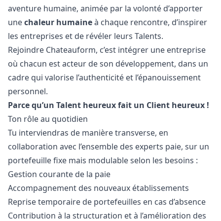
aventure humaine, animée par la volonté d’apporter
une
chaleur humaine
à chaque rencontre, d’inspirer
les entreprises et de révéler leurs Talents.
Rejoindre Chateauform, c’est intégrer une entreprise
où chacun est acteur de son développement, dans un
cadre qui valorise l’authenticité et l’épanouissement
personnel.
Parce qu’un Talent heureux fait un Client heureux !
Ton rôle au quotidien
Tu interviendras de manière transverse, en
collaboration avec l’ensemble des experts paie, sur un
portefeuille fixe mais modulable selon les besoins :
Gestion courante de la paie
Accompagnement des nouveaux établissements
Reprise temporaire de portefeuilles en cas d’absence
Contribution à la structuration et à l’amélioration des