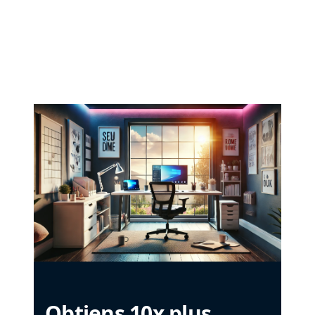
Obtiens 10x plus