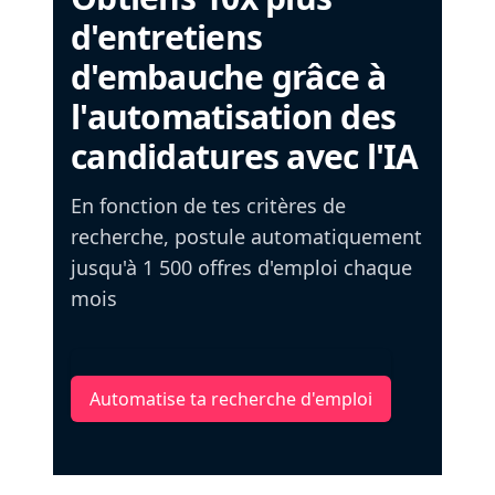
d'entretiens
d'embauche grâce à
l'automatisation des
candidatures avec l'IA
En fonction de tes critères de
recherche, postule automatiquement
jusqu'à 1 500 offres d'emploi chaque
mois
Automatise ta recherche d'emploi