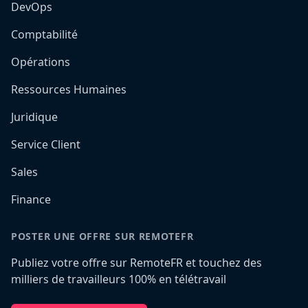
DevOps
Comptabilité
Opérations
Ressources Humaines
Juridique
Service Client
Sales
Finance
POSTER UNE OFFRE SUR REMOTEFR
Publiez votre offre sur RemoteFR et touchez des
milliers de travailleurs 100% en télétravail