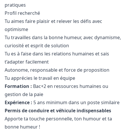
pratiques
Profil recherché
Tu aimes faire plaisir et relever les défis avec
optimisme
Tu travailles dans la bonne humeur, avec dynamisme,
curiosité et esprit de solution
Tu es à l’aise dans les relations humaines et sais
t’adapter facilement
Autonome, responsable et force de proposition
Tu apprécies le travail en équipe
Formation :
Bac+2 en ressources humaines ou
gestion de la paie
Expérience :
5 ans minimum dans un poste similaire
Permis de conduire et véhicule indispensables
Apporte ta touche personnelle, ton humour et ta
bonne humeur !