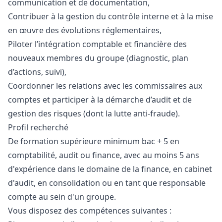
communication et de documentation,
Contribuer à la gestion du contrôle interne et à la mise
en œuvre des évolutions réglementaires,
Piloter l’intégration comptable et financière des
nouveaux membres du groupe (diagnostic, plan
d’actions, suivi),
Coordonner les relations avec les commissaires aux
comptes et participer à la démarche d’audit et de
gestion des risques (dont la lutte anti-fraude).
Profil recherché
De formation supérieure minimum bac + 5 en
comptabilité, audit ou finance, avec au moins 5 ans
d'expérience dans le domaine de la finance, en cabinet
d'audit, en consolidation ou en tant que responsable
compte au sein d'un groupe.
Vous disposez des compétences suivantes :