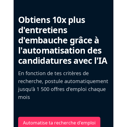
Obtiens 10x plus
d'entretiens
d'embauche grâce à
l'automatisation des
candidatures avec l'IA
En fonction de tes critères de
recherche, postule automatiquement
jusqu'à 1 500 offres d'emploi chaque
mois
Automatise ta recherche d'emploi