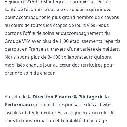
Rejoindre VYV3 c’est intégrer le premier acteur de
santé de l’économie sociale et solidaire qui innove
pour accompagner le plus grand nombre de citoyens
au cours de toutes les étapes de leurs vies. Nous
portons l’offre de soins et d’accompagnement du
Groupe VYV avec plus de 1_00 établissements répartis
partout en France au travers d’une variété de métiers.
Nous avons plus de 3- 000 collaborateurs qui sont
mobilisés chaque jour au cœur des territoires pour
prendre soin de chacun.
Au sein de la
Direction Finance & Pilotage de la
Performance
, et sous la Responsable des activités
Fiscales et Réglementaires, vous jouerez un rôle clé
dans la transformation et la fiabilité du pilotage