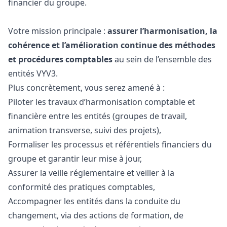
financier du groupe.
Votre mission principale :
assurer l’harmonisation, la
cohérence et l’amélioration continue des méthodes
et procédures comptables
au sein de l’ensemble des
entités VYV3.
Plus concrètement, vous serez amené à :
Piloter les travaux d’harmonisation comptable et
financière entre les entités (groupes de travail,
animation transverse, suivi des projets),
Formaliser les processus et référentiels financiers du
groupe et garantir leur mise à jour,
Assurer la veille réglementaire et veiller à la
conformité des pratiques comptables,
Accompagner les entités dans la conduite du
changement, via des actions de formation, de