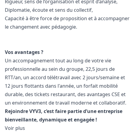
Rigueur, sens de l’organisation et esprit d’analyse,
Diplomatie, écoute et sens du collectif,
Capacité à être force de proposition et à accompagner
le changement avec pédagogie.
Vos avantages ?
Un accompagnement tout au long de votre vie
professionnelle au sein du groupe, 22,5 jours de
RTT/an, un accord télétravail avec 2 jours/semaine et
12 jours flottants dans l'année, un forfait mobilité
durable, des tickets restaurant, des avantages CSE et
un environnement de travail moderne et collaboratif.
Rejoindre VYV3, c’est faire partie d’une entreprise
bienveillante, dynamique et engagée !
Voir plus