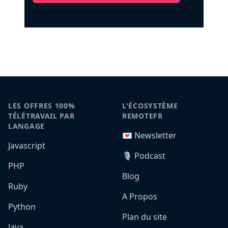
LES OFFRES 100%
L'ÉCOSYSTÈME
TÉLÉTRAVAIL PAR
REMOTEFR
LANGAGE
💌 Newsletter
Javascript
🎙️ Podcast
PHP
Blog
Ruby
A Propos
Python
Plan du site
Java