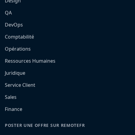
Design
QA
DevOps
Comptabilité
Opérations
Ressources Humaines
Juridique
Service Client
Sales
Finance
POSTER UNE OFFRE SUR REMOTEFR