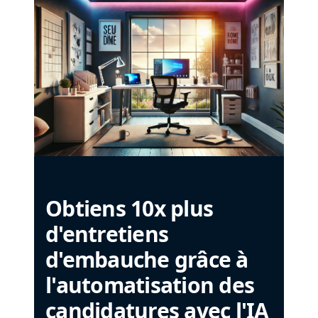
Obtiens 10x plus
d'entretiens
d'embauche grâce à
l'automatisation des
candidatures avec l'IA