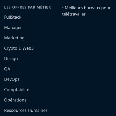
LES OFFRES PAR MÉTIER
•️ Meilleurs bureaux pour
télétravailer
FullStack
Manager
Marketing
Crypto & Web3
Design
QA
DevOps
Comptabilité
Opérations
Ressources Humaines