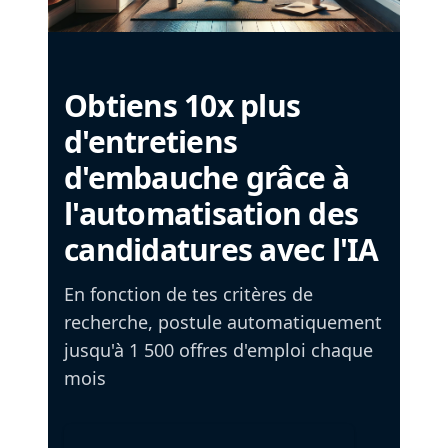
Obtiens 10x plus
d'entretiens
d'embauche grâce à
l'automatisation des
candidatures avec l'IA
En fonction de tes critères de
recherche, postule automatiquement
jusqu'à 1 500 offres d'emploi chaque
mois