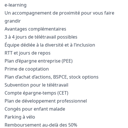
e-learning
Un accompagnement de proximité pour vous faire
grandir
Avantages complémentaires
3 à 4 jours de télétravail possibles
Équipe dédiée à la diversité et à l’inclusion
RTT et jours de repos
Plan d’épargne entreprise (PEE)
Prime de cooptation
Plan d’achat d’actions, BSPCE, stock options
Subvention pour le télétravail
Compte épargne-temps (CET)
Plan de développement professionnel
Congés pour enfant malade
Parking à vélo
Remboursement au-delà des 50%