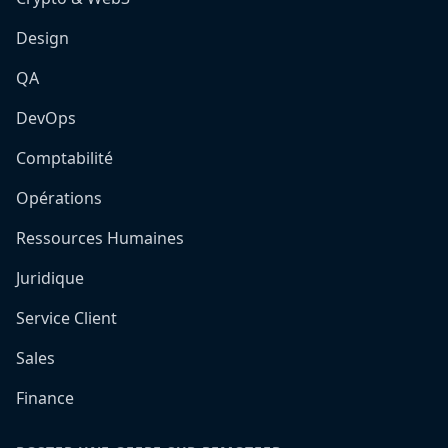
Design
QA
DevOps
Comptabilité
Opérations
Ressources Humaines
Juridique
Service Client
Sales
Finance