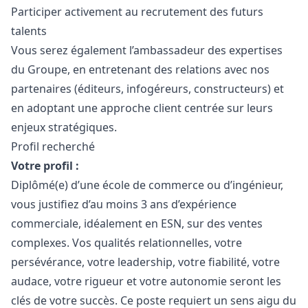
Participer activement au recrutement des futurs
talents
Vous serez également l’ambassadeur des expertises
du Groupe, en entretenant des relations avec nos
partenaires (éditeurs, infogéreurs, constructeurs) et
en adoptant une approche client centrée sur leurs
enjeux stratégiques.
Profil recherché
Votre profil :
Diplômé(e) d’une école de commerce ou d’ingénieur,
vous justifiez d’au moins 3 ans d’expérience
commerciale, idéalement en ESN, sur des ventes
complexes. Vos qualités relationnelles, votre
persévérance, votre leadership, votre fiabilité, votre
audace, votre rigueur et votre autonomie seront les
clés de votre succès. Ce poste requiert un sens aigu du