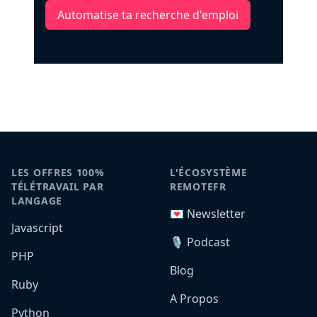
Automatise ta recherche d'emploi
LES OFFRES 100%
L'ÉCOSYSTÈME
TÉLÉTRAVAIL PAR
REMOTEFR
LANGAGE
💌 Newsletter
Javascript
🎙️ Podcast
PHP
Blog
Ruby
A Propos
Python