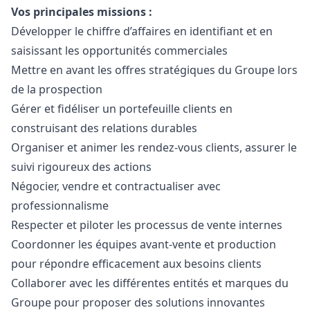
Vos principales missions :
Développer le chiffre d’affaires en identifiant et en
saisissant les opportunités commerciales
Mettre en avant les offres stratégiques du Groupe lors
de la prospection
Gérer et fidéliser un portefeuille clients en
construisant des relations durables
Organiser et animer les rendez-vous clients, assurer le
suivi rigoureux des actions
Négocier, vendre et contractualiser avec
professionnalisme
Respecter et piloter les processus de vente internes
Coordonner les équipes avant-vente et production
pour répondre efficacement aux besoins clients
Collaborer avec les différentes entités et marques du
Groupe pour proposer des solutions innovantes