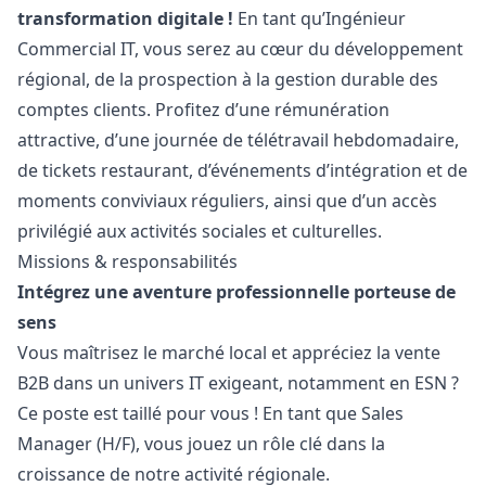
transformation digitale !
En tant qu’Ingénieur
Commercial IT, vous serez au cœur du développement
régional, de la prospection à la gestion durable des
comptes clients. Profitez d’une rémunération
attractive, d’une journée de télétravail hebdomadaire,
de tickets restaurant, d’événements d’intégration et de
moments conviviaux réguliers, ainsi que d’un accès
privilégié aux activités sociales et culturelles.
Missions & responsabilités
Intégrez une aventure professionnelle porteuse de
sens
Vous maîtrisez le marché local et appréciez la vente
B2B dans un univers IT exigeant, notamment en ESN ?
Ce poste est taillé pour vous ! En tant que Sales
Manager
(H/F), vous jouez un rôle clé dans la
croissance de notre activité régionale.