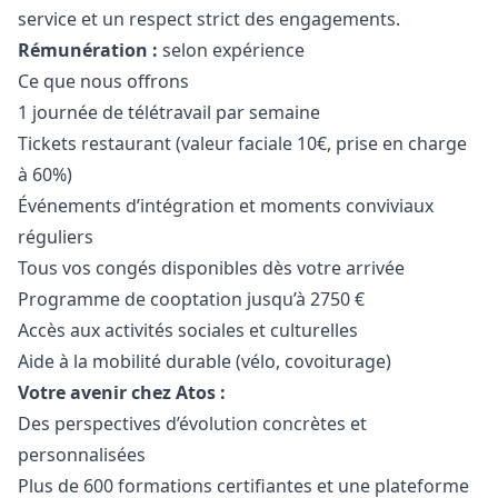
service et un respect strict des engagements.
Rémunération :
selon expérience
Ce que nous offrons
1 journée de télétravail par semaine
Tickets restaurant (valeur faciale 10€, prise en charge
à 60%)
Événements d’intégration et moments conviviaux
réguliers
Tous vos congés disponibles dès votre arrivée
Programme de cooptation jusqu’à 2750 €
Accès aux activités sociales et culturelles
Aide à la mobilité durable (vélo, covoiturage)
Votre avenir chez Atos :
Des perspectives d’évolution concrètes et
personnalisées
Plus de 600 formations certifiantes et une plateforme