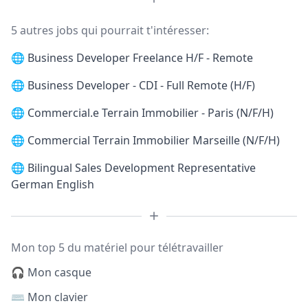
5 autres jobs qui pourrait t'intéresser:
🌐
Business Developer Freelance H/F - Remote
🌐
Business Developer - CDI - Full Remote (H/F)
🌐
Commercial.e Terrain Immobilier - Paris (N/F/H)
🌐
Commercial Terrain Immobilier Marseille (N/F/H)
🌐
Bilingual Sales Development Representative
German English
Mon top 5 du matériel pour télétravailler
🎧 Mon casque
⌨️ Mon clavier