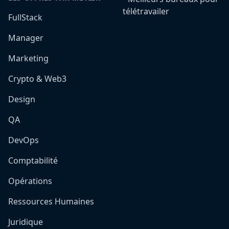
télétravailer
FullStack
Manager
Marketing
Crypto & Web3
Design
QA
DevOps
Comptabilité
Opérations
Ressources Humaines
Juridique