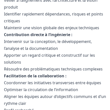
Veiller à l’alignement avec l’architecture et la vision
produit
Identifier rapidement dépendances, risques et points
critiques
Maintenir une vision globale des enjeux techniques
Contribution directe à l’ingénierie :
Intervenir sur la conception, le développement,
l’analyse et la documentation
Apporter un regard critique et constructif sur les
solutions
Résoudre des problématiques techniques complexes
Facilitation de la collaboration :
Coordonner les initiatives transverses entre équipes
Optimiser la circulation de l’information
Aligner les équipes autour d’objectifs communs et d’un
rythme clair