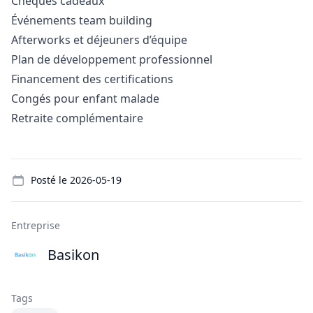
Chèques cadeaux
Événements team building
Afterworks et déjeuners d’équipe
Plan de développement professionnel
Financement des certifications
Congés pour enfant malade
Retraite complémentaire
Details
Posté le
2026-05-19
Entreprise
Basikon
Tags