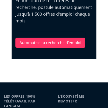
En fonction de tes critères de
recherche, postule automatiquement
jusqu'à 1 500 offres d'emploi chaque
mois
Automatise ta recherche d'emploi
LES OFFRES 100%
L'ÉCOSYSTÈME
TÉLÉTRAVAIL PAR
REMOTEFR
LANGAGE