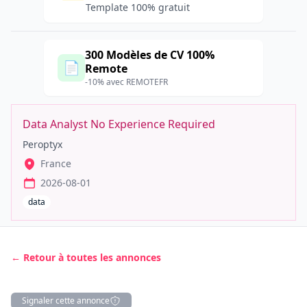
Template 100% gratuit
300 Modèles de CV 100%
📄
Remote
-10% avec REMOTEFR
Data Analyst No Experience Required
Peroptyx
France
2026-08-01
data
← Retour à toutes les annonces
Signaler cette annonce