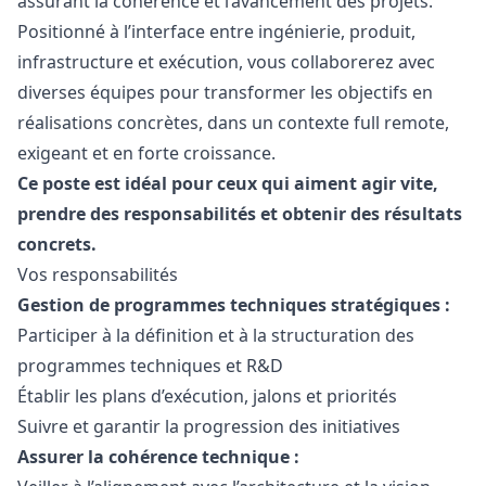
assurant la cohérence et l’avancement des projets.
Positionné à l’interface entre ingénierie, produit,
infrastructure et exécution, vous collaborerez avec
diverses équipes pour transformer les objectifs en
réalisations concrètes, dans un contexte full remote,
exigeant et en forte croissance.
Ce poste est idéal pour ceux qui aiment agir vite,
prendre des responsabilités et obtenir des résultats
concrets.
Vos responsabilités
Gestion de programmes techniques stratégiques :
Participer à la définition et à la structuration des
programmes techniques et R&D
Établir les plans d’exécution, jalons et priorités
Suivre et garantir la progression des initiatives
Assurer la cohérence technique :