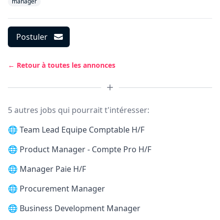
manager
Postuler
← Retour à toutes les annonces
5 autres jobs qui pourrait t'intéresser:
🌐
Team Lead Equipe Comptable H/F
🌐
Product Manager - Compte Pro H/F
🌐
Manager Paie H/F
🌐
Procurement Manager
🌐
Business Development Manager