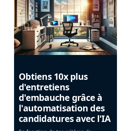
Obtiens 10x plus
d'entretiens
d'embauche grâce à
l'automatisation des
candidatures avec l'IA