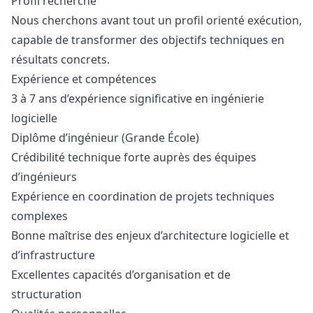
Profil recherché
Nous cherchons avant tout un profil orienté exécution,
capable de transformer des objectifs techniques en
résultats concrets.
Expérience et compétences
3 à 7 ans d’expérience significative en ingénierie
logicielle
Diplôme d’ingénieur (Grande École)
Crédibilité technique forte auprès des équipes
d’ingénieurs
Expérience en coordination de projets techniques
complexes
Bonne maîtrise des enjeux d’architecture logicielle et
d’infrastructure
Excellentes capacités d’organisation et de
structuration