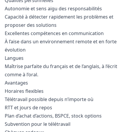
Qualités personnelles
Autonomie et sens aigu des responsabilités
Capacité à détecter rapidement les problèmes et
proposer des solutions
Excellentes compétences en communication
À l’aise dans un environnement remote et en forte
évolution
Langues
Maîtrise parfaite du français et de l’anglais, à l’écrit
comme à l’oral.
Avantages
Horaires flexibles
Télétravail possible depuis n’importe où
RTT et jours de repos
Plan d’achat d’actions, BSPCE, stock options
Subvention pour le télétravail