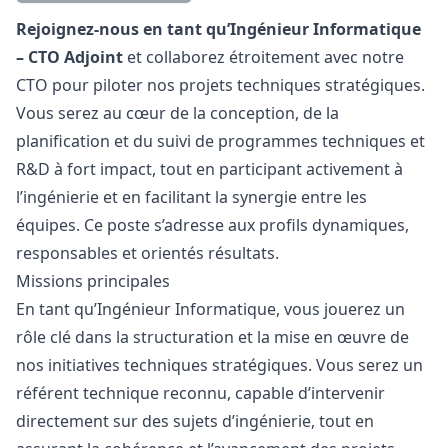
Description
Rejoignez-nous en tant qu’Ingénieur Informatique
– CTO Adjoint
et collaborez étroitement avec notre
CTO pour piloter nos projets techniques stratégiques.
Vous serez au cœur de la conception, de la
planification et du suivi de programmes techniques et
R&D à fort impact, tout en participant activement à
l’ingénierie et en facilitant la synergie entre les
équipes. Ce poste s’adresse aux profils dynamiques,
responsables et orientés résultats.
Missions principales
En tant qu’Ingénieur Informatique, vous jouerez un
rôle clé dans la structuration et la mise en œuvre de
nos initiatives techniques stratégiques. Vous serez un
référent technique reconnu, capable d’intervenir
directement sur des sujets d’ingénierie, tout en