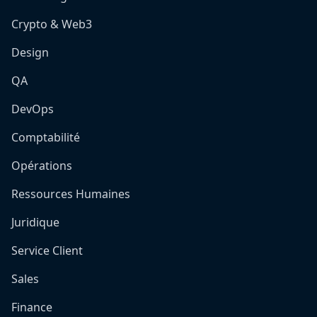
Crypto & Web3
Design
QA
DevOps
Comptabilité
Opérations
Ressources Humaines
Juridique
Service Client
Sales
Finance