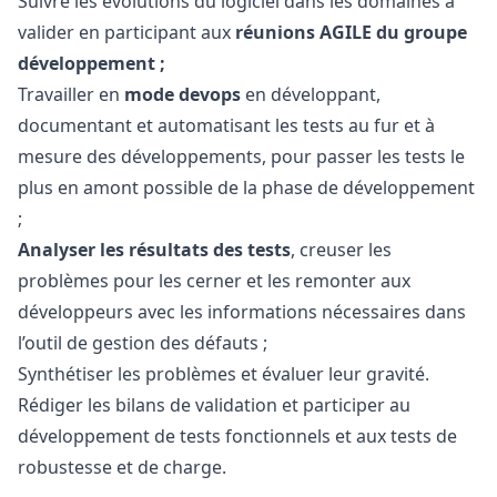
Suivre les évolutions du logiciel dans les domaines à
valider en participant aux
réunions AGILE du groupe
développement ;
Travailler en
mode devops
en développant,
documentant et automatisant les tests au fur et à
mesure des développements, pour passer les tests le
plus en amont possible de la phase de développement
;
Analyser les résultats des tests
, creuser les
problèmes pour les cerner et les remonter aux
développeurs avec les informations nécessaires dans
l’outil de gestion des défauts ;
Synthétiser les problèmes et évaluer leur gravité.
Rédiger les bilans de validation et participer au
développement de tests fonctionnels et aux tests de
robustesse et de charge.