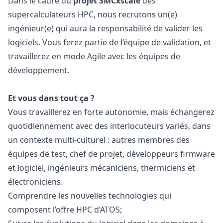
Dans le cadre du
projet SMCxscale
des
supercalculateurs HPC, nous recrutons un(e)
ingénieur(e) qui aura la responsabilité de valider les
logiciels. Vous ferez partie de l’équipe de validation, et
travaillerez en mode Agile avec les équipes de
développement.
️Et vous dans tout ça ?
Vous travaillerez en forte autonomie, mais échangerez
quotidiennement avec des interlocuteurs variés, dans
un contexte multi-culturel : autres membres des
équipes de test, chef de projet, développeurs firmware
et logiciel, ingénieurs mécaniciens, thermiciens et
électroniciens.
Comprendre les nouvelles technologies qui
composent l’offre HPC d’ATOS;