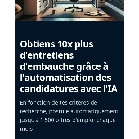
Obtiens 10x plus
d'entretiens
d'embauche grâce à
l'automatisation des
candidatures avec l'IA
En fonction de tes critères de
recherche, postule automatiquement
jusqu'à 1 500 offres d'emploi chaque
mois