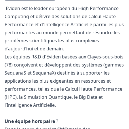
Description
Eviden est le leader européen du High Performance
Computing et délivre des solutions de Calcul Haute
Performance et d'Intelligence Artificielle parmi les plus
performantes au monde permettant de résoudre les
problèmes scientifiques les plus complexes
d’aujourd’hui et de demain.
Les équipes R&D d'Eviden basées aux Clayes-sous-bois
(78) conçoivent et développent des systèmes (gammes
SequanaS et SequanaX) destinés à supporter les
applications les plus exigeantes en ressources et
performances, telles que le Calcul Haute Performance
(HPC), la Simulation Quantique, le Big Data et
l’Intelligence Artificielle.
Une équipe hors paire
?