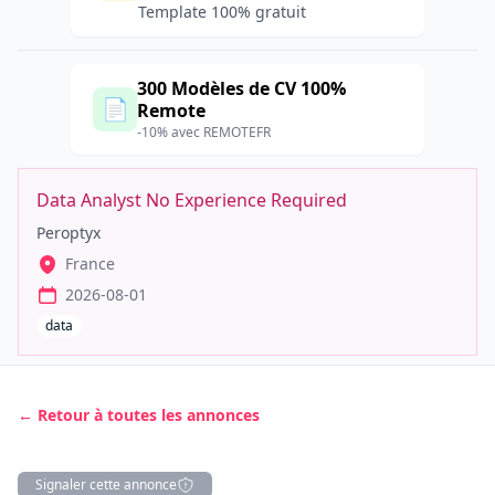
Template 100% gratuit
300 Modèles de CV 100%
📄
Remote
-10% avec REMOTEFR
Data Analyst No Experience Required
Peroptyx
France
2026-08-01
data
← Retour à toutes les annonces
Signaler cette annonce