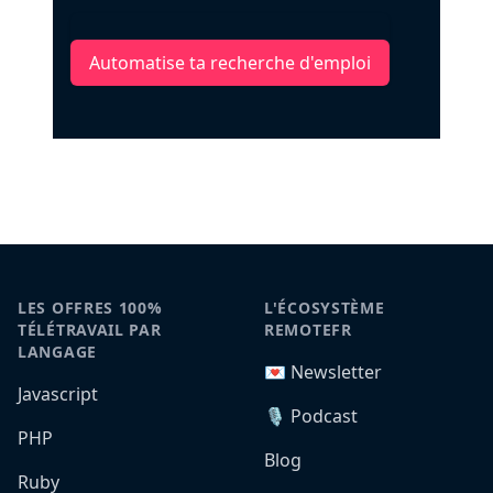
Automatise ta recherche d'emploi
LES OFFRES 100%
L'ÉCOSYSTÈME
TÉLÉTRAVAIL PAR
REMOTEFR
LANGAGE
💌 Newsletter
Javascript
🎙️ Podcast
PHP
Blog
Ruby