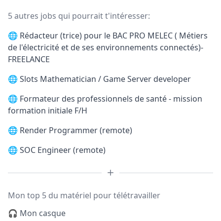
5 autres jobs qui pourrait t'intéresser:
🌐
Rédacteur (trice) pour le BAC PRO MELEC ( Métiers
de l'électricité et de ses environnements connectés)-
FREELANCE
🌐
Slots Mathematician / Game Server developer
🌐
Formateur des professionnels de santé - mission
formation initiale F/H
🌐
Render Programmer (remote)
🌐
SOC Engineer (remote)
Mon top 5 du matériel pour télétravailler
🎧 Mon casque