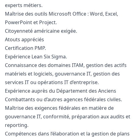
experts métiers.
Maîtrise des outils Microsoft Office : Word, Excel,
PowerPoint et Project.
Citoyenneté américaine exigée.
Atouts appréciés
Certification PMP.
Expérience Lean Six Sigma.
Connaissance des domaines ITAM, gestion des actifs
matériels et logiciels, gouvernance IT, gestion des
services IT ou opérations IT d’entreprise.
Expérience auprès du Département des Anciens
Combattants ou d’autres agences fédérales civiles.
Maîtrise des exigences fédérales en matière de
gouvernance IT, conformité, préparation aux audits et
reporting.
Compétences dans l’élaboration et la gestion de plans