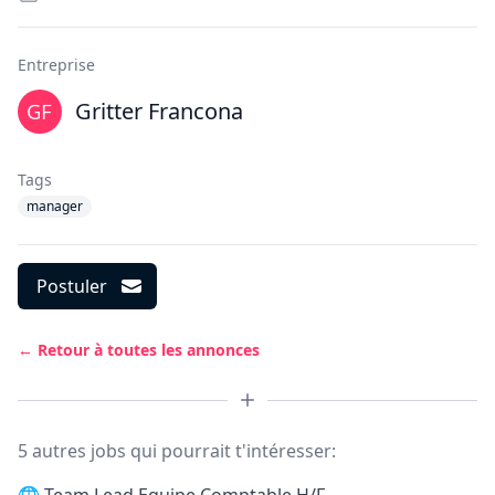
Entreprise
Gritter Francona
Tags
manager
Postuler
← Retour à toutes les annonces
5 autres jobs qui pourrait t'intéresser: