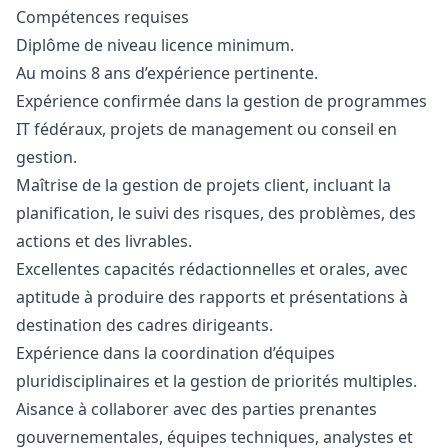
Compétences requises
Diplôme de niveau licence minimum.
Au moins 8 ans d’expérience pertinente.
Expérience confirmée dans la gestion de programmes
IT fédéraux, projets de management ou conseil en
gestion.
Maîtrise de la gestion de projets client, incluant la
planification, le suivi des risques, des problèmes, des
actions et des livrables.
Excellentes capacités rédactionnelles et orales, avec
aptitude à produire des rapports et présentations à
destination des cadres dirigeants.
Expérience dans la coordination d’équipes
pluridisciplinaires et la gestion de priorités multiples.
Aisance à collaborer avec des parties prenantes
gouvernementales, équipes techniques, analystes et