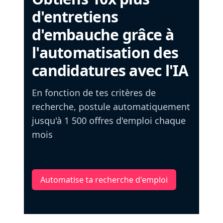
d'entretiens
d'embauche grâce à
l'automatisation des
candidatures avec l'IA
En fonction de tes critères de
recherche, postule automatiquement
jusqu'à 1 500 offres d'emploi chaque
mois
Automatise ta recherche d'emploi