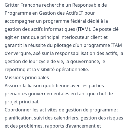
Gritter Francona recherche un Responsable de
Programme en Gestion des Actifs IT pour
accompagner un programme fédéral dédié à la
gestion des actifs informatiques (ITAM). Ce poste clé
agit en tant que principal interlocuteur client et
garantit la réussite du pilotage d’un programme ITAM
d’envergure, axé sur la responsabilisation des actifs, la
gestion de leur cycle de vie, la gouvernance, le
reporting et la visibilité opérationnelle.
Missions principales
Assurer la liaison quotidienne avec les parties
prenantes gouvernementales en tant que chef de
projet principal.
Coordonner les activités de gestion de programme :
planification, suivi des calendriers, gestion des risques
et des problèmes, rapports d’avancement et