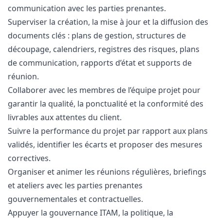
communication avec les parties prenantes.
Superviser la création, la mise à jour et la diffusion des
documents clés : plans de gestion, structures de
découpage, calendriers, registres des risques, plans
de communication, rapports d’état et supports de
réunion.
Collaborer avec les membres de l’équipe projet pour
garantir la qualité, la ponctualité et la conformité des
livrables aux attentes du client.
Suivre la performance du projet par rapport aux plans
validés, identifier les écarts et proposer des mesures
correctives.
Organiser et animer les réunions régulières, briefings
et ateliers avec les parties prenantes
gouvernementales et contractuelles.
Appuyer la gouvernance ITAM, la politique, la