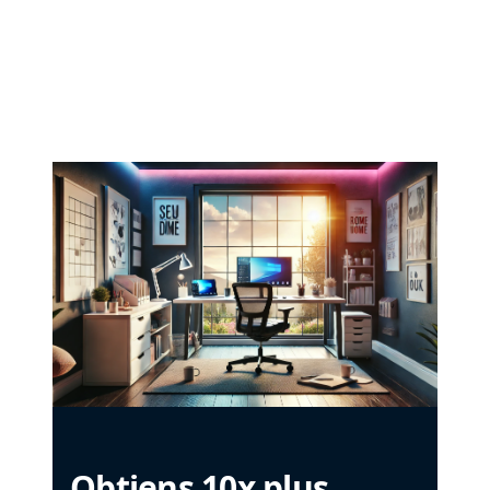
Obtiens 10x plus