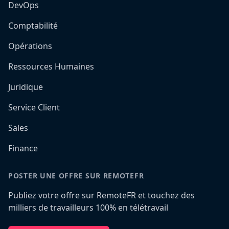
DevOps
Comptabilité
Opérations
Ressources Humaines
Juridique
Service Client
Sales
Finance
POSTER UNE OFFRE SUR REMOTEFR
Publiez votre offre sur RemoteFR et touchez des
milliers de travailleurs 100% en télétravail