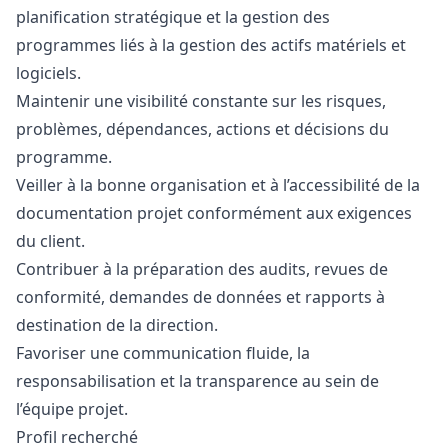
planification stratégique et la gestion des
programmes liés à la gestion des actifs matériels et
logiciels.
Maintenir une visibilité constante sur les risques,
problèmes, dépendances, actions et décisions du
programme.
Veiller à la bonne organisation et à l’accessibilité de la
documentation projet conformément aux exigences
du client.
Contribuer à la préparation des audits, revues de
conformité, demandes de données et rapports à
destination de la direction.
Favoriser une communication fluide, la
responsabilisation et la transparence au sein de
l’équipe projet.
Profil recherché