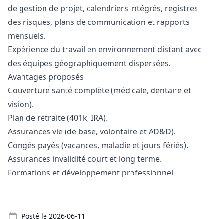
de gestion de projet, calendriers intégrés, registres
des risques, plans de communication et rapports
mensuels.
Expérience du travail en environnement distant avec
des équipes géographiquement dispersées.
Avantages proposés
Couverture santé complète (médicale, dentaire et
vision).
Plan de retraite (401k, IRA).
Assurances vie (de base, volontaire et AD&D).
Congés payés (vacances, maladie et jours fériés).
Assurances invalidité court et long terme.
Formations et développement professionnel.
Details
Posté le
2026-06-11