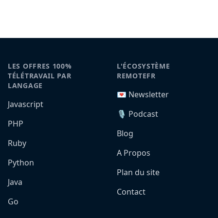
LES OFFRES 100%
L'ÉCOSYSTÈME
TÉLÉTRAVAIL PAR
REMOTEFR
LANGAGE
💌 Newsletter
Javascript
🎙️ Podcast
PHP
Blog
Ruby
A Propos
Python
Plan du site
Java
Contact
Go