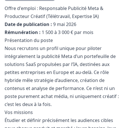
Description
Offre d'emploi : Responsable Publicité Meta &
Producteur Créatif (Télétravail, Expertise IA)
Date de publication :
9 mai 2026
Rémunération :
1 500 à 3 000 € par mois
Présentation du poste
Nous recrutons un profil unique pour piloter
intégralement la publicité Meta d’un portefeuille de
solutions SaaS propulsées par l’IA, destinées aux
petites entreprises en Europe et au-delà. Ce rôle
hybride mêle stratégie d’audience, création de
contenus et analyse de performance. Ce n’est ni un
poste purement achat média, ni uniquement créatif :
c’est les deux à la fois.
Vos missions
Étudier et définir précisément les audiences cibles