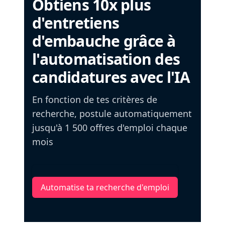
Obtiens 10x plus
d'entretiens
d'embauche grâce à
l'automatisation des
candidatures avec l'IA
En fonction de tes critères de
recherche, postule automatiquement
jusqu'à 1 500 offres d'emploi chaque
mois
Automatise ta recherche d'emploi