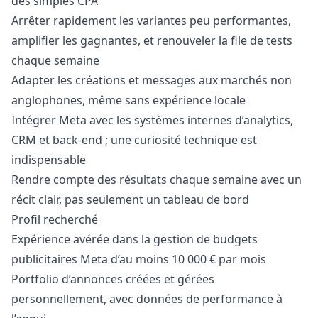
des simples CPA
Arrêter rapidement les variantes peu performantes,
amplifier les gagnantes, et renouveler la file de tests
chaque semaine
Adapter les créations et messages aux marchés non
anglophones, même sans expérience locale
Intégrer Meta avec les systèmes internes d’analytics,
CRM et back-end ; une curiosité technique est
indispensable
Rendre compte des résultats chaque semaine avec un
récit clair, pas seulement un tableau de bord
Profil recherché
Expérience avérée dans la gestion de budgets
publicitaires Meta d’au moins 10 000 € par mois
Portfolio d’annonces créées et gérées
personnellement, avec données de performance à