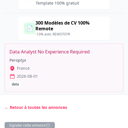
Template 100% gratuit
300 Modèles de CV 100%
📄
Remote
-10% avec REMOTEFR
Data Analyst No Experience Required
Peroptyx
France
2026-08-01
data
← Retour à toutes les annonces
Signaler cette annonce