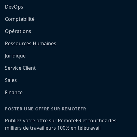
DevOps
Comptabilité
Opérations
Ressources Humaines
Juridique
Service Client
Sales
Finance
POSTER UNE OFFRE SUR REMOTEFR
Publiez votre offre sur RemoteFR et touchez des
milliers de travailleurs 100% en télétravail