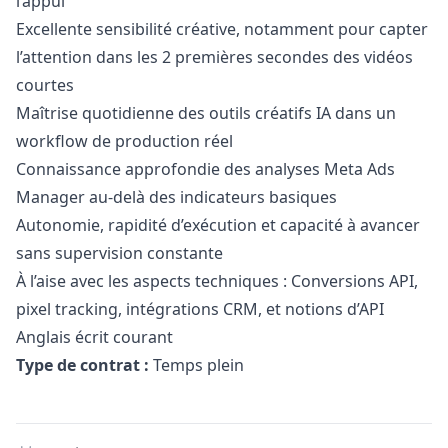
l’appui
Excellente sensibilité créative, notamment pour capter
l’attention dans les 2 premières secondes des vidéos
courtes
Maîtrise quotidienne des outils créatifs IA dans un
workflow de production réel
Connaissance approfondie des analyses Meta Ads
Manager
au-delà des indicateurs basiques
Autonomie, rapidité d’exécution et capacité à avancer
sans supervision constante
À l’aise avec les aspects techniques : Conversions API,
pixel tracking, intégrations CRM, et notions d’API
Anglais écrit courant
Type de contrat :
Temps plein
Details