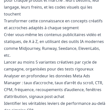
pour chaque produit et marché : leurs besoins, leur
langage, leurs freins, et les codes visuels qui les
touchent
Transformer cette connaissance en concepts créatifs
et accroches adaptés à chaque segment
Créer vous-même les contenus publicitaires vidéo et
statiques, de A à Z, en utilisant des outils IA modernes
comme Midjourney, Runway, Seedance, ElevenLabs,
etc.
Lancer au moins 5 variantes créatives par cycle de
campagne, organisées pour des tests rigoureux
Analyser en profondeur les données Meta Ads
Manager
: taux d’accroche, taux d’arrêt du scroll, CTR,
CPM, fréquence, recoupements d’audience, fenêtres
d’attribution, signaux post-achat
Identifier les véritables leviers de performance au-delà