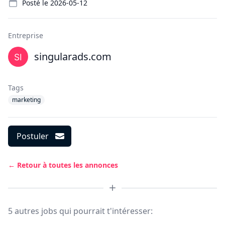
Posté le
2026-05-12
Entreprise
singularads.com
Tags
marketing
Postuler
← Retour à toutes les annonces
5 autres jobs qui pourrait t'intéresser: