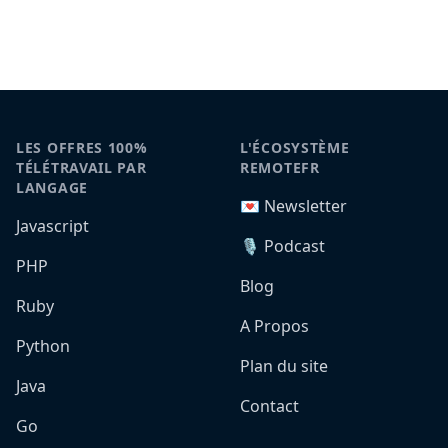
LES OFFRES 100%
L'ÉCOSYSTÈME
TÉLÉTRAVAIL PAR
REMOTEFR
LANGAGE
💌 Newsletter
Javascript
🎙️ Podcast
PHP
Blog
Ruby
A Propos
Python
Plan du site
Java
Contact
Go