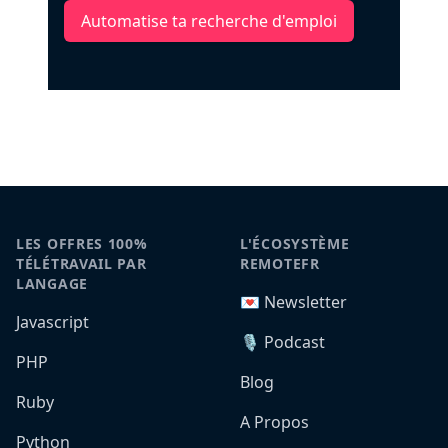
Automatise ta recherche d'emploi
LES OFFRES 100%
L'ÉCOSYSTÈME
TÉLÉTRAVAIL PAR
REMOTEFR
LANGAGE
💌 Newsletter
Javascript
🎙️ Podcast
PHP
Blog
Ruby
A Propos
Python