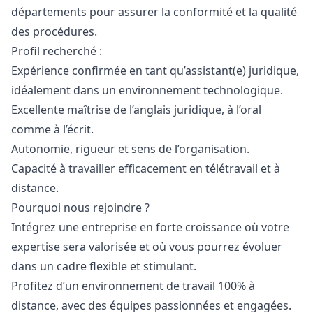
départements pour assurer la conformité et la qualité
des procédures.
Profil recherché :
Expérience confirmée en tant qu’assistant(e) juridique,
idéalement dans un environnement technologique.
Excellente maîtrise de l’anglais juridique, à l’oral
comme à l’écrit.
Autonomie, rigueur et sens de l’organisation.
Capacité à travailler efficacement en télétravail et à
distance.
Pourquoi nous rejoindre ?
Intégrez une entreprise en forte croissance où votre
expertise sera valorisée et où vous pourrez évoluer
dans un cadre flexible et stimulant.
Profitez d’un environnement de travail 100% à
distance, avec des équipes passionnées et engagées.