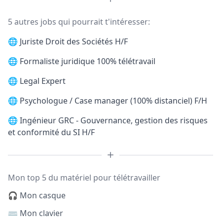
5 autres jobs qui pourrait t'intéresser:
🌐
Juriste Droit des Sociétés H/F
🌐
Formaliste juridique 100% télétravail
🌐
Legal Expert
🌐
Psychologue / Case manager (100% distanciel) F/H
🌐
Ingénieur GRC - Gouvernance, gestion des risques
et conformité du SI H/F
Mon top 5 du matériel pour télétravailler
🎧 Mon casque
⌨️ Mon clavier