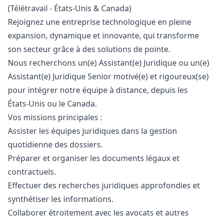
(Télétravail - États-Unis & Canada)
Rejoignez une entreprise technologique en pleine
expansion, dynamique et innovante, qui transforme
son secteur grâce à des solutions de pointe.
Nous recherchons un(e) Assistant(e) Juridique ou un(e)
Assistant(e) Juridique Senior motivé(e) et rigoureux(se)
pour intégrer notre équipe à distance, depuis les
États-Unis ou le Canada.
Vos missions principales :
Assister les équipes juridiques dans la gestion
quotidienne des dossiers.
Préparer et organiser les documents légaux et
contractuels.
Effectuer des recherches juridiques approfondies et
synthétiser les informations.
Collaborer étroitement avec les avocats et autres