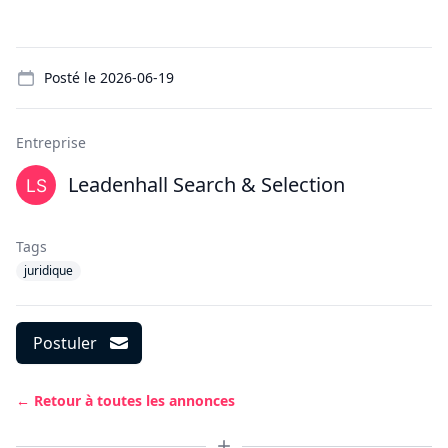
Details
Posté le
2026-06-19
Entreprise
Leadenhall Search & Selection
Tags
juridique
Postuler
← Retour à toutes les annonces