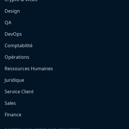
Design
QA
DevOps
Comptabilité
Opérations
Ressources Humaines
Juridique
Service Client
Sales
Finance