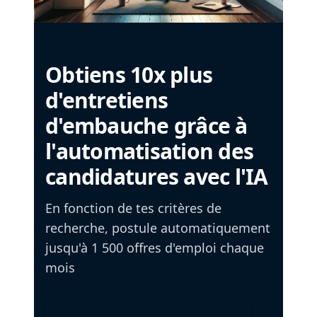
Obtiens 10x plus
d'entretiens
d'embauche grâce à
l'automatisation des
candidatures avec l'IA
En fonction de tes critères de
recherche, postule automatiquement
jusqu'à 1 500 offres d'emploi chaque
mois