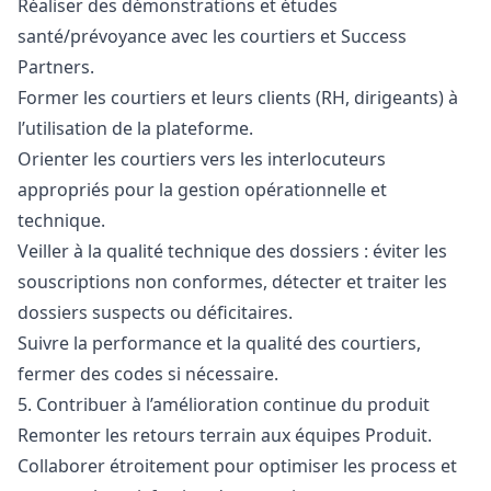
Réaliser des démonstrations et études
santé/prévoyance avec les courtiers et Success
Partners.
Former les courtiers et leurs clients (RH, dirigeants) à
l’utilisation de la plateforme.
Orienter les courtiers vers les interlocuteurs
appropriés pour la gestion opérationnelle et
technique.
Veiller à la qualité technique des dossiers : éviter les
souscriptions non conformes, détecter et traiter les
dossiers suspects ou déficitaires.
Suivre la performance et la qualité des courtiers,
fermer des codes si nécessaire.
5. Contribuer à l’amélioration continue du produit
Remonter les retours terrain aux équipes Produit.
Collaborer étroitement pour optimiser les process et