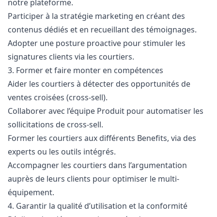
notre plateforme.
Participer à la stratégie
marketing
en créant des
contenus dédiés et en recueillant des témoignages.
Adopter une posture proactive pour stimuler les
signatures clients via les courtiers.
3. Former et faire monter en compétences
Aider les courtiers à détecter des opportunités de
ventes croisées (cross-sell).
Collaborer avec l’équipe Produit pour automatiser les
sollicitations de cross-sell.
Former les courtiers aux différents Benefits, via des
experts ou les outils intégrés.
Accompagner les courtiers dans l’argumentation
auprès de leurs clients pour optimiser le multi-
équipement.
4. Garantir la qualité d’utilisation et la conformité