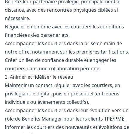
Benefiz leur partenaire privilégié, principalement à
distance, avec des rencontres physiques ciblées si
nécessaire.
Négocier en binôme avec les courtiers les conditions
financières des partenariats.
Accompagner les courtiers dans la prise en main de
notre offre, notamment sur les premières tarifications.
Créer un lien de confiance durable et engager les
courtiers dans une collaboration pérenne.
2. Animer et fidéliser le réseau
Maintenir un contact régulier avec les courtiers, en
privilégiant le digital, puis en présentiel (entretiens
individuels ou événements collectifs).
Accompagner les courtiers dans leur évolution vers un
rôle de Benefits
Manager
pour leurs clients TPE/PME.
Informer les courtiers des nouveautés et évolutions de