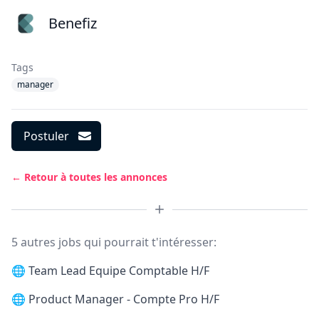
Benefiz
Tags
manager
Postuler
← Retour à toutes les annonces
5 autres jobs qui pourrait t'intéresser:
🌐
Team Lead Equipe Comptable H/F
🌐
Product Manager - Compte Pro H/F