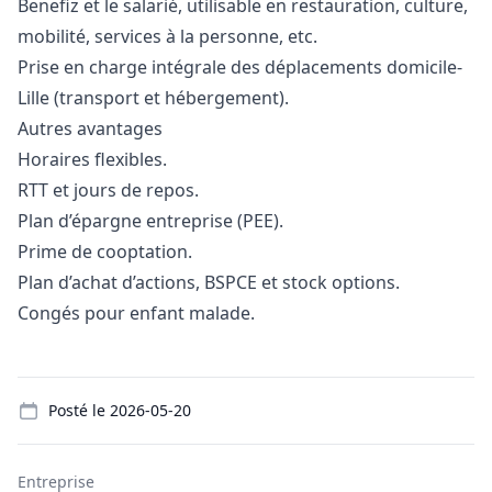
Benefiz et le salarié, utilisable en restauration, culture,
mobilité, services à la personne, etc.
Prise en charge intégrale des déplacements domicile-
Lille (transport et hébergement).
Autres avantages
Horaires flexibles.
RTT et jours de repos.
Plan d’épargne entreprise (PEE).
Prime de cooptation.
Plan d’achat d’actions, BSPCE et stock options.
Congés pour enfant malade.
Details
Posté le
2026-05-20
Entreprise