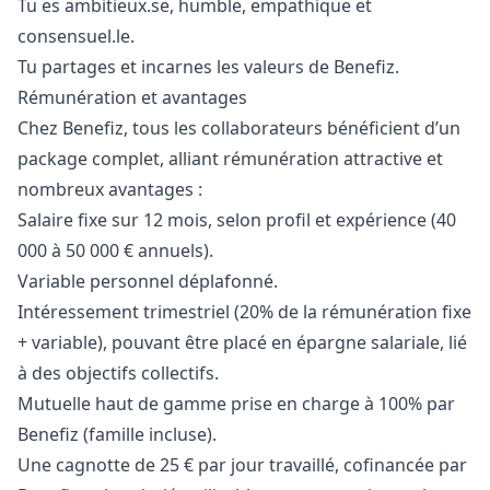
Tu es ambitieux.se, humble, empathique et
consensuel.le.
Tu partages et incarnes les valeurs de Benefiz.
Rémunération et avantages
Chez Benefiz, tous les collaborateurs bénéficient d’un
package complet, alliant rémunération attractive et
nombreux avantages :
Salaire fixe sur 12 mois, selon profil et expérience (40
000 à 50 000 € annuels).
Variable personnel déplafonné.
Intéressement trimestriel (20% de la rémunération fixe
+ variable), pouvant être placé en épargne salariale, lié
à des objectifs collectifs.
Mutuelle haut de gamme prise en charge à 100% par
Benefiz (famille incluse).
Une cagnotte de 25 € par jour travaillé, cofinancée par