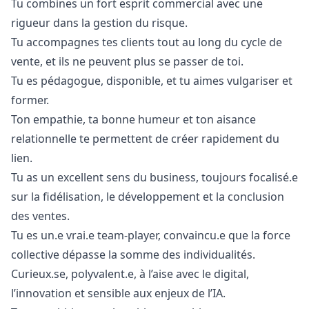
Tu combines un fort esprit commercial avec une
rigueur dans la gestion du risque.
Tu accompagnes tes clients tout au long du cycle de
vente, et ils ne peuvent plus se passer de toi.
Tu es pédagogue, disponible, et tu aimes vulgariser et
former.
Ton empathie, ta bonne humeur et ton aisance
relationnelle te permettent de créer rapidement du
lien.
Tu as un excellent sens du business, toujours focalisé.e
sur la fidélisation, le développement et la conclusion
des ventes.
Tu es un.e vrai.e team-player, convaincu.e que la force
collective dépasse la somme des individualités.
Curieux.se, polyvalent.e, à l’aise avec le digital,
l’innovation et sensible aux enjeux de l’IA.