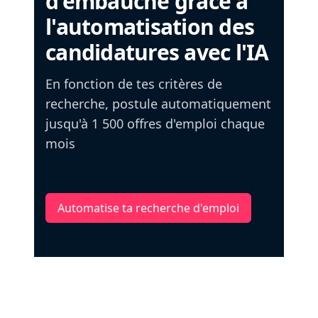
d'embauche grâce à
l'automatisation des
candidatures avec l'IA
En fonction de tes critères de
recherche, postule automatiquement
jusqu'à 1 500 offres d'emploi chaque
mois
Automatise ta recherche d'emploi