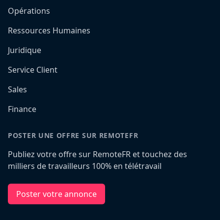
Opérations
Ressources Humaines
Juridique
Service Client
Sales
Finance
POSTER UNE OFFRE SUR REMOTEFR
Publiez votre offre sur RemoteFR et touchez des
milliers de travailleurs 100% en télétravail
Poster votre annonce