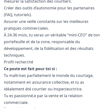
mesurer la satisfaction des courtiers.
Créer des outils d’autonomie pour les partenaires
(FAQ, tutoriels).
Assurer une veille constante sur les meilleures
pratiques commerciales.
À 24-36 mois, tu seras un véritable “mini-CEO” de ton
portefeuille et de ta zone, responsable du
développement, de la fidélisation et des résultats
techniques.
Profil recherché
Ce poste est fait pour toi si :
Tu maîtrises parfaitement le monde du courtage,
notamment en assurance collective, et tu as
idéalement été courtier ou inspecteur.trice.
Tu es passionné.e par la vente et la relation
commerciale.