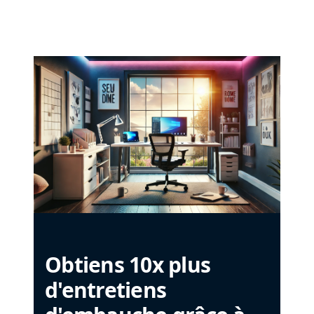
Obtiens 10x plus
d'entretiens