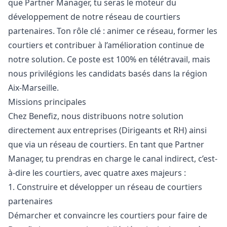
que Partner
Manager
, tu seras le moteur du
développement de notre réseau de courtiers
partenaires. Ton rôle clé : animer ce réseau, former les
courtiers et contribuer à l’amélioration continue de
notre solution. Ce poste est 100% en télétravail, mais
nous privilégions les candidats basés dans la région
Aix-Marseille.
Missions principales
Chez Benefiz, nous distribuons notre solution
directement aux entreprises (Dirigeants et RH) ainsi
que via un réseau de courtiers. En tant que Partner
Manager
, tu prendras en charge le canal indirect, c’est-
à-dire les courtiers, avec quatre axes majeurs :
1. Construire et développer un réseau de courtiers
partenaires
Démarcher et convaincre les courtiers pour faire de