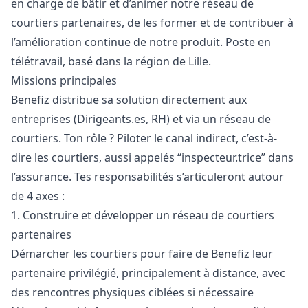
en charge de bâtir et d’animer notre réseau de
courtiers partenaires, de les former et de contribuer à
l’amélioration continue de notre produit. Poste en
télétravail, basé dans la région de Lille.
Missions principales
Benefiz distribue sa solution directement aux
entreprises (Dirigeants.es, RH) et via un réseau de
courtiers. Ton rôle ? Piloter le canal indirect, c’est-à-
dire les courtiers, aussi appelés “inspecteur.trice” dans
l’assurance. Tes responsabilités s’articuleront autour
de 4 axes :
1. Construire et développer un réseau de courtiers
partenaires
Démarcher les courtiers pour faire de Benefiz leur
partenaire privilégié, principalement à distance, avec
des rencontres physiques ciblées si nécessaire