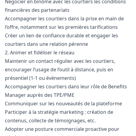
Négocier en binôme avec les courtiers les conditions
financières des partenariats
Accompagner les courtiers dans la prise en main de
l’offre, notamment sur les premières tarifications
Créer un lien de confiance durable et engager les
courtiers dans une relation pérenne
2. Animer et fidéliser le réseau
Maintenir un contact régulier avec les courtiers,
encourager l’usage de l’outil à distance, puis en
présentiel (1-1 ou événements)
Accompagner les courtiers dans leur rôle de Benefits
Manager
auprès des TPE/PME
Communiquer sur les nouveautés de la plateforme
Participer à la stratégie
marketing
: création de
contenus, collecte de témoignages, etc.
Adopter une posture commerciale proactive pour