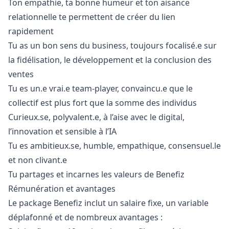
Ton empathie, ta bonne humeur et ton aisance
relationnelle te permettent de créer du lien
rapidement
Tu as un bon sens du business, toujours focalisé.e sur
la fidélisation, le développement et la conclusion des
ventes
Tu es un.e vrai.e team-player, convaincu.e que le
collectif est plus fort que la somme des individus
Curieux.se, polyvalent.e, à l’aise avec le digital,
l’innovation et sensible à l’IA
Tu es ambitieux.se, humble, empathique, consensuel.le
et non clivant.e
Tu partages et incarnes les valeurs de Benefiz
Rémunération et avantages
Le package Benefiz inclut un salaire fixe, un variable
déplafonné et de nombreux avantages :