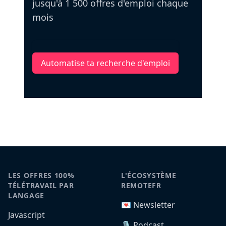
jusqu'à 1 500 offres d'emploi chaque
mois
Automatise ta recherche d'emploi
LES OFFRES 100%
L'ÉCOSYSTÈME
TÉLÉTRAVAIL PAR
REMOTEFR
LANGAGE
💌 Newsletter
Javascript
🎙️ Podcast