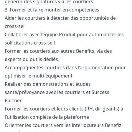
générer des signatures via les courtiers
3. Former et faire monter en compétences
Aider les courtiers à détecter des opportunités de
cross-sell
Collaborer avec l’équipe Produit pour automatiser les
sollicitations cross-sell
Former les courtiers aux autres Benefits, via des
experts ou outils dédiés
Accompagner les courtiers dans l’argumentation pour
optimiser le multi-équipement
Réaliser des démonstrations et études
santé/prévoyance avec les courtiers et Success
Partner
Former les courtiers et leurs clients (RH, dirigeants) à
l’utilisation complète de la plateforme
Orienter les courtiers vers les interlocuteurs Benefiz