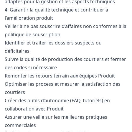
adaptés pour la gestion et les aspects techniques
4. Garantir la qualité technique et contribuer à
l’amélioration produit
Veiller à ne pas souscrire d’affaires non conformes à la
politique de souscription
Identifier et traiter les dossiers suspects ou
déficitaires
Suivre la qualité de production des courtiers et fermer
des codes si nécessaire
Remonter les retours terrain aux équipes Produit
Optimiser les process et mesurer la satisfaction des
courtiers
Créer des outils d’autonomie (FAQ, tutoriels) en
collaboration avec Produit
Assurer une veille sur les meilleures pratiques
commerciales