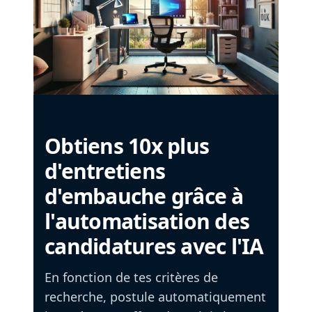
Obtiens 10x plus
d'entretiens
d'embauche grâce à
l'automatisation des
candidatures avec l'IA
En fonction de tes critères de
recherche, postule automatiquement