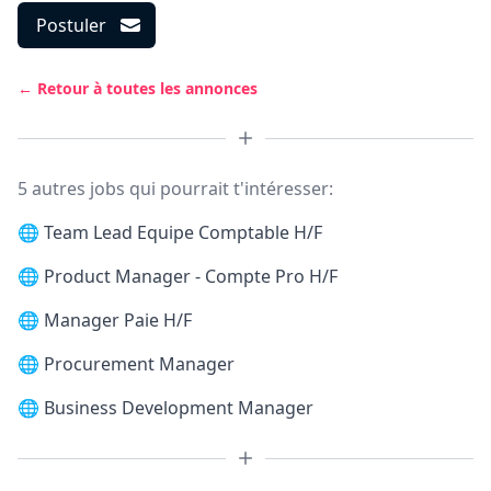
Postuler
← Retour à toutes les annonces
5 autres jobs qui pourrait t'intéresser:
🌐
Team Lead Equipe Comptable H/F
🌐
Product Manager - Compte Pro H/F
🌐
Manager Paie H/F
🌐
Procurement Manager
🌐
Business Development Manager