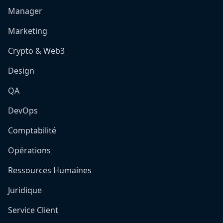
Manager
Marketing
Crypto & Web3
Design
QA
DevOps
Comptabilité
Opérations
Ressources Humaines
Juridique
Service Client