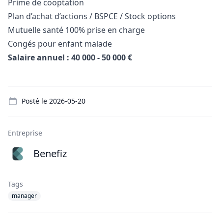
Prime de cooptation
Plan d’achat d’actions / BSPCE / Stock options
Mutuelle santé 100% prise en charge
Congés pour enfant malade
Salaire annuel : 40 000 - 50 000 €
Details
Posté le
2026-05-20
Entreprise
Benefiz
Tags
manager