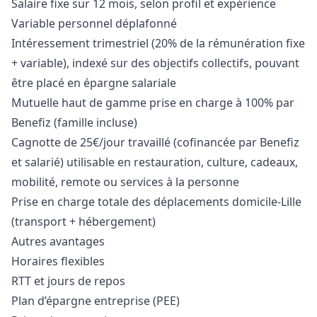
Salaire fixe sur 12 mois, selon profil et expérience
Variable personnel déplafonné
Intéressement trimestriel (20% de la rémunération fixe
+ variable), indexé sur des objectifs collectifs, pouvant
être placé en épargne salariale
Mutuelle haut de gamme prise en charge à 100% par
Benefiz (famille incluse)
Cagnotte de 25€/jour travaillé (cofinancée par Benefiz
et salarié) utilisable en restauration, culture, cadeaux,
mobilité, remote ou services à la personne
Prise en charge totale des déplacements domicile-Lille
(transport + hébergement)
Autres avantages
Horaires flexibles
RTT et jours de repos
Plan d’épargne entreprise (PEE)