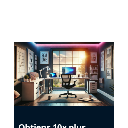
Obtiens 10x plus