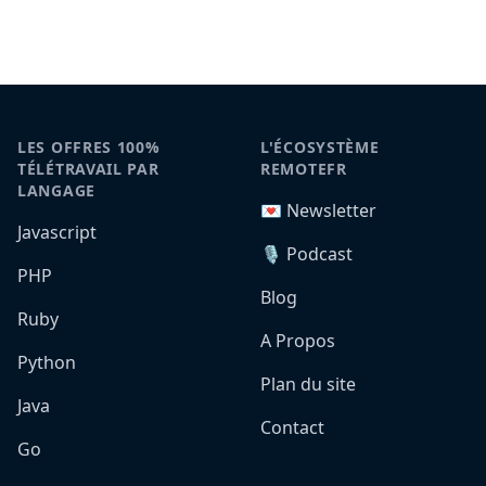
LES OFFRES 100%
L'ÉCOSYSTÈME
TÉLÉTRAVAIL PAR
REMOTEFR
LANGAGE
💌 Newsletter
Javascript
🎙️ Podcast
PHP
Blog
Ruby
A Propos
Python
Plan du site
Java
Contact
Go