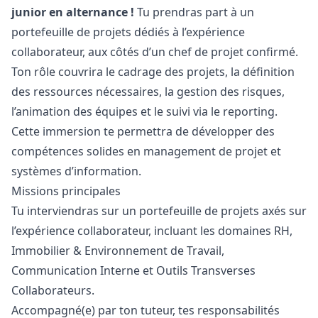
junior en alternance !
Tu prendras part à un
portefeuille de projets dédiés à l’expérience
collaborateur, aux côtés d’un chef de projet confirmé.
Ton rôle couvrira le cadrage des projets, la définition
des ressources nécessaires, la gestion des risques,
l’animation des équipes et le suivi via le reporting.
Cette immersion te permettra de développer des
compétences solides en management de projet et
systèmes d’information.
Missions principales
Tu interviendras sur un portefeuille de projets axés sur
l’expérience collaborateur, incluant les domaines RH,
Immobilier & Environnement de Travail,
Communication Interne et Outils Transverses
Collaborateurs.
Accompagné(e) par ton tuteur, tes responsabilités