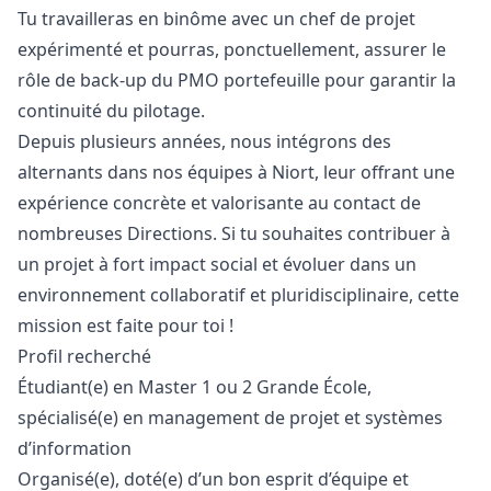
Tu travailleras en binôme avec un chef de projet
expérimenté et pourras, ponctuellement, assurer le
rôle de back-up du PMO portefeuille pour garantir la
continuité du pilotage.
Depuis plusieurs années, nous intégrons des
alternants dans nos équipes à Niort, leur offrant une
expérience concrète et valorisante au contact de
nombreuses Directions. Si tu souhaites contribuer à
un projet à fort impact social et évoluer dans un
environnement collaboratif et pluridisciplinaire, cette
mission est faite pour toi !
Profil recherché
Étudiant(e) en Master 1 ou 2 Grande École,
spécialisé(e) en management de projet et systèmes
d’information
Organisé(e), doté(e) d’un bon esprit d’équipe et