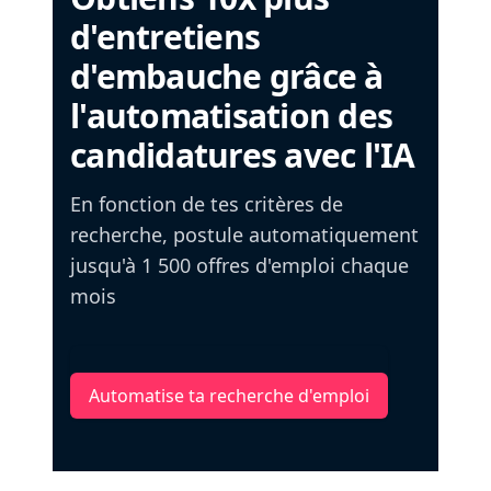
d'entretiens
d'embauche grâce à
l'automatisation des
candidatures avec l'IA
En fonction de tes critères de
recherche, postule automatiquement
jusqu'à 1 500 offres d'emploi chaque
mois
Automatise ta recherche d'emploi