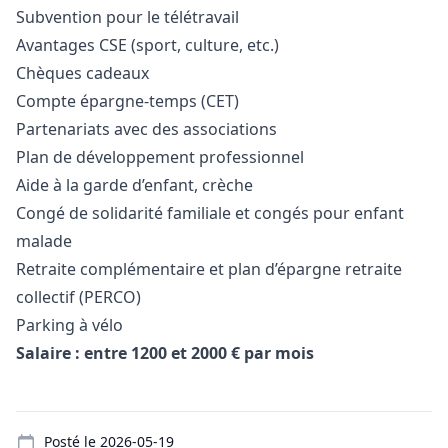
Subvention pour le télétravail
Avantages CSE (sport, culture, etc.)
Chèques cadeaux
Compte épargne-temps (CET)
Partenariats avec des associations
Plan de développement professionnel
Aide à la garde d’enfant, crèche
Congé de solidarité familiale et congés pour enfant
malade
Retraite complémentaire et plan d’épargne retraite
collectif (PERCO)
Parking à vélo
Salaire : entre 1200 et 2000 € par mois
Details
Posté le
2026-05-19