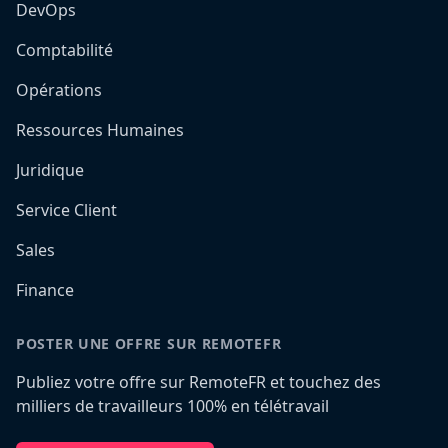
DevOps
Comptabilité
Opérations
Ressources Humaines
Juridique
Service Client
Sales
Finance
POSTER UNE OFFRE SUR REMOTEFR
Publiez votre offre sur RemoteFR et touchez des
milliers de travailleurs 100% en télétravail