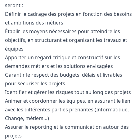
seront :
Définir le cadrage des projets en fonction des besoins
et ambitions des métiers
Établir les moyens nécessaires pour atteindre les
objectifs, en structurant et organisant les travaux et
équipes
Apporter un regard critique et constructif sur les
demandes métiers et les solutions envisagées
Garantir le respect des budgets, délais et livrables
pour sécuriser les projets
Identifier et gérer les risques tout au long des projets
Animer et coordonner les équipes, en assurant le lien
avec les différentes parties prenantes (Informatique,
Change, métiers…)
Assurer le reporting et la communication autour des
projets