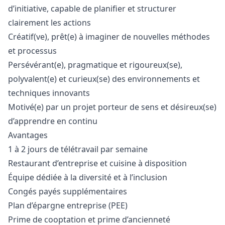
d’initiative, capable de planifier et structurer
clairement les actions
Créatif(ve), prêt(e) à imaginer de nouvelles méthodes
et processus
Persévérant(e), pragmatique et rigoureux(se),
polyvalent(e) et curieux(se) des environnements et
techniques innovants
Motivé(e) par un projet porteur de sens et désireux(se)
d’apprendre en continu
Avantages
1 à 2 jours de télétravail par semaine
Restaurant d’entreprise et cuisine à disposition
Équipe dédiée à la diversité et à l’inclusion
Congés payés supplémentaires
Plan d’épargne entreprise (PEE)
Prime de cooptation et prime d’ancienneté