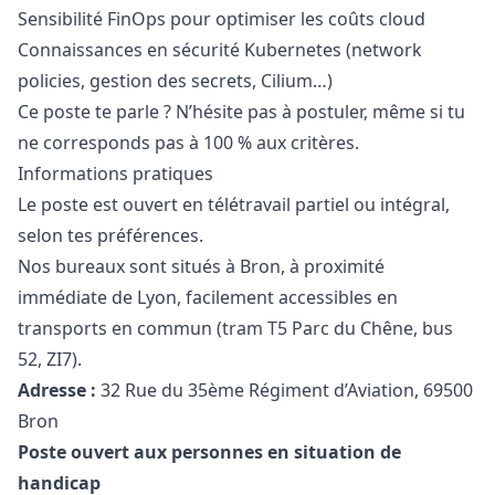
Sensibilité FinOps pour optimiser les coûts cloud
Connaissances en sécurité Kubernetes (network
policies, gestion des secrets, Cilium…)
Ce poste te parle ? N’hésite pas à postuler, même si tu
ne corresponds pas à 100 % aux critères.
Informations pratiques
Le poste est ouvert en télétravail partiel ou intégral,
selon tes préférences.
Nos bureaux sont situés à Bron, à proximité
immédiate de Lyon, facilement accessibles en
transports en commun (tram T5 Parc du Chêne, bus
52, ZI7).
Adresse :
32 Rue du 35ème Régiment d’Aviation, 69500
Bron
Poste ouvert aux personnes en situation de
handicap