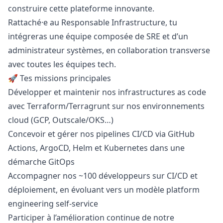
construire cette plateforme innovante.
Rattaché·e au Responsable Infrastructure, tu
intégreras une équipe composée de SRE et d’un
administrateur systèmes, en collaboration transverse
avec toutes les équipes tech.
🚀 Tes missions principales
Développer et maintenir nos infrastructures as code
avec Terraform/Terragrunt sur nos environnements
cloud (GCP, Outscale/OKS…)
Concevoir et gérer nos pipelines CI/CD via GitHub
Actions, ArgoCD, Helm et Kubernetes dans une
démarche GitOps
Accompagner nos ~100 développeurs sur CI/CD et
déploiement, en évoluant vers un modèle platform
engineering self-service
Participer à l’amélioration continue de notre