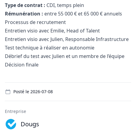
Type de contrat :
CDI, temps plein
Rémunération :
entre 55 000 € et 65 000 € annuels
Processus de recrutement
Entretien visio avec Emilie, Head of Talent
Entretien visio avec Julien, Responsable Infrastructure
Test technique à réaliser en autonomie
Débrief du test avec Julien et un membre de l’équipe
Décision finale
Details
Posté le
2026-07-08
Entreprise
Dougs