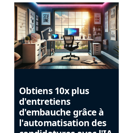
Obtiens 10x plus
d'entretiens
d'embauche grâce à
l'automatisation des