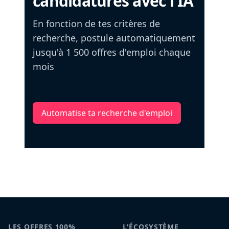
candidatures avec l'IA
En fonction de tes critères de
recherche, postule automatiquement
jusqu'à 1 500 offres d'emploi chaque
mois
Automatise ta recherche d'emploi
LES OFFRES 100%
L'ÉCOSYSTÈME