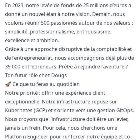
En 2023, notre levée de fonds de 25 millions d’euros a
donné un nouvel élan à notre vision. Demain, nous
voulons réunir 500 passionnés autour de nos valeurs :
simplicité, professionnalisme, enthousiasme,
excellence et ambition.
Grâce à une approche disruptive de la comptabilité et
de l’entrepreneuriat, nous accompagnons déjà plus de
39 000 entrepreneurs. Prêt·e à rejoindre l’aventure ?
Ton futur rôle chez Dougs
🚀 Ce que tu feras au quotidien
Notre priorité : offrir une expérience client
exceptionnelle. Notre infrastructure repose sur
Kubernetes (GCP) et s’oriente vers une gestion GitOps.
Nous croyons que l’infrastructure doit être un levier,
jamais un frein. Pour cela, nous cherchons un·e
Platform Engineer pour renforcer notre équipe et co-