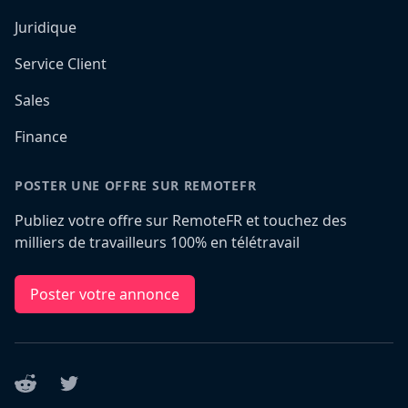
Juridique
Service Client
Sales
Finance
POSTER UNE OFFRE SUR REMOTEFR
Publiez votre offre sur RemoteFR et touchez des
milliers de travailleurs 100% en télétravail
Poster votre annonce
Reddit
Twitter