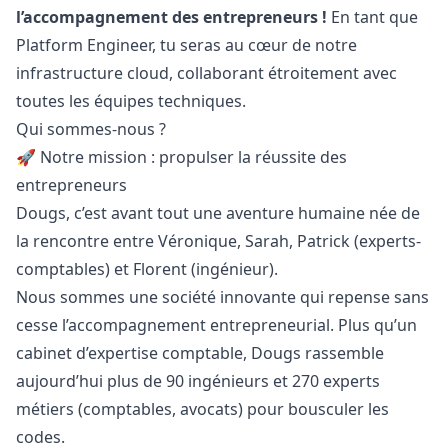
l’accompagnement des entrepreneurs !
En tant que
Platform Engineer, tu seras au cœur de notre
infrastructure cloud, collaborant étroitement avec
toutes les équipes techniques.
Qui sommes-nous ?
🚀 Notre mission : propulser la réussite des
entrepreneurs
Dougs, c’est avant tout une aventure humaine née de
la rencontre entre Véronique, Sarah, Patrick (experts-
comptables) et Florent (ingénieur).
Nous sommes une société innovante qui repense sans
cesse l’accompagnement entrepreneurial. Plus qu’un
cabinet d’expertise comptable, Dougs rassemble
aujourd’hui plus de 90 ingénieurs et 270 experts
métiers (comptables, avocats) pour bousculer les
codes.