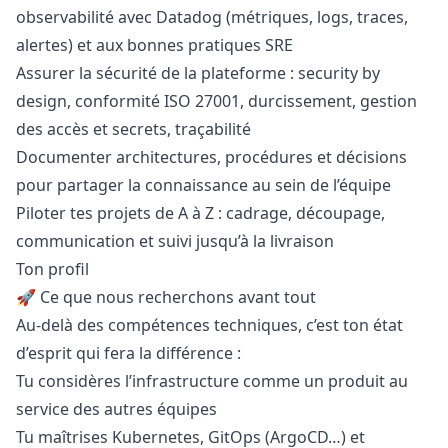
observabilité avec Datadog (métriques, logs, traces,
alertes) et aux bonnes pratiques SRE
Assurer la sécurité de la plateforme : security by
design
, conformité ISO 27001, durcissement, gestion
des accès et secrets, traçabilité
Documenter architectures, procédures et décisions
pour partager la connaissance au sein de l’équipe
Piloter tes projets de A à Z : cadrage, découpage,
communication et suivi jusqu’à la livraison
Ton profil
🚀 Ce que nous recherchons avant tout
Au-delà des compétences techniques, c’est ton état
d’esprit qui fera la différence :
Tu considères l’infrastructure comme un produit au
service des autres équipes
Tu maîtrises Kubernetes, GitOps (ArgoCD…) et