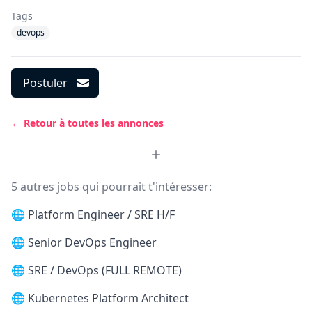
Tags
devops
Postuler
← Retour à toutes les annonces
5 autres jobs qui pourrait t'intéresser:
🌐
Platform Engineer / SRE H/F
🌐
Senior DevOps Engineer
🌐
SRE / DevOps (FULL REMOTE)
🌐
Kubernetes Platform Architect