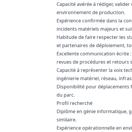
Capacité avérée à rédiger, valider
environnement de production.
Expérience confirmée dans la cond
incidents matériels majeurs et sui
Habitude de faire respecter les 
et partenaires de déploiement, tou
Excellente communication écrite :
revues de procédures et retours 
Capacité à représenter la voix te
ingénierie matériel, réseau, infras
Disponibilité pour déplacements 
du parc.
Profil recherché
Diplôme en génie informatique, g
similaire.
Expérience opérationnelle en en