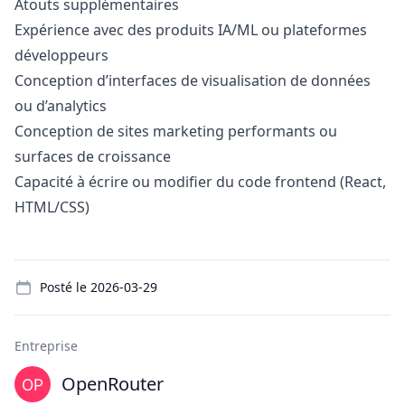
Atouts supplémentaires
Expérience avec des produits IA/ML ou plateformes
développeurs
Conception d’interfaces de visualisation de données
ou d’analytics
Conception de sites
marketing
performants ou
surfaces de croissance
Capacité à écrire ou modifier du code frontend (React,
HTML/CSS)
Details
Posté le
2026-03-29
Entreprise
OpenRouter