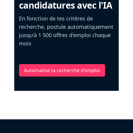
candidatures avec l'IA
En fonction de tes critères de
recherche, postule automatiquement
jusqu'à 1 500 offres d'emploi chaque
mois
Automatise ta recherche d'emploi