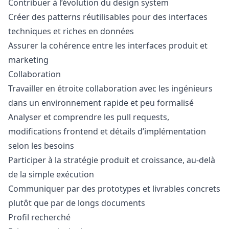
Contribuer à l’évolution du
design
system
Créer des patterns réutilisables pour des interfaces
techniques et riches en données
Assurer la cohérence entre les interfaces produit et
marketing
Collaboration
Travailler en étroite collaboration avec les ingénieurs
dans un environnement rapide et peu formalisé
Analyser et comprendre les pull requests,
modifications frontend et détails d’implémentation
selon les besoins
Participer à la stratégie produit et croissance, au-delà
de la simple exécution
Communiquer par des prototypes et livrables concrets
plutôt que par de longs documents
Profil recherché