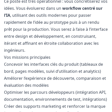
Ce poste est très opérationnel : vous concrétiserez vos
idées. Vous évoluerez dans un
workflow centré sur
l’IA
, utilisant des outils modernes pour passer
rapidement de l’idée au prototype puis à un rendu
prêt pour la production. Vous serez à l’aise à l’interface
entre
design
et développement, en construisant,
itérant et affinant en étroite collaboration avec les
ingénieurs.
Vos missions principales
Concevoir les interfaces clés du produit (tableaux de
bord, pages modèles, suivi d’utilisation et analytics)
Améliorer l’expérience de découverte, comparaison et
évaluation des modèles
Optimiser les parcours développeurs (intégration API,
documentation, environnements de test, intégrations)
Créer des supports
marketing
et renforcer la marque