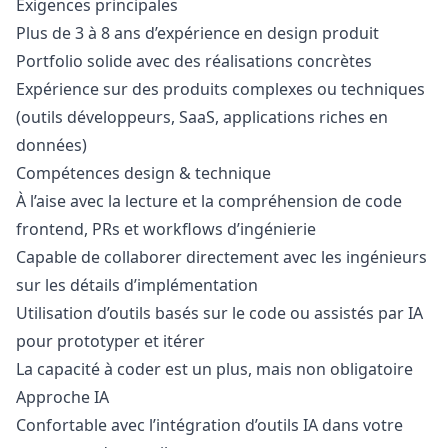
Exigences principales
Plus de 3 à 8 ans d’expérience en
design
produit
Portfolio solide avec des réalisations concrètes
Expérience sur des produits complexes ou techniques
(outils développeurs, SaaS, applications riches en
données)
Compétences
design
& technique
À l’aise avec la lecture et la compréhension de code
frontend, PRs et workflows d’ingénierie
Capable de collaborer directement avec les ingénieurs
sur les détails d’implémentation
Utilisation d’outils basés sur le code ou assistés par IA
pour prototyper et itérer
La capacité à coder est un plus, mais non obligatoire
Approche IA
Confortable avec l’intégration d’outils IA dans votre