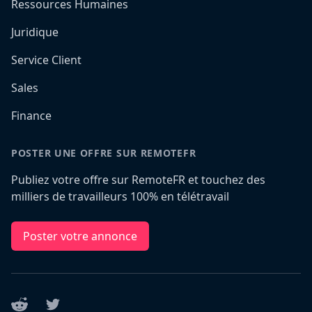
Ressources Humaines
Juridique
Service Client
Sales
Finance
POSTER UNE OFFRE SUR REMOTEFR
Publiez votre offre sur RemoteFR et touchez des
milliers de travailleurs 100% en télétravail
Poster votre annonce
Reddit
Twitter