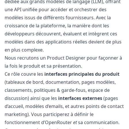
dédiée aux grands modèles de langage (LLM), offrant
une API unifiée pour accéder et orchestrer des
modèles issus de différents fournisseurs. Avec la
croissance de la plateforme, la manière dont les
développeurs découvrent, évaluent et intègrent ces
modèles dans des applications réelles devient de plus
en plus complexe.
Nous recrutons un Product Designer pour façonner à
la fois le produit et sa présentation.
Ce rôle couvre les
interfaces principales du produit
(tableaux de bord, documentation, pages modèles,
classements, politiques & garde-fous, espace de
discussion) ainsi que les
interfaces externes
(pages
d’accueil, modèles d’emails, et autres points de contact
marketing
). Vous participerez à définir le
fonctionnement d’OpenRouter
et
sa communication.