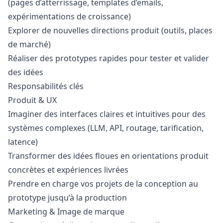
(pages d’atterrissage, templates d’emails,
expérimentations de croissance)
Explorer de nouvelles directions produit (outils, places
de marché)
Réaliser des prototypes rapides pour tester et valider
des idées
Responsabilités clés
Produit & UX
Imaginer des interfaces claires et intuitives pour des
systèmes complexes (LLM, API, routage, tarification,
latence)
Transformer des idées floues en orientations produit
concrètes et expériences livrées
Prendre en charge vos projets de la conception au
prototype jusqu’à la production
Marketing
& Image de marque