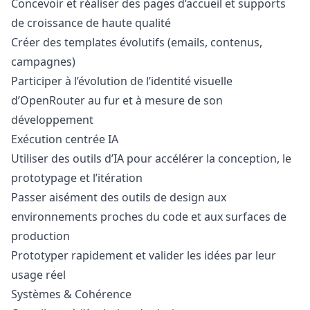
Concevoir et réaliser des pages d’accueil et supports
de croissance de haute qualité
Créer des templates évolutifs (emails, contenus,
campagnes)
Participer à l’évolution de l’identité visuelle
d’OpenRouter au fur et à mesure de son
développement
Exécution centrée IA
Utiliser des outils d’IA pour accélérer la conception, le
prototypage et l’itération
Passer aisément des outils de
design
aux
environnements proches du code et aux surfaces de
production
Prototyper rapidement et valider les idées par leur
usage réel
Systèmes & Cohérence