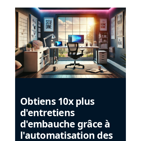
Obtiens 10x plus
d'entretiens
d'embauche grâce à
l'automatisation des