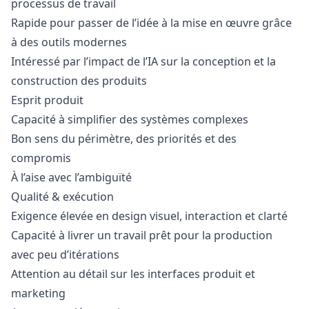
processus de travail
Rapide pour passer de l’idée à la mise en œuvre grâce
à des outils modernes
Intéressé par l’impact de l’IA sur la conception et la
construction des produits
Esprit produit
Capacité à simplifier des systèmes complexes
Bon sens du périmètre, des priorités et des
compromis
À l’aise avec l’ambiguïté
Qualité & exécution
Exigence élevée en
design
visuel, interaction et clarté
Capacité à livrer un travail prêt pour la production
avec peu d’itérations
Attention au détail sur les interfaces produit et
marketing