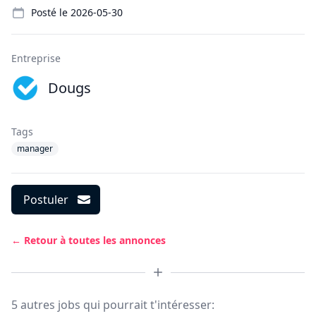
Posté le
2026-05-30
Entreprise
Dougs
Tags
manager
Postuler
← Retour à toutes les annonces
5 autres jobs qui pourrait t'intéresser: