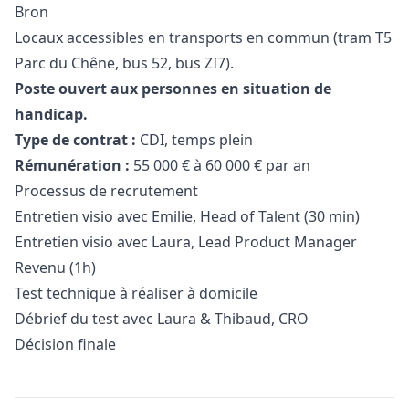
Bron
Locaux accessibles en transports en commun (tram T5
Parc du Chêne, bus 52, bus ZI7).
Poste ouvert aux personnes en situation de
handicap.
Type de contrat :
CDI, temps plein
Rémunération :
55 000 € à 60 000 € par an
Processus de recrutement
Entretien visio avec Emilie, Head of Talent (30 min)
Entretien visio avec Laura, Lead Product
Manager
Revenu (1h)
Test technique à réaliser à domicile
Débrief du test avec Laura & Thibaud, CRO
Décision finale
Details