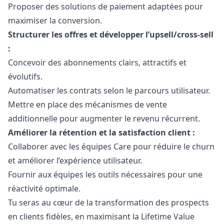
Proposer des solutions de paiement adaptées pour
maximiser la conversion.
Structurer les offres et développer l’upsell/cross-sell
:
Concevoir des abonnements clairs, attractifs et
évolutifs.
Automatiser les contrats selon le parcours utilisateur.
Mettre en place des mécanismes de vente
additionnelle pour augmenter le revenu récurrent.
Améliorer la rétention et la satisfaction client :
Collaborer avec les équipes Care pour réduire le churn
et améliorer l’expérience utilisateur.
Fournir aux équipes les outils nécessaires pour une
réactivité optimale.
Tu seras au cœur de la transformation des prospects
en clients fidèles, en maximisant la Lifetime Value