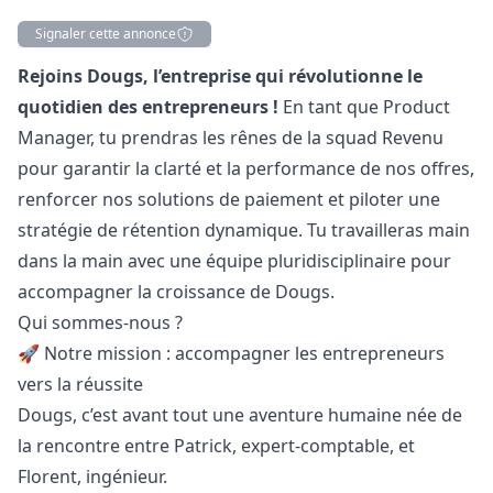
Signaler cette annonce
Description
Rejoins Dougs, l’entreprise qui révolutionne le
quotidien des entrepreneurs !
En tant que Product
Manager
, tu prendras les rênes de la squad Revenu
pour garantir la clarté et la performance de nos offres,
renforcer nos solutions de paiement et piloter une
stratégie de rétention dynamique. Tu travailleras main
dans la main avec une équipe pluridisciplinaire pour
accompagner la croissance de Dougs.
Qui sommes-nous ?
🚀 Notre mission : accompagner les entrepreneurs
vers la réussite
Dougs, c’est avant tout une aventure humaine née de
la rencontre entre Patrick, expert-comptable, et
Florent, ingénieur.