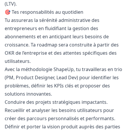
(LTV).
🎯 Tes responsabilités au quotidien
Tu assureras la sérénité administrative des
entrepreneurs en fluidifiant la gestion des
abonnements et en anticipant leurs besoins de
croissance. Ta roadmap sera construite à partir des
OKR de l’entreprise et des attentes spécifiques des
utilisateurs.
Avec la méthodologie ShapeUp, tu travailleras en trio
(PM, Product Designer, Lead Dev) pour identifier les
problèmes, définir les KPIs clés et proposer des
solutions innovantes.
Conduire des projets stratégiques impactants.
Recueillir et analyser les besoins utilisateurs pour
créer des parcours personnalisés et performants.
Définir et porter la vision produit auprès des parties