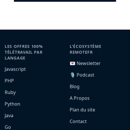
LES OFFRES 100%
L'ÉCOSYSTÈME
TÉLÉTRAVAIL PAR
REMOTEFR
LANGAGE
💌 Newsletter
Javascript
🎙️ Podcast
PHP
Blog
Ruby
A Propos
Python
Plan du site
Java
Contact
Go