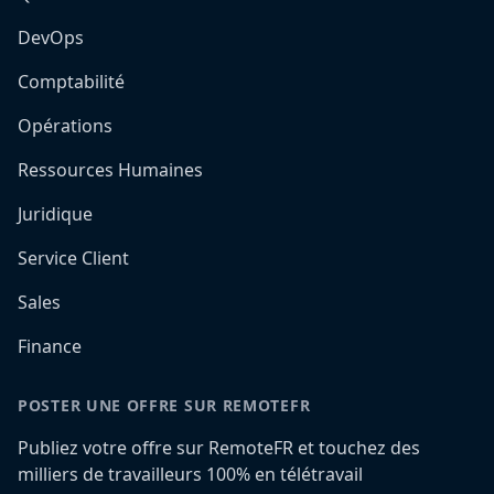
DevOps
Comptabilité
Opérations
Ressources Humaines
Juridique
Service Client
Sales
Finance
POSTER UNE OFFRE SUR REMOTEFR
Publiez votre offre sur RemoteFR et touchez des
milliers de travailleurs 100% en télétravail