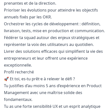
prenantes et de la direction.
Prioriser les évolutions pour atteindre les objectifs
annuels fixés par les OKR.
Orchestrer les cycles de développement : définition,
livraison, tests, mise en production et communication.
Fédérer ta squad autour des enjeux stratégiques et
représenter la voix des utilisateurs au quotidien.
Livrer des solutions efficaces qui simplifient la vie des
entrepreneurs et leur offrent une expérience
exceptionnelle.
Profil recherché
🚀 Et toi, es-tu prêt·e à relever le défi ?
Tu justifies d’au moins 5 ans d’expérience en Product
Management avec une maîtrise solide des
fondamentaux.
Tu as une forte sensibilité UX et un esprit analytique