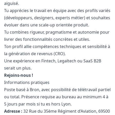
aiguisé.
Tu apprécies le travail en équipe avec des profils variés
(développeurs, designers, experts métier) et souhaites
évoluer dans une scale-up orientée produit.
Tu combines rigueur, pragmatisme et autonomie pour
livrer des fonctionnalités concrètes et utiles.
Ton profil allie compétences techniques et sensibilité à
la génération de revenus (CRO).
Une expérience en Fintech, Legaltech ou SaaS B2B
serait un plus.
Rejoins-nous !
Informations pratiques
Poste basé à Bron, avec possibilité de télétravail partiel
ou total. Présence requise au bureau au minimum 4 à
5 jours par mois si tu es hors Lyon.
Adresse :
32 Rue du 35ème Régiment d’Aviation, 69500