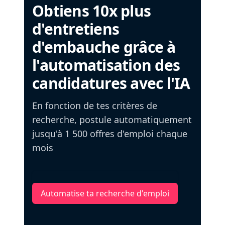
Obtiens 10x plus
d'entretiens
d'embauche grâce à
l'automatisation des
candidatures avec l'IA
En fonction de tes critères de
recherche, postule automatiquement
jusqu'à 1 500 offres d'emploi chaque
mois
Automatise ta recherche d'emploi