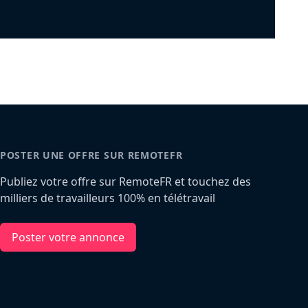
POSTER UNE OFFRE SUR REMOTEFR
Publiez votre offre sur RemoteFR et touchez des
milliers de travailleurs 100% en télétravail
Poster votre annonce