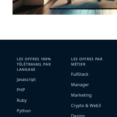
LES OFFRES 100%
LES OFFRES PAR
TÉLÉTRAVAIL PAR
MÉTIER
LANGAGE
FullStack
Javascript
Manager
PHP
Marketing
Ruby
Crypto & Web3
Python
Design