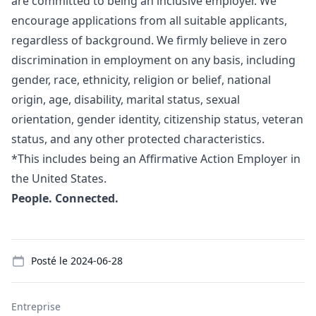
are committed to being an inclusive employer. We
encourage applications from all suitable applicants,
regardless of background. We firmly believe in zero
discrimination in employment on any basis, including
gender, race, ethnicity, religion or belief, national
origin, age, disability, marital status, sexual
orientation, gender identity, citizenship status, veteran
status, and any other protected characteristics.
*This includes being an Affirmative Action Employer in
the United States.
People. Connected.
Details
Posté le
2024-06-28
Entreprise