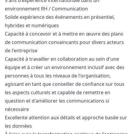
5 ans d'expérience internationale dans un
environnement RH / Communication
Solide expérience des événements en présentiel,
hybrides et numériques
Capacité à concevoir et à mettre en œuvre des plans
de communication convaincants pour divers acteurs
de l'entreprise
Capacité à travailler en collaboration au sein d'une
équipe et à créer un environnement inclusif avec des
personnes à tous les niveaux de l'organisation,
agissant en tant que conseiller de confiance sur tous
les aspects culturels et capable de remettre en
question et d'améliorer les communications si
nécessaire
Excellente attention aux détails et approche basée sur
les données