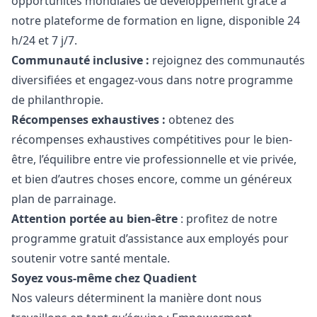
opportunités mondiales de développement grâce à
notre plateforme de formation en ligne, disponible 24
h/24 et 7 j/7.
Communauté inclusive :
rejoignez des communautés
diversifiées et engagez-vous dans notre programme
de philanthropie.
Récompenses exhaustives :
obtenez des
récompenses exhaustives compétitives pour le bien-
être, l’équilibre entre vie professionnelle et vie privée,
et bien d’autres choses encore, comme un généreux
plan de parrainage.
Attention portée au bien-être
: profitez de notre
programme gratuit d’assistance aux employés pour
soutenir votre santé mentale.
Soyez vous-même chez Quadient
Nos valeurs déterminent la manière dont nous