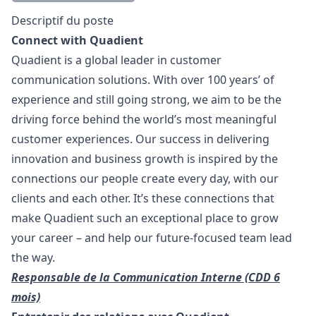
Description
Descriptif du poste
Connect with Quadient
Quadient is a global leader in customer
communication solutions. With over 100 years’ of
experience and still going strong, we aim to be the
driving force behind the world’s most meaningful
customer experiences. Our success in delivering
innovation and business growth is inspired by the
connections our people create every day, with our
clients and each other. It’s these connections that
make Quadient such an exceptional place to grow
your career – and help our future-focused team lead
the way.
Responsable de la Communication Interne (CDD 6
mois)