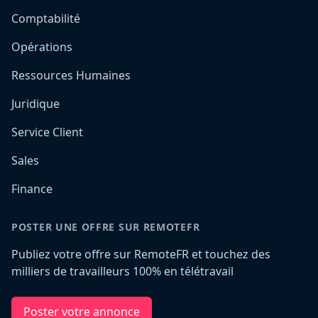
Comptabilité
Opérations
Ressources Humaines
Juridique
Service Client
Sales
Finance
POSTER UNE OFFRE SUR REMOTEFR
Publiez votre offre sur RemoteFR et touchez des
milliers de travailleurs 100% en télétravail
Poster votre annonce