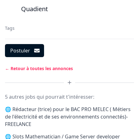
Quadient
Tags
Postuler
← Retour à toutes les annonces
5 autres jobs qui pourrait t'intéresser:
🌐
Rédacteur (trice) pour le BAC PRO MELEC ( Métiers
de l'électricité et de ses environnements connectés)-
FREELANCE
🌐
Slots Mathematician / Game Server developer