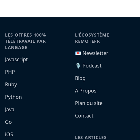
LES OFFRES 100%
L'ÉCOSYSTÈME
TÉLÉTRAVAIL PAR
REMOTEFR
LANGAGE
💌 Newsletter
Javascript
🎙️ Podcast
PHP
Blog
Ruby
A Propos
Python
Plan du site
Java
Contact
Go
iOS
LES ARTICLES