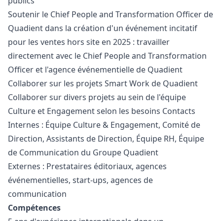
publics
Soutenir le Chief People and Transformation Officer de
Quadient dans la création d'un événement incitatif
pour les ventes hors site en 2025 : travailler
directement avec le Chief People and Transformation
Officer et l'agence événementielle de Quadient
Collaborer sur les projets Smart Work de Quadient
Collaborer sur divers projets au sein de l'équipe
Culture et Engagement selon les besoins Contacts
Internes : Équipe Culture & Engagement, Comité de
Direction, Assistants de Direction, Équipe RH, Équipe
de Communication du Groupe Quadient
Externes : Prestataires éditoriaux, agences
événementielles, start-ups, agences de
communication
Compétences