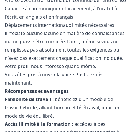
À l'aise avec la transformation continue de l'entreprise
Capacité à communiquer efficacement, à l'oral et à
l'écrit, en anglais et en français
Déplacements internationaux limités nécessaires
Il n’existe aucune lacune en matière de connaissances
qui ne puisse être comblée. Donc, même si vous ne
remplissez pas absolument toutes les exigences ou
n’avez pas exactement chaque qualification indiquée,
votre profil nous intéresse quand même.
Vous êtes prêt à ouvrir la voie ? Postulez dès
maintenant.
Récompenses et avantages
Flexibilité de travail
: bénéficiez d’un modèle de
travail hybride, alliant bureau et télétravail, pour un
mode de vie équilibré.
Accès illimité à la formation :
accédez à des