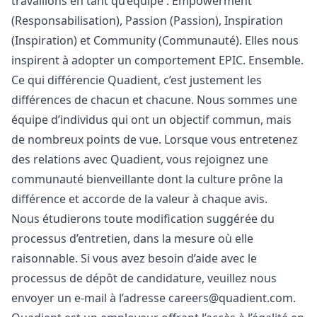
travaillons en tant qu’équipe : Empowerment
(Responsabilisation), Passion (Passion), Inspiration
(Inspiration) et Community (Communauté). Elles nous
inspirent à adopter un comportement EPIC. Ensemble.
Ce qui différencie Quadient, c’est justement les
différences de chacun et chacune. Nous sommes une
équipe d’individus qui ont un objectif commun, mais
de nombreux points de vue. Lorsque vous entretenez
des relations avec Quadient, vous rejoignez une
communauté bienveillante dont la culture prône la
différence et accorde de la valeur à chaque avis.
Nous étudierons toute modification suggérée du
processus d’entretien, dans la mesure où elle
raisonnable. Si vous avez besoin d’aide avec le
processus de dépôt de candidature, veuillez nous
envoyer un e-mail à l’adresse
careers@quadient.com
.