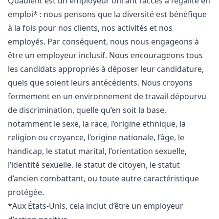
Quadient est un employeur offrant l’accès à l’égalité en
emploi* : nous pensons que la diversité est bénéfique
à la fois pour nos clients, nos activités et nos
employés. Par conséquent, nous nous engageons à
être un employeur inclusif. Nous encourageons tous
les candidats appropriés à déposer leur candidature,
quels que soient leurs antécédents. Nous croyons
fermement en un environnement de travail dépourvu
de discrimination, quelle qu’en soit la base,
notamment le sexe, la race, l’origine ethnique, la
religion ou croyance, l’origine nationale, l’âge, le
handicap, le statut marital, l’orientation sexuelle,
l’identité sexuelle, le statut de citoyen, le statut
d’ancien combattant, ou toute autre caractéristique
protégée.
*Aux États-Unis, cela inclut d’être un employeur