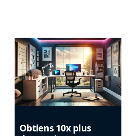
Obtiens 10x plus