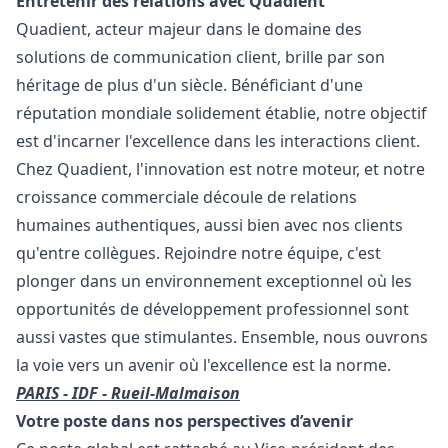
Entretenir des relations avec Quadient
Quadient, acteur majeur dans le domaine des
solutions de communication client, brille par son
héritage de plus d'un siècle. Bénéficiant d'une
réputation mondiale solidement établie, notre objectif
est d'incarner l'excellence dans les interactions client.
Chez Quadient, l'innovation est notre moteur, et notre
croissance commerciale découle de relations
humaines authentiques, aussi bien avec nos clients
qu'entre collègues. Rejoindre notre équipe, c'est
plonger dans un environnement exceptionnel où les
opportunités de développement professionnel sont
aussi vastes que stimulantes. Ensemble, nous ouvrons
la voie vers un avenir où l'excellence est la norme.
PARIS - IDF - Rueil-Malmaison
Votre poste dans nos perspectives d’avenir