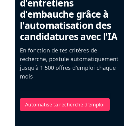
d'entretiens
d'embauche grâce à
l'automatisation des
candidatures avec l'IA
En fonction de tes critères de
recherche, postule automatiquement
jusqu'à 1 500 offres d'emploi chaque
mois
Automatise ta recherche d'emploi