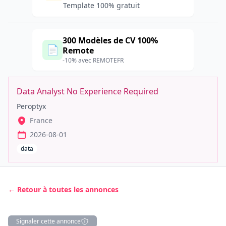
Template 100% gratuit
300 Modèles de CV 100%
📄
Remote
-10% avec REMOTEFR
Data Analyst No Experience Required
Peroptyx
France
2026-08-01
data
← Retour à toutes les annonces
Signaler cette annonce