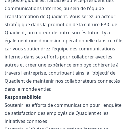
Ce poste global est rattaché au Vice-président des
Communications Internes, au sein de l'équipe
Transformation de Quadient. Vous serez un acteur
stratégique dans la promotion de la culture EPIC de
Quadient, un moteur de notre succès futur. Il y a
également une dimension opérationnelle dans ce rôle,
car vous soutiendrez l'équipe des communications
internes dans ses efforts pour collaborer avec les
autres et créer une expérience employé cohérente à
travers l'entreprise, contribuant ainsi à l'objectif de
Quadient de maintenir nos collaborateurs connectés
dans le monde entier.
Responsabilités
Soutenir les efforts de communication pour l'enquête
de satisfaction des employés de Quadient et les
initiatives connexes