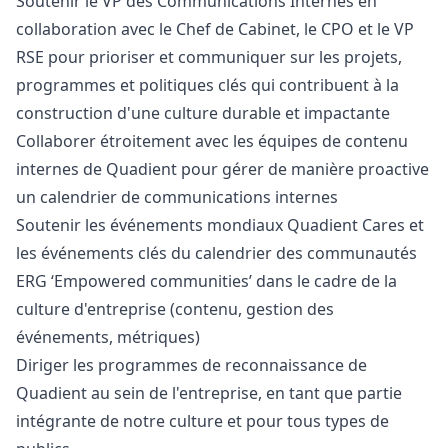
Soutenir le VP des Communications Internes en
collaboration avec le Chef de Cabinet, le CPO et le VP
RSE pour prioriser et communiquer sur les projets,
programmes et politiques clés qui contribuent à la
construction d'une culture durable et impactante
Collaborer étroitement avec les équipes de contenu
internes de Quadient pour gérer de manière proactive
un calendrier de communications internes
Soutenir les événements mondiaux Quadient Cares et
les événements clés du calendrier des communautés
ERG ‘Empowered communities’ dans le cadre de la
culture d'entreprise (contenu, gestion des
événements, métriques)
Diriger les programmes de reconnaissance de
Quadient au sein de l'entreprise, en tant que partie
intégrante de notre culture et pour tous types de