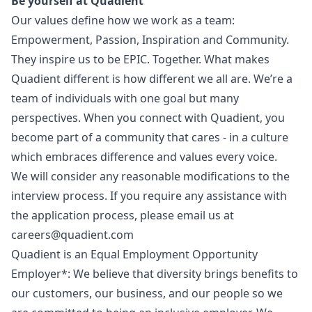
Be yourself at Quadient
Our values define how we work as a team:
Empowerment, Passion, Inspiration and Community.
They inspire us to be EPIC. Together. What makes
Quadient different is how different we all are. We’re a
team of individuals with one goal but many
perspectives. When you connect with Quadient, you
become part of a community that cares - in a culture
which embraces difference and values every voice.
We will consider any reasonable modifications to the
interview process. If you require any assistance with
the application process, please email us at
careers@quadient.com
Quadient is an Equal Employment Opportunity
Employer*: We believe that diversity brings benefits to
our customers, our business, and our people so we