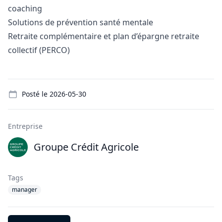
coaching
Solutions de prévention santé mentale
Retraite complémentaire et plan d’épargne retraite
collectif (PERCO)
Details
Posté le
2026-05-30
Entreprise
Groupe Crédit Agricole
Tags
manager