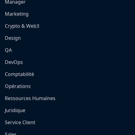
Manager
Marketing
Crypto & Web3
Design
QA
DevOps
Comptabilité
Opérations
Ressources Humaines
Juridique
Service Client
Sales