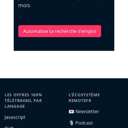
mois
Automatise ta recherche d'emploi
LES OFFRES 100%
L'ÉCOSYSTÈME
TÉLÉTRAVAIL PAR
REMOTEFR
LANGAGE
💌 Newsletter
Javascript
🎙️ Podcast