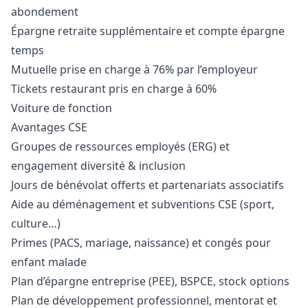
abondement
Épargne retraite supplémentaire et compte épargne
temps
Mutuelle prise en charge à 76% par l’employeur
Tickets restaurant pris en charge à 60%
Voiture de fonction
Avantages CSE
Groupes de ressources employés (ERG) et
engagement diversité & inclusion
Jours de bénévolat offerts et partenariats associatifs
Aide au déménagement et subventions CSE (sport,
culture…)
Primes (PACS, mariage, naissance) et congés pour
enfant malade
Plan d’épargne entreprise (PEE), BSPCE, stock options
Plan de développement professionnel, mentorat et