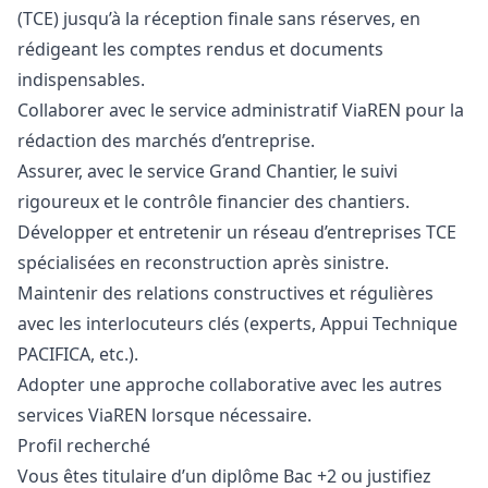
(TCE) jusqu’à la réception finale sans réserves, en
rédigeant les comptes rendus et documents
indispensables.
Collaborer avec le service administratif ViaREN pour la
rédaction des marchés d’entreprise.
Assurer, avec le service Grand Chantier, le suivi
rigoureux et le contrôle financier des chantiers.
Développer et entretenir un réseau d’entreprises TCE
spécialisées en reconstruction après sinistre.
Maintenir des relations constructives et régulières
avec les interlocuteurs clés (experts, Appui Technique
PACIFICA, etc.).
Adopter une approche collaborative avec les autres
services ViaREN lorsque nécessaire.
Profil recherché
Vous êtes titulaire d’un diplôme Bac +2 ou justifiez