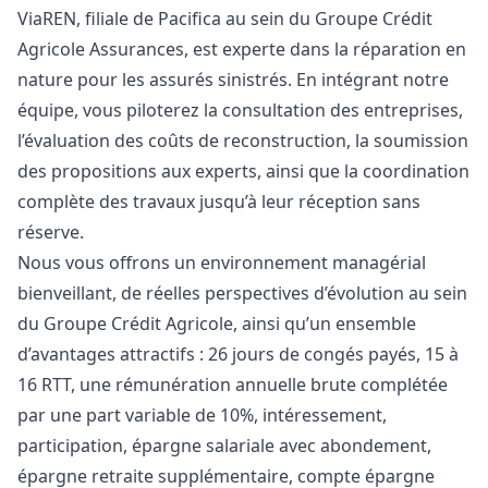
ViaREN, filiale de Pacifica au sein du Groupe Crédit
Agricole Assurances, est experte dans la réparation en
nature pour les assurés sinistrés. En intégrant notre
équipe, vous piloterez la consultation des entreprises,
l’évaluation des coûts de reconstruction, la soumission
des propositions aux experts, ainsi que la coordination
complète des travaux jusqu’à leur réception sans
réserve.
Nous vous offrons un environnement managérial
bienveillant, de réelles perspectives d’évolution au sein
du Groupe Crédit Agricole, ainsi qu’un ensemble
d’avantages attractifs : 26 jours de congés payés, 15 à
16 RTT, une rémunération annuelle brute complétée
par une part variable de 10%, intéressement,
participation, épargne salariale avec abondement,
épargne retraite supplémentaire, compte épargne