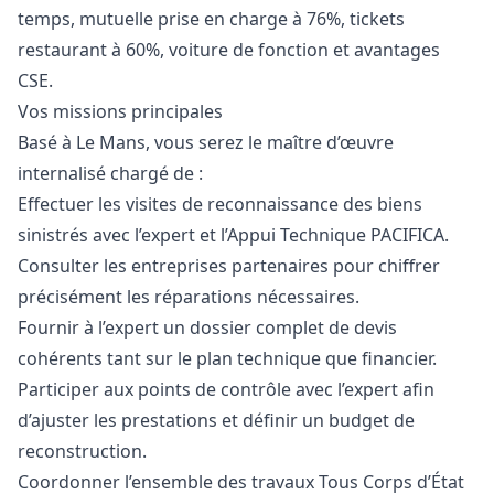
temps, mutuelle prise en charge à 76%, tickets
restaurant à 60%, voiture de fonction et avantages
CSE.
Vos missions principales
Basé à Le Mans, vous serez le maître d’œuvre
internalisé chargé de :
Effectuer les visites de reconnaissance des biens
sinistrés avec l’expert et l’Appui Technique PACIFICA.
Consulter les entreprises partenaires pour chiffrer
précisément les réparations nécessaires.
Fournir à l’expert un dossier complet de devis
cohérents tant sur le plan technique que financier.
Participer aux points de contrôle avec l’expert afin
d’ajuster les prestations et définir un budget de
reconstruction.
Coordonner l’ensemble des travaux Tous Corps d’État