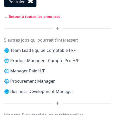
Postuler
← Retour à toutes les annonces
5 autres jobs qui pourrait t'intéresser:
🌐
Team Lead Equipe Comptable H/F
🌐
Product Manager - Compte Pro H/F
🌐
Manager Paie H/F
🌐
Procurement Manager
🌐
Business Development Manager