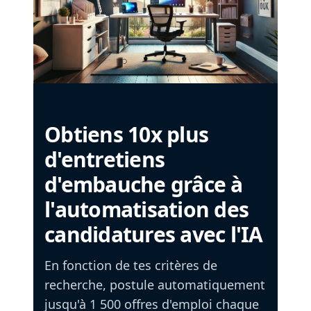
Obtiens 10x plus
d'entretiens
d'embauche grâce à
l'automatisation des
candidatures avec l'IA
En fonction de tes critères de
recherche, postule automatiquement
jusqu'à 1 500 offres d'emploi chaque