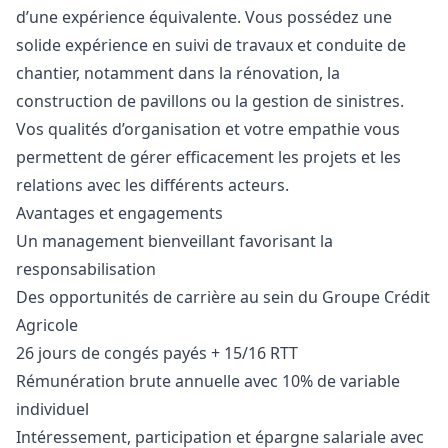
d’une expérience équivalente. Vous possédez une
solide expérience en suivi de travaux et conduite de
chantier, notamment dans la rénovation, la
construction de pavillons ou la gestion de sinistres.
Vos qualités d’organisation et votre empathie vous
permettent de gérer efficacement les projets et les
relations avec les différents acteurs.
Avantages et engagements
Un management bienveillant favorisant la
responsabilisation
Des opportunités de carrière au sein du Groupe Crédit
Agricole
26 jours de congés payés + 15/16 RTT
Rémunération brute annuelle avec 10% de variable
individuel
Intéressement, participation et épargne salariale avec