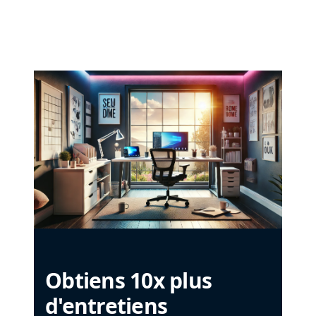
Obtiens 10x plus
d'entretiens