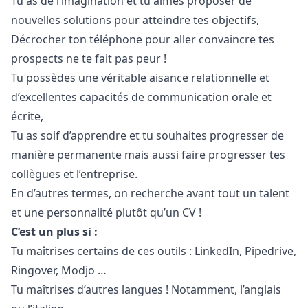
Tu as de l’imagination et tu aimes proposer de
nouvelles solutions pour atteindre tes objectifs,
Décrocher ton téléphone pour aller convaincre tes
prospects ne te fait pas peur !
Tu possèdes une véritable aisance relationnelle et
d’excellentes capacités de communication orale et
écrite,
Tu as soif d’apprendre et tu souhaites progresser de
manière permanente mais aussi faire progresser tes
collègues et l’entreprise.
En d’autres termes, on recherche avant tout un talent
et une personnalité plutôt qu’un CV !
C’est un plus si :
Tu maîtrises certains de ces outils : LinkedIn, Pipedrive,
Ringover, Modjo …
Tu maîtrises d’autres langues ! Notamment, l’anglais