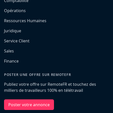
Comptabilité
Opérations
Ressources Humaines
Juridique
Service Client
Sales
Finance
POSTER UNE OFFRE SUR REMOTEFR
Publiez votre offre sur RemoteFR et touchez des
milliers de travailleurs 100% en télétravail
Poster votre annonce