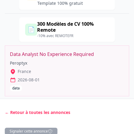
Template 100% gratuit
300 Modèles de CV 100%
📄
Remote
-10% avec REMOTEFR
Data Analyst No Experience Required
Peroptyx
France
2026-08-01
data
← Retour à toutes les annonces
Signaler cette annonce