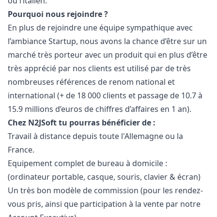
ou l’italien.
Pourquoi nous rejoindre ?
En plus de rejoindre une équipe sympathique avec
l’ambiance Startup, nous avons la chance d’être sur un
marché très porteur avec un produit qui en plus d’être
très apprécié par nos clients est utilisé par de très
nombreuses références de renom national et
international (+ de 18 000 clients et passage de 10.7 à
15.9 millions d’euros de chiffres d’affaires en 1 an).
Chez N2JSoft tu pourras bénéficier de :
Travail à distance depuis toute l'Allemagne ou la
France.
Equipement complet de bureau à domicile :
(ordinateur portable, casque, souris, clavier & écran)
Un très bon modèle de commission (pour les rendez-
vous pris, ainsi que participation à la vente par notre