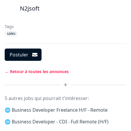
N2jsoft
Tags
sales
Postuler
← Retour à toutes les annonces
5 autres jobs qui pourrait t'intéresser:
🌐
Business Developer Freelance H/F - Remote
🌐
Business Developer - CDI - Full Remote (H/F)