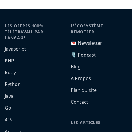
LES OFFRES 100%
L'ÉCOSYSTÈME
TÉLÉTRAVAIL PAR
REMOTEFR
LANGAGE
💌 Newsletter
Javascript
🎙️ Podcast
PHP
Blog
Ruby
A Propos
Python
Plan du site
Java
Contact
Go
iOS
LES ARTICLES
Android