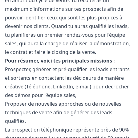
en amont du cycle de vente. Tu récolteras un
maximum d’informations sur tes prospects afin de
pouvoir identifier ceux qui sont les plus propices à
devenir nos clients. Quand tu auras qualifié les leads,
tu planifieras un premier rendez-vous pour l’équipe
sales, qui aura la charge de réaliser la démonstration,
le contrat et faire le closing de la vente.
Pour résumer, voici tes principales missions :
Prospecter, générer et pré-qualifier les leads entrants
et sortants en contactant les décideurs de manière
créative (Téléphone, LinkedIn, e-mail) pour décrocher
des démos pour l’équipe sales,
Proposer de nouvelles approches ou de nouvelles
techniques de vente afin de générer des leads
qualifiés,
La prospection téléphonique représente près de 90%