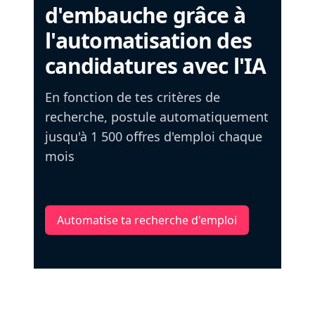
d'embauche grâce à
l'automatisation des
candidatures avec l'IA
En fonction de tes critères de
recherche, postule automatiquement
jusqu'à 1 500 offres d'emploi chaque
mois
Automatise ta recherche d'emploi