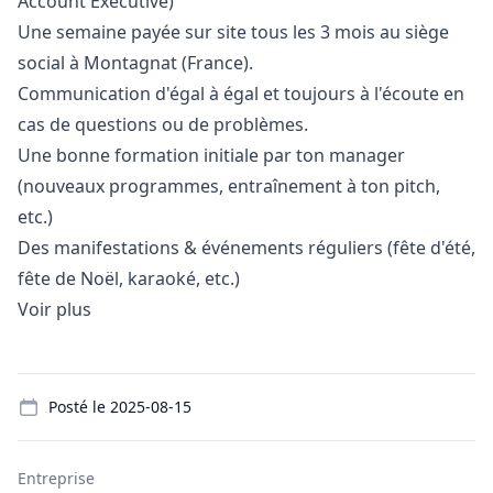
Account Executive)
Une semaine payée sur site tous les 3 mois au siège
social à Montagnat (France).
Communication d'égal à égal et toujours à l'écoute en
cas de questions ou de problèmes.
Une bonne formation initiale par ton
manager
(nouveaux programmes, entraînement à ton pitch,
etc.)
Des manifestations & événements réguliers (fête d'été,
fête de Noël, karaoké, etc.)
Voir plus
Details
Posté le
2025-08-15
Entreprise