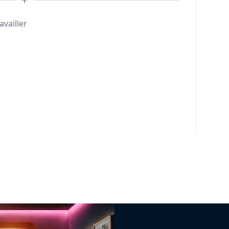
availler