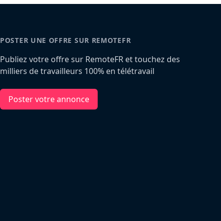
POSTER UNE OFFRE SUR REMOTEFR
Publiez votre offre sur RemoteFR et touchez des
milliers de travailleurs 100% en télétravail
Poster votre annonce