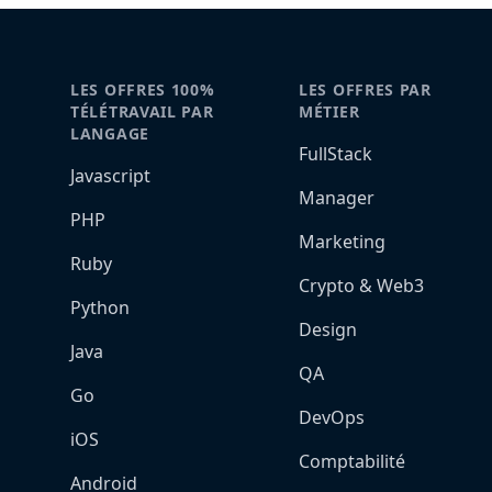
LES OFFRES 100%
LES OFFRES PAR
TÉLÉTRAVAIL PAR
MÉTIER
LANGAGE
FullStack
Javascript
Manager
PHP
Marketing
Ruby
Crypto & Web3
Python
Design
Java
QA
Go
DevOps
iOS
Comptabilité
Android