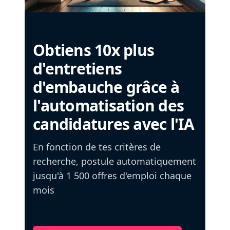
Obtiens 10x plus
d'entretiens
d'embauche grâce à
l'automatisation des
candidatures avec l'IA
En fonction de tes critères de
recherche, postule automatiquement
jusqu'à 1 500 offres d'emploi chaque
mois