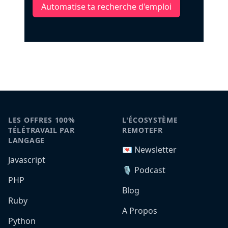
Automatise ta recherche d'emploi
LES OFFRES 100%
L'ÉCOSYSTÈME
TÉLÉTRAVAIL PAR
REMOTEFR
LANGAGE
💌 Newsletter
Javascript
🎙️ Podcast
PHP
Blog
Ruby
A Propos
Python