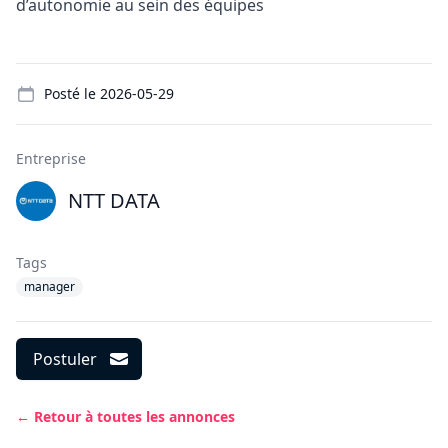
d’autonomie au sein des équipes
Details
Posté le
2026-05-29
Entreprise
NTT DATA
Tags
manager
Postuler
← Retour à toutes les annonces