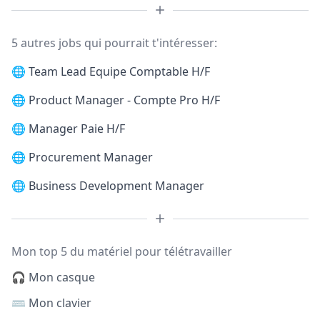
5 autres jobs qui pourrait t'intéresser:
🌐
Team Lead Equipe Comptable H/F
🌐
Product Manager - Compte Pro H/F
🌐
Manager Paie H/F
🌐
Procurement Manager
🌐
Business Development Manager
Mon top 5 du matériel pour télétravailler
🎧 Mon casque
⌨️ Mon clavier