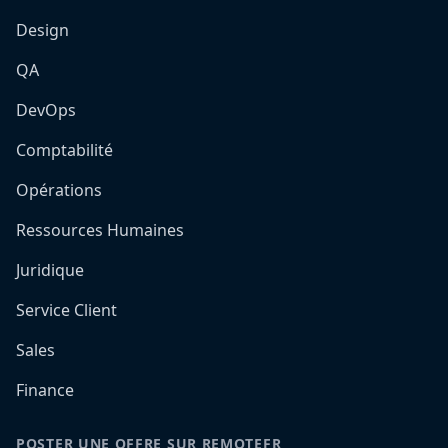
Design
QA
DevOps
Comptabilité
Opérations
Ressources Humaines
Juridique
Service Client
Sales
Finance
POSTER UNE OFFRE SUR REMOTEFR