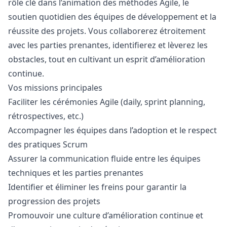
rôle clé dans l’animation des méthodes Agile, le
soutien quotidien des équipes de développement et la
réussite des projets. Vous collaborerez étroitement
avec les parties prenantes, identifierez et lèverez les
obstacles, tout en cultivant un esprit d’amélioration
continue.
Vos missions principales
Faciliter les cérémonies Agile (daily, sprint planning,
rétrospectives, etc.)
Accompagner les équipes dans l’adoption et le respect
des pratiques Scrum
Assurer la communication fluide entre les équipes
techniques et les parties prenantes
Identifier et éliminer les freins pour garantir la
progression des projets
Promouvoir une culture d’amélioration continue et