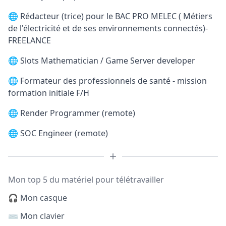
🌐
Rédacteur (trice) pour le BAC PRO MELEC ( Métiers
de l'électricité et de ses environnements connectés)-
FREELANCE
🌐
Slots Mathematician / Game Server developer
🌐
Formateur des professionnels de santé - mission
formation initiale F/H
🌐
Render Programmer (remote)
🌐
SOC Engineer (remote)
Mon top 5 du matériel pour télétravailler
🎧 Mon casque
⌨️ Mon clavier