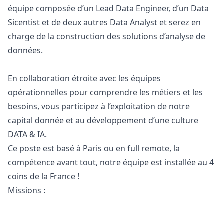
équipe composée d’un Lead Data Engineer, d’un Data
Sicentist et de deux autres Data Analyst et serez en
charge de la construction des solutions d’analyse de
données.
En collaboration étroite avec les équipes
opérationnelles pour comprendre les métiers et les
besoins, vous participez à l’exploitation de notre
capital donnée et au développement d’une culture
DATA & IA.
Ce poste est basé à Paris ou en full remote, la
compétence avant tout, notre équipe est installée au 4
coins de la France !
Missions :