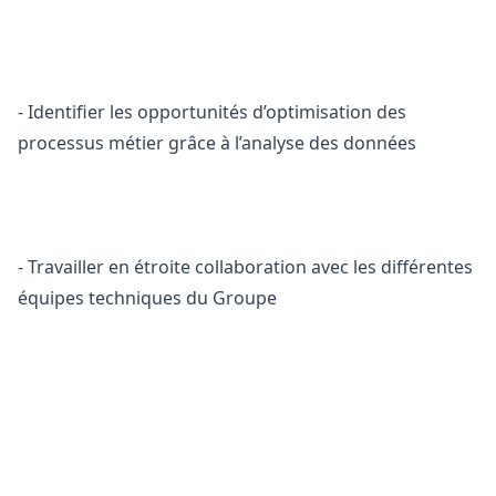
- Identifier les opportunités d’optimisation des
processus métier grâce à l’analyse des données
- Travailler en étroite collaboration avec les différentes
équipes techniques du Groupe