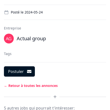
Details
Posté le
2024-05-24
Entreprise
Actual group
Tags
Postuler
← Retour à toutes les annonces
5 autres jobs qui pourrait t'intéresser: