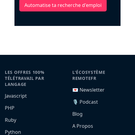
Automatise ta recherche d'emploi
LES OFFRES 100%
L'ÉCOSYSTÈME
TÉLÉTRAVAIL PAR
REMOTEFR
LANGAGE
💌 Newsletter
Javascript
🎙️ Podcast
PHP
Blog
Ruby
A Propos
Python