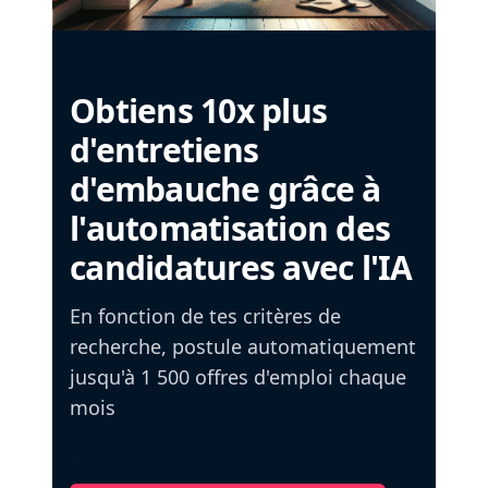
Obtiens 10x plus
d'entretiens
d'embauche grâce à
l'automatisation des
candidatures avec l'IA
En fonction de tes critères de
recherche, postule automatiquement
jusqu'à 1 500 offres d'emploi chaque
mois