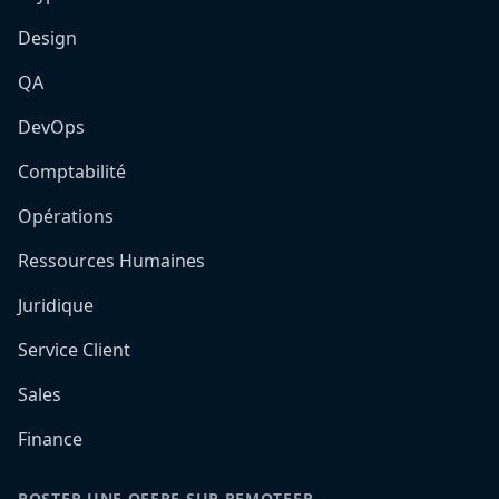
Design
QA
DevOps
Comptabilité
Opérations
Ressources Humaines
Juridique
Service Client
Sales
Finance
POSTER UNE OFFRE SUR REMOTEFR