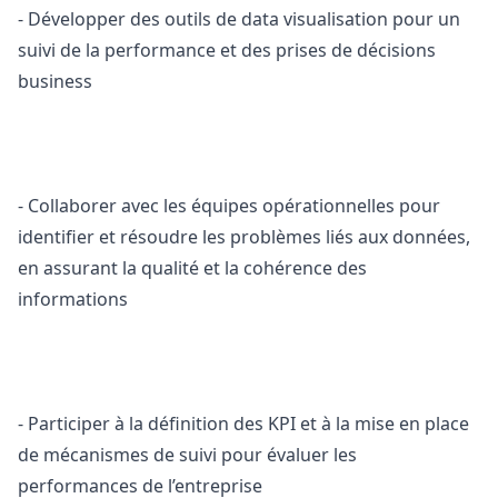
- Développer des outils de data visualisation pour un
suivi de la performance et des prises de décisions
business
- Collaborer avec les équipes opérationnelles pour
identifier et résoudre les problèmes liés aux données,
en assurant la qualité et la cohérence des
informations
- Participer à la définition des KPI et à la mise en place
de mécanismes de suivi pour évaluer les
performances de l’entreprise