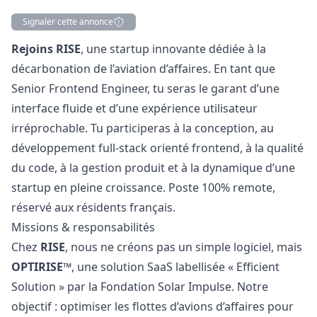
Signaler cette annonce
Description
Rejoins RISE
, une startup innovante dédiée à la
décarbonation de l’aviation d’affaires. En tant que
Senior Frontend Engineer, tu seras le garant d’une
interface fluide et d’une expérience utilisateur
irréprochable. Tu participeras à la conception, au
développement full-stack orienté frontend, à la qualité
du code, à la gestion produit et à la dynamique d’une
startup en pleine croissance. Poste 100% remote,
réservé aux résidents français.
Missions & responsabilités
Chez
RISE
, nous ne créons pas un simple logiciel, mais
OPTIRISE™
, une solution SaaS labellisée « Efficient
Solution » par la Fondation Solar Impulse. Notre
objectif : optimiser les flottes d’avions d’affaires pour