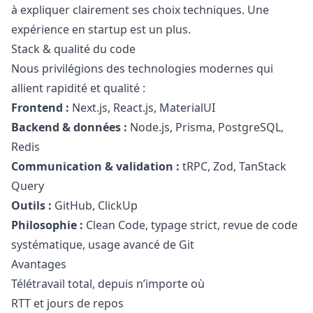
à expliquer clairement ses choix techniques. Une
expérience en startup est un plus.
Stack & qualité du code
Nous privilégions des technologies modernes qui
allient rapidité et qualité :
Frontend :
Next.js, React.js, MaterialUI
Backend & données :
Node.js, Prisma, PostgreSQL,
Redis
Communication & validation :
tRPC, Zod, TanStack
Query
Outils :
GitHub, ClickUp
Philosophie :
Clean Code, typage strict, revue de code
systématique, usage avancé de Git
Avantages
Télétravail total, depuis n’importe où
RTT et jours de repos