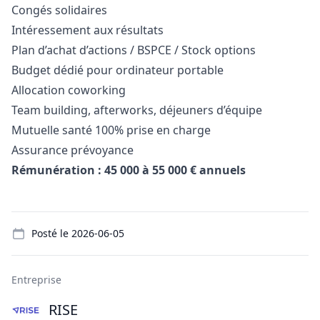
Congés solidaires
Intéressement aux résultats
Plan d’achat d’actions / BSPCE / Stock options
Budget dédié pour ordinateur portable
Allocation coworking
Team building, afterworks, déjeuners d’équipe
Mutuelle santé 100% prise en charge
Assurance prévoyance
Rémunération : 45 000 à 55 000 € annuels
Details
Posté le
2026-06-05
Entreprise
RISE