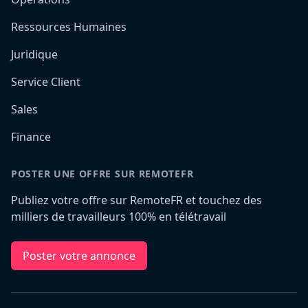
Ressources Humaines
Juridique
Service Client
Sales
Finance
POSTER UNE OFFRE SUR REMOTEFR
Publiez votre offre sur RemoteFR et touchez des
milliers de travailleurs 100% en télétravail
Poster votre annonce