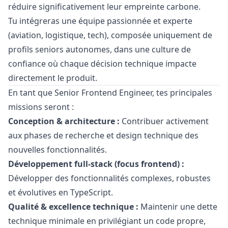
réduire significativement leur empreinte carbone.
Tu intégreras une équipe passionnée et experte
(aviation, logistique, tech), composée uniquement de
profils seniors autonomes, dans une culture de
confiance où chaque décision technique impacte
directement le produit.
En tant que Senior Frontend Engineer, tes principales
missions seront :
Conception & architecture :
Contribuer activement
aux phases de recherche et
design
technique des
nouvelles fonctionnalités.
Développement full-stack (focus frontend) :
Développer des fonctionnalités complexes, robustes
et évolutives en TypeScript.
Qualité & excellence technique :
Maintenir une dette
technique minimale en privilégiant un code propre,