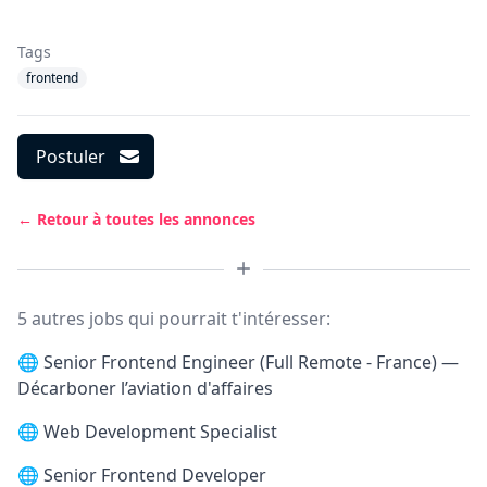
Tags
frontend
Postuler
← Retour à toutes les annonces
5 autres jobs qui pourrait t'intéresser:
🌐
Senior Frontend Engineer (Full Remote - France) —
Décarboner l’aviation d'affaires
🌐
Web Development Specialist
🌐
Senior Frontend Developer