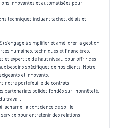
tions innovantes et automatisées pour
ns techniques incluant tâches, délais et
 s’engage à simplifier et améliorer la gestion
rces humaines, techniques et financières.
s et expertise de haut niveau pour offrir des
ux besoins spécifiques de nos clients. Notre
s exigeants et innovants.
s notre portefeuille de contrats
 partenariats solides fondés sur l’honnêteté,
du travail.
il acharné, la conscience de soi, le
 service pour entretenir des relations