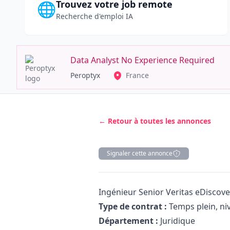
Trouvez votre job remote
🌐
Recherche d'emploi IA
Data Analyst No Experience Required
Peroptyx
France
← Retour à toutes les annonces
Signaler cette annonce
Description
Ingénieur Senior Veritas eDiscove
Type de contrat :
Temps plein, ni
Département :
Juridique