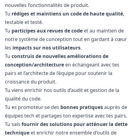
nouvelles fonctionnalités de produit.
Tu
rédiges et maintiens un code de haute qualité
,
testable et testé.
Tu
participes aux revues de code
et au maintien de
notre système de conception tout en gardant à cœur
les
impacts sur nos utilisateurs
.
Tu
construis de nouvelles améliorations de
conception/architecture
en échangeant avec tes
pairs et l’architecte de l’équipe pour soutenir la
croissance du produit.
Tu viens enrichir nos outils d’audit et gestion de la
qualité du code.
Tu es promoteur·se des
bonnes pratiques
auprès de
équipes tech et partages ton expertise avec tes pairs.
Tu sais
fournir des solutions pour atténuer la dette
technique
et enrichir notre ensemble d’outils de