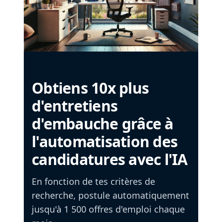
Obtiens 10x plus
d'entretiens
d'embauche grâce à
l'automatisation des
candidatures avec l'IA
En fonction de tes critères de
recherche, postule automatiquement
jusqu'à 1 500 offres d'emploi chaque