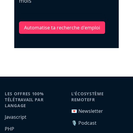
mois
Automatise ta recherche d'emploi
LES OFFRES 100%
L'ÉCOSYSTÈME
TÉLÉTRAVAIL PAR
REMOTEFR
LANGAGE
💌 Newsletter
Javascript
🎙️ Podcast
PHP