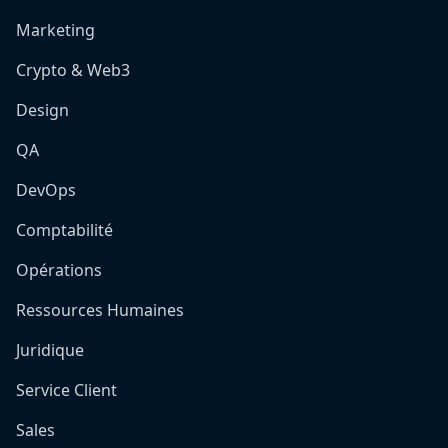
Marketing
Crypto & Web3
Design
QA
DevOps
Comptabilité
Opérations
Ressources Humaines
Juridique
Service Client
Sales