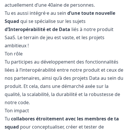
actuellement d’une 40aine de personnes.
Tu es aussi intégré·e au sein
d’une toute nouvelle
Squad
qui se spécialise sur les sujets
d’Interopérabilité et de Data
liés à notre produit
SaaS. Le terrain de jeu est vaste, et les projets
ambitieux !
Ton rôle
Tu participes au développement des fonctionnalités
liées à l’interopérabilité entre notre produit et ceux de
nos partenaires, ainsi qu’à des projets Data au sein du
produit. Et cela, dans une démarché axée sur la
qualité, la scalabilité, la durabilité et la robustesse de
notre code.
Ton impact
Tu
collabores étroitement avec les membres de ta
squad
pour conceptualiser, créer et tester de