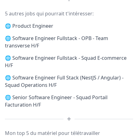
5 autres jobs qui pourrait t'intéresser:
🌐
Product Engineer
🌐
Software Engineer Fullstack - OPB - Team
transverse H/F
🌐
Software Engineer Fullstack - Squad E-commerce
H/F
🌐
Software Engineer Full Stack (NestJS / Angular) -
Squad Operations H/F
🌐
Senior Software Engineer - Squad Portail
Facturation H/F
Mon top 5 du matériel pour télétravailler