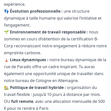
expérience.
👣
Évolution professionnelle :
une structure
dynamique à taille humaine qui valorise l’initiative et
l’engagement.
🌱
Environnement de travail responsable :
nous
sommes en cours d’obtention de la certification B-
Corp reconnaissant notre engagement à réduire notre
empreinte carbone.
🗼
Lieux dynamiques :
notre bureau dynamique de la
rue de Paradis offre un cadre inspirant. Tu auras
également une opportunité unique de travailler dans
notre bureau de Cologne en Allemagne.
🏡
Politique de travail hybride :
organisation du
travail flexible : jusqu’à 10 jours à distance par mois.
OU
full remote
, avec une allocation mensuelle de 500
€ pour te rendre à Paris