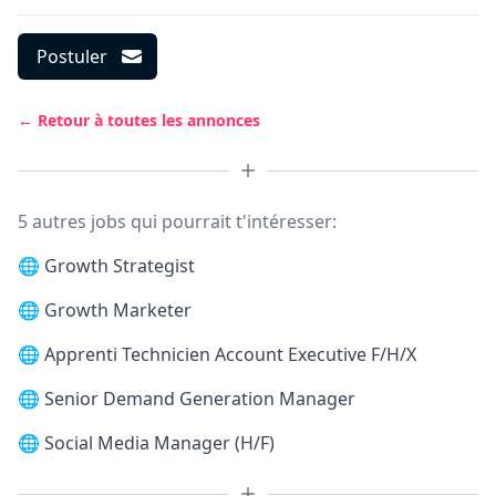
Postuler
← Retour à toutes les annonces
5 autres jobs qui pourrait t'intéresser:
🌐
Growth Strategist
🌐
Growth Marketer
🌐
Apprenti Technicien Account Executive F/H/X
🌐
Senior Demand Generation Manager
🌐
Social Media Manager (H/F)