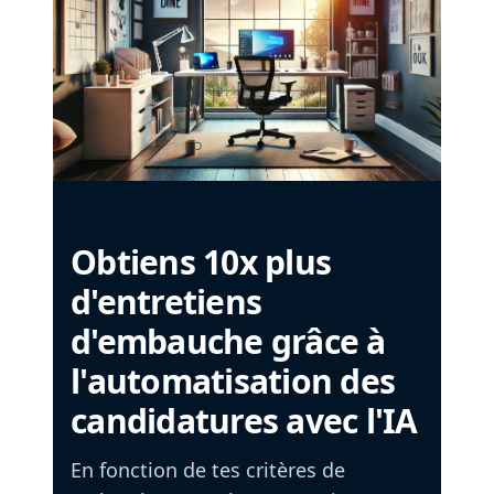
Obtiens 10x plus
d'entretiens
d'embauche grâce à
l'automatisation des
candidatures avec l'IA
En fonction de tes critères de