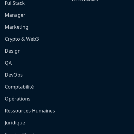
FullStack
Manager
Marketing
Crypto & Web3
Design
QA
DevOps
Comptabilité
Opérations
Ressources Humaines
Juridique