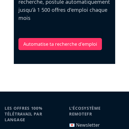
recherche, postule automatiquement
jusqu'à 1 500 offres d'emploi chaque
mois
Automatise ta recherche d'emploi
LES OFFRES 100%
L'ÉCOSYSTÈME
TÉLÉTRAVAIL PAR
REMOTEFR
LANGAGE
💌 Newsletter