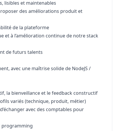
, lisibles et maintenables
proposer des améliorations produit et
bilité de la plateforme
ue et à l’amélioration continue de notre stack
nt de futurs talents
nt, avec une maîtrise solide de NodeJS /
if, la bienveillance et le feedback constructif
fils variés (technique, produit, métier)
 d’échanger avec des comptables pour
ir programming