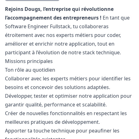
Description
Rejoins Dougs, l’entreprise qui révolutionne
l’accompagnement des entrepreneurs !
En tant que
Software Engineer Fullstack, tu collaboreras
étroitement avec nos experts métiers pour coder,
améliorer et enrichir notre application, tout en
participant à l’évolution de notre stack technique.
Missions principales
Ton rôle au quotidien
Collaborer avec les experts métiers pour identifier les
besoins et concevoir des solutions adaptées.
Développer, tester et optimiser notre application pour
garantir qualité, performance et scalabilité.
Créer de nouvelles fonctionnalités en respectant les
meilleures pratiques de développement.
Apporter ta touche technique pour peaufiner les