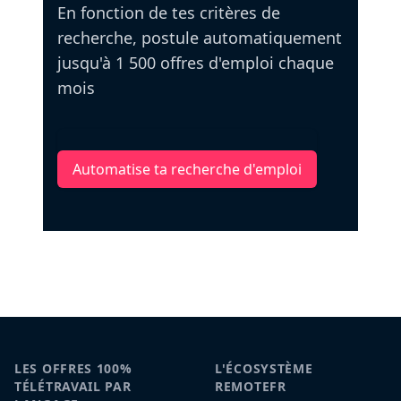
En fonction de tes critères de
recherche, postule automatiquement
jusqu'à 1 500 offres d'emploi chaque
mois
Automatise ta recherche d'emploi
LES OFFRES 100%
L'ÉCOSYSTÈME
TÉLÉTRAVAIL PAR
REMOTEFR