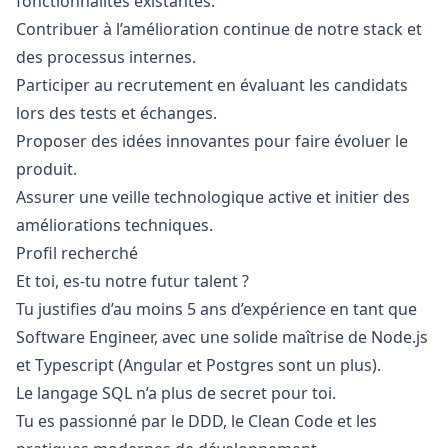
fonctionnalités existantes.
Contribuer à l’amélioration continue de notre stack et
des processus internes.
Participer au recrutement en évaluant les candidats
lors des tests et échanges.
Proposer des idées innovantes pour faire évoluer le
produit.
Assurer une veille technologique active et initier des
améliorations techniques.
Profil recherché
Et toi, es-tu notre futur talent ?
Tu justifies d’au moins 5 ans d’expérience en tant que
Software Engineer, avec une solide maîtrise de Node.js
et Typescript (Angular et Postgres sont un plus).
Le langage SQL n’a plus de secret pour toi.
Tu es passionné par le DDD, le Clean Code et les