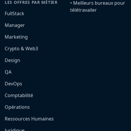
LES OFFRES PAR MÉTIER
•️ Meilleurs bureaux pour
télétravailer
FullStack
Manager
Marketing
Crypto & Web3
Design
QA
DevOps
Comptabilité
Opérations
Ressources Humaines
Juridique