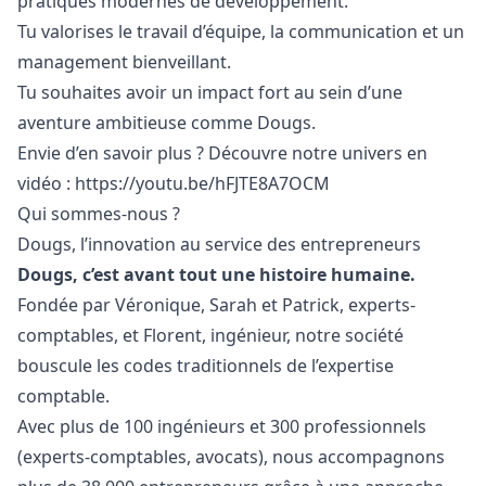
pratiques modernes de développement.
Tu valorises le travail d’équipe, la communication et un
management bienveillant.
Tu souhaites avoir un impact fort au sein d’une
aventure ambitieuse comme Dougs.
Envie d’en savoir plus ? Découvre notre univers en
vidéo :
https://youtu.be/hFJTE8A7OCM
Qui sommes-nous ?
Dougs, l’innovation au service des entrepreneurs
Dougs, c’est avant tout une histoire humaine.
Fondée par Véronique, Sarah et Patrick, experts-
comptables, et Florent, ingénieur, notre société
bouscule les codes traditionnels de l’expertise
comptable.
Avec plus de 100 ingénieurs et 300 professionnels
(experts-comptables, avocats), nous accompagnons