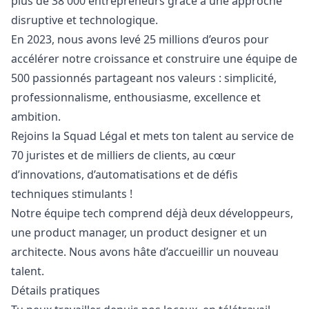
plus de 38 000 entrepreneurs grâce à une approche
disruptive et technologique.
En 2023, nous avons levé 25 millions d’euros pour
accélérer notre croissance et construire une équipe de
500 passionnés partageant nos valeurs : simplicité,
professionnalisme, enthousiasme, excellence et
ambition.
Rejoins la Squad Légal et mets ton talent au service de
70 juristes et de milliers de clients, au cœur
d’innovations, d’automatisations et de défis
techniques stimulants !
Notre équipe tech comprend déjà deux développeurs,
une product
manager
, un product designer et un
architecte. Nous avons hâte d’accueillir un nouveau
talent.
Détails pratiques