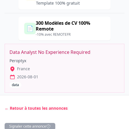
Template 100% gratuit
300 Modèles de CV 100%
📄
Remote
-10% avec REMOTEFR
Data Analyst No Experience Required
Peroptyx
France
2026-08-01
data
← Retour à toutes les annonces
Signaler cette annonce