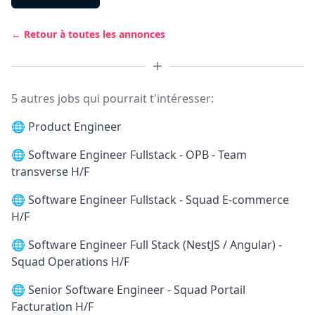
← Retour à toutes les annonces
5 autres jobs qui pourrait t'intéresser:
🌐
Product Engineer
🌐
Software Engineer Fullstack - OPB - Team
transverse H/F
🌐
Software Engineer Fullstack - Squad E-commerce
H/F
🌐
Software Engineer Full Stack (NestJS / Angular) -
Squad Operations H/F
🌐
Senior Software Engineer - Squad Portail
Facturation H/F