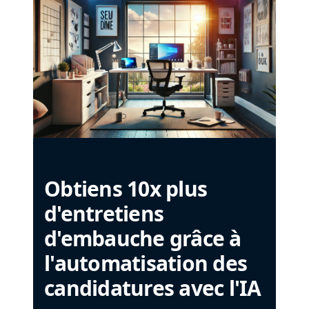
Obtiens 10x plus
d'entretiens
d'embauche grâce à
l'automatisation des
candidatures avec l'IA