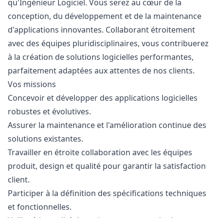
qu'Ingénieur Logiciel. Vous serez au cœur de la
conception, du développement et de la maintenance
d'applications innovantes. Collaborant étroitement
avec des équipes pluridisciplinaires, vous contribuerez
à la création de solutions logicielles performantes,
parfaitement adaptées aux attentes de nos clients.
Vos missions
Concevoir et développer des applications logicielles
robustes et évolutives.
Assurer la maintenance et l'amélioration continue des
solutions existantes.
Travailler en étroite collaboration avec les équipes
produit,
design
et qualité pour garantir la satisfaction
client.
Participer à la définition des spécifications techniques
et fonctionnelles.