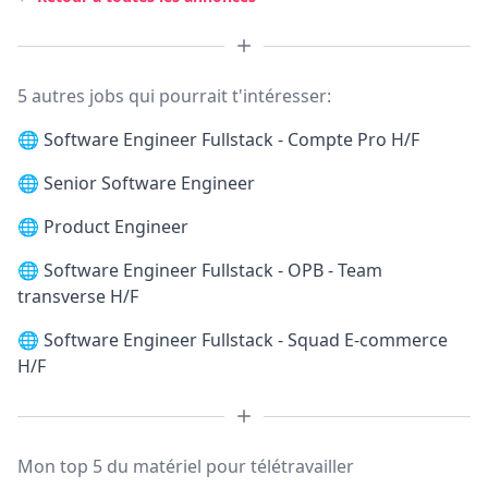
5 autres jobs qui pourrait t'intéresser:
🌐
Software Engineer Fullstack - Compte Pro H/F
🌐
Senior Software Engineer
🌐
Product Engineer
🌐
Software Engineer Fullstack - OPB - Team
transverse H/F
🌐
Software Engineer Fullstack - Squad E-commerce
H/F
Mon top 5 du matériel pour télétravailler