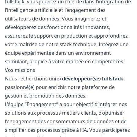
fullstack
, vous jouerez un rôle clé dans l’intégration de
l’intelligence artificielle et l’engagement des
utilisateurs de données. Vous imaginerez et
développerez des fonctionnalités innovantes,
assurerez le support en production et approfondirez
votre maîtrise de notre stack technique. Intégrez une
équipe expérimentée dans un environnement
stimulant, propice à votre montée en compétences.
Vos missions
Nous recherchons un(e)
développeur(se)
fullstack
passionné(e) pour enrichir notre plateforme de
gestion et promotion des données.
L’équipe “Engagement” a pour objectif d’intégrer nos
solutions aux processus métiers clients, d’optimiser
l’engagement des consommateurs de données et de
simplifier ces processus grâce à l’IA. Vous participerez