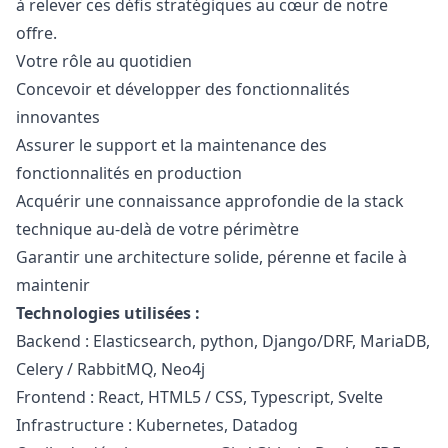
à relever ces défis stratégiques au cœur de notre
offre.
Votre rôle au quotidien
Concevoir et développer des fonctionnalités
innovantes
Assurer le support et la maintenance des
fonctionnalités en production
Acquérir une connaissance approfondie de la stack
technique au-delà de votre périmètre
Garantir une architecture solide, pérenne et facile à
maintenir
Technologies utilisées :
Backend : Elasticsearch,
python
, Django/DRF, MariaDB,
Celery / RabbitMQ, Neo4j
Frontend : React, HTML5 / CSS, Typescript, Svelte
Infrastructure : Kubernetes, Datadog