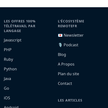
LES OFFRES 100%
L'ÉCOSYSTÈME
TÉLÉTRAVAIL PAR
REMOTEFR
LANGAGE
💌 Newsletter
Javascript
🎙️ Podcast
PHP
Blog
Ruby
A Propos
Python
Plan du site
Java
Contact
Go
iOS
LES ARTICLES
Android