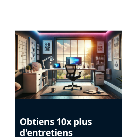
Obtiens 10x plus
d'entretiens