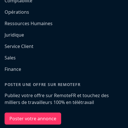
Comptabilité
Opérations
Ressources Humaines
Juridique
Service Client
Sales
Finance
POSTER UNE OFFRE SUR REMOTEFR
Publiez votre offre sur RemoteFR et touchez des
milliers de travailleurs 100% en télétravail
Poster votre annonce