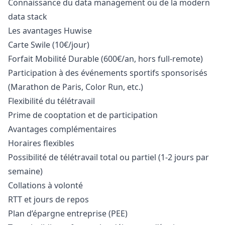
Connaissance du data management ou de la modern
data stack
Les avantages Huwise
Carte Swile (10€/jour)
Forfait Mobilité Durable (600€/an, hors full-remote)
Participation à des événements sportifs sponsorisés
(Marathon de Paris, Color Run, etc.)
Flexibilité du télétravail
Prime de cooptation et de participation
Avantages complémentaires
Horaires flexibles
Possibilité de télétravail total ou partiel (1-2 jours par
semaine)
Collations à volonté
RTT et jours de repos
Plan d’épargne entreprise (PEE)