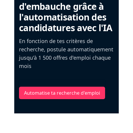
d'embauche grâce à
l'automatisation des
candidatures avec l'IA
En fonction de tes critères de
recherche, postule automatiquement
jusqu'à 1 500 offres d'emploi chaque
mois
Automatise ta recherche d'emploi