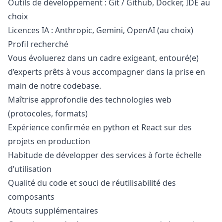
Outils de développement : Git / Github, Docker, IDE au
choix
Licences IA : Anthropic, Gemini, OpenAI (au choix)
Profil recherché
Vous évoluerez dans un cadre exigeant, entouré(e)
d’experts prêts à vous accompagner dans la prise en
main de notre codebase.
Maîtrise approfondie des technologies web
(protocoles, formats)
Expérience confirmée en
python
et React sur des
projets en production
Habitude de développer des services à forte échelle
d’utilisation
Qualité du code et souci de réutilisabilité des
composants
Atouts supplémentaires