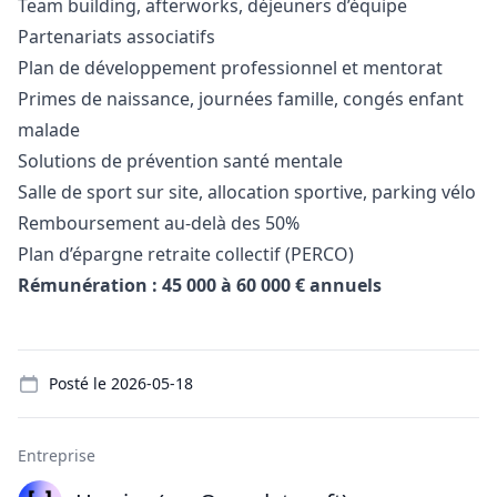
Team building, afterworks, déjeuners d’équipe
Partenariats associatifs
Plan de développement professionnel et mentorat
Primes de naissance, journées famille, congés enfant
malade
Solutions de prévention santé mentale
Salle de sport sur site, allocation sportive, parking vélo
Remboursement au-delà des 50%
Plan d’épargne retraite collectif (PERCO)
Rémunération : 45 000 à 60 000 € annuels
Details
Posté le
2026-05-18
Entreprise